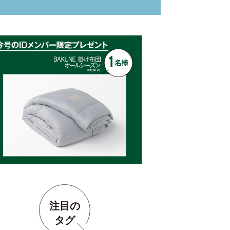
注目の
タグ