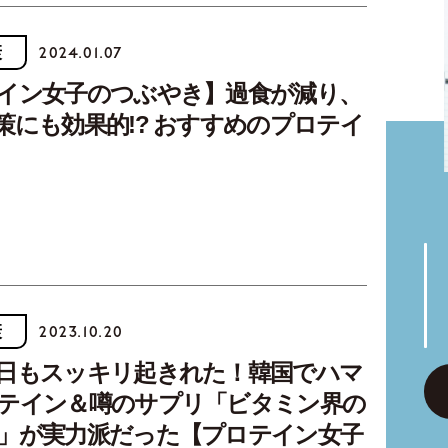
康
2024.01.07
イン女子のつぶやき】過食が減り、
策にも効果的!? おすすめのプロテイ
康
2023.10.20
日もスッキリ起きれた！韓国でハマ
テイン＆噂のサプリ「ビタミン界の
」が実力派だった【プロテイン女子