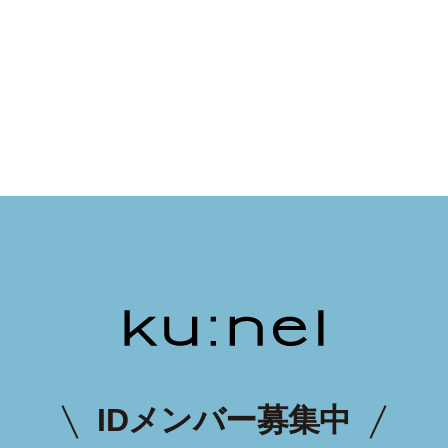
IDメンバー募集中