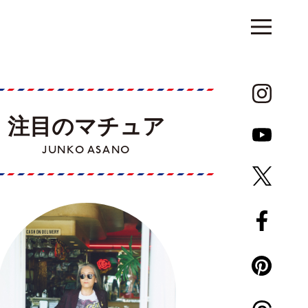
注目のマチュア
JUNKO ASANO