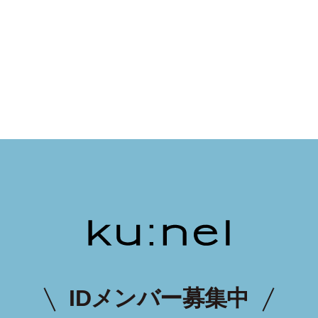
IDメンバー募集中