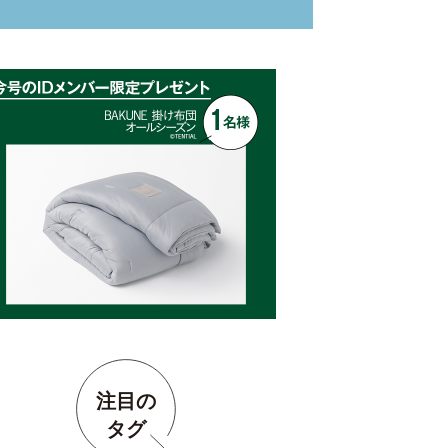
注目の
タグ