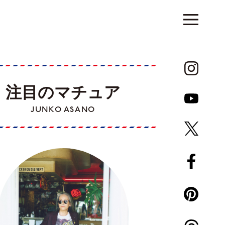
注目のマチュア
JUNKO ASANO