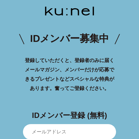
IDメンバー募集中
登録していただくと、登録者のみに届く
メールマガジン、メンバーだけが応募で
きるプレゼントなどスペシャルな特典が
あります。
奮ってご登録ください。
IDメンバー登録 (無料)