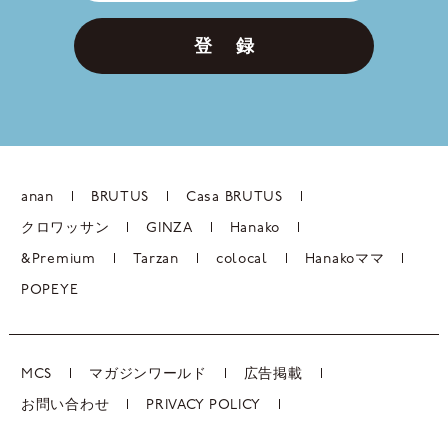
登 録
anan
BRUTUS
Casa BRUTUS
クロワッサン
GINZA
Hanako
&Premium
Tarzan
colocal
Hanakoママ
POPEYE
MCS
マガジンワールド
広告掲載
お問い合わせ
PRIVACY POLICY