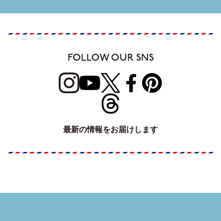
FOLLOW OUR SNS
最新の情報をお届けします