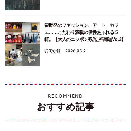
福岡発のファッション、アート、カフ
ェ……こだわり満載の個性あふれる５
軒。【大人のニッポン観光_福岡編Vol.2】
おでかけ
2026.06.21
RECOMMEND
おすすめ記事