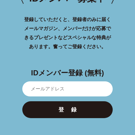
登録していただくと、登録者のみに届く
メールマガジン、メンバーだけが応募で
きるプレゼントなどスペシャルな特典が
あります。
奮ってご登録ください。
IDメンバー登録 (無料)
登 録