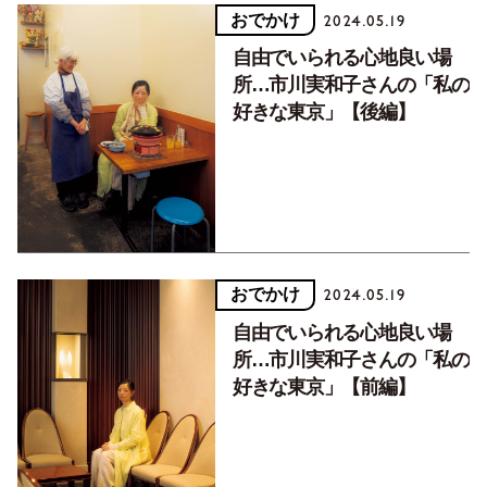
おでかけ
2024.05.19
自由でいられる心地良い場
所…市川実和子さんの「私の
好きな東京」【後編】
おでかけ
2024.05.19
自由でいられる心地良い場
所…市川実和子さんの「私の
好きな東京」【前編】