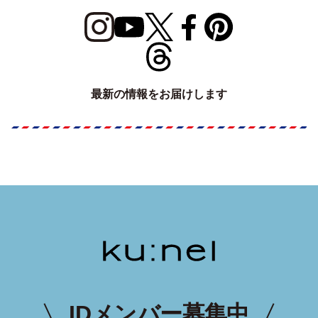
最新の情報をお届けします
IDメンバー募集中