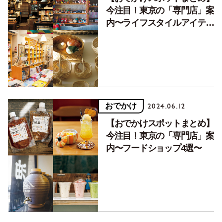
今注目！東京の「専門店」案
内〜ライフスタイルアイテム
4選〜
おでかけ
2024.06.12
【おでかけスポットまとめ】
今注目！東京の「専門店」案
内〜フードショップ4選〜