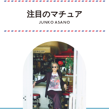
注目のマチュア
JUNKO ASANO