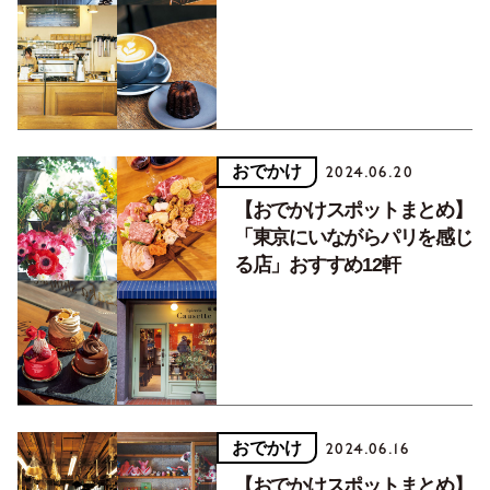
おでかけ
2024.06.20
【おでかけスポットまとめ】
「東京にいながらパリを感じ
る店」おすすめ12軒
おでかけ
2024.06.16
【おでかけスポットまとめ】