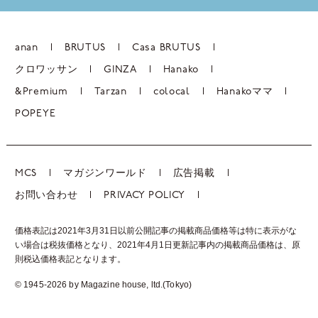
anan
BRUTUS
Casa BRUTUS
クロワッサン
GINZA
Hanako
&Premium
Tarzan
colocal
Hanakoママ
POPEYE
MCS
マガジンワールド
広告掲載
お問い合わせ
PRIVACY POLICY
価格表記は2021年3月31日以前公開記事の掲載商品価格等は特に表示がな
い場合は税抜価格となり、2021年4月1日更新記事内の掲載商品価格は、
原
則税込価格表記となります。
© 1945-2026 by Magazine house, ltd.(Tokyo)