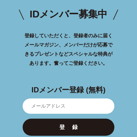
IDメンバー募集中
登録していただくと、登録者のみに届く
メールマガジン、メンバーだけが応募で
きるプレゼントなどスペシャルな特典が
あります。
奮ってご登録ください。
IDメンバー登録 (無料)
登 録