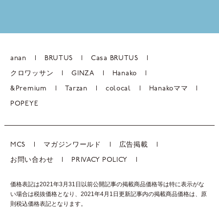
anan
BRUTUS
Casa BRUTUS
クロワッサン
GINZA
Hanako
&Premium
Tarzan
colocal
Hanakoママ
POPEYE
MCS
マガジンワールド
広告掲載
お問い合わせ
PRIVACY POLICY
価格表記は2021年3月31日以前公開記事の掲載商品価格等は特に表示がな
い場合は税抜価格となり、2021年4月1日更新記事内の掲載商品価格は、
原
則税込価格表記となります。