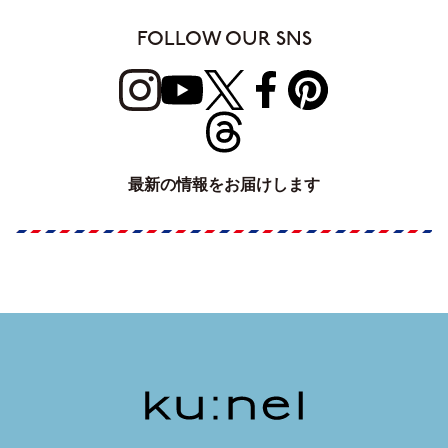
FOLLOW OUR SNS
最新の情報をお届けします