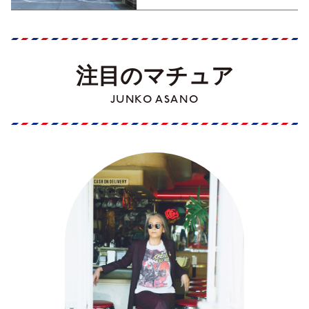
注目のマチュア
JUNKO ASANO