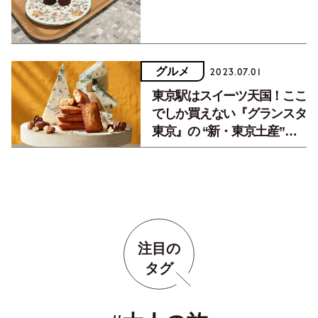
グルメ
2023.07.01
東京駅はスイーツ天国！ここ
でしか買えない『グランスタ
東京』の “新・東京土産”を
チェックしよう
注目の
タグ