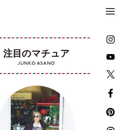
注目のマチュア
JUNKO ASANO