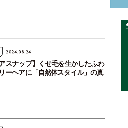
2024.08.24
アスナップ】くせ毛を生かしたふわ
リーヘアに「自然体スタイル」の真