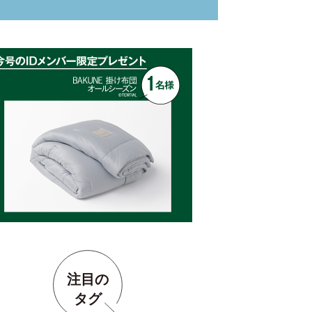
注目の
タグ