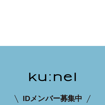
IDメンバー募集中