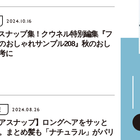
2024.10.16
スナップ集！クウネル特別編集『フ
のおしゃれサンプル208』秋のおし
考に
康
2024.08.26
アスナップ】ロングヘアをサッと
。まとめ髪も「ナチュラル」がパリ