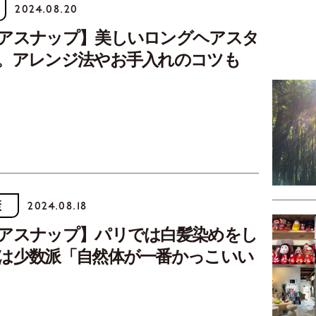
2024.08.20
アスナップ】美しいロングヘアスタ
。アレンジ法やお手入れのコツも
康
2024.08.18
アスナップ】パリでは白髪染めをし
は少数派「自然体が一番かっこいい