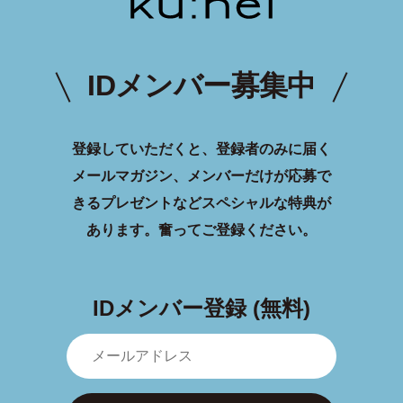
IDメンバー募集中
登録していただくと、登録者のみに届く
メールマガジン、メンバーだけが応募で
きるプレゼントなどスペシャルな特典が
あります。
奮ってご登録ください。
IDメンバー登録 (無料)