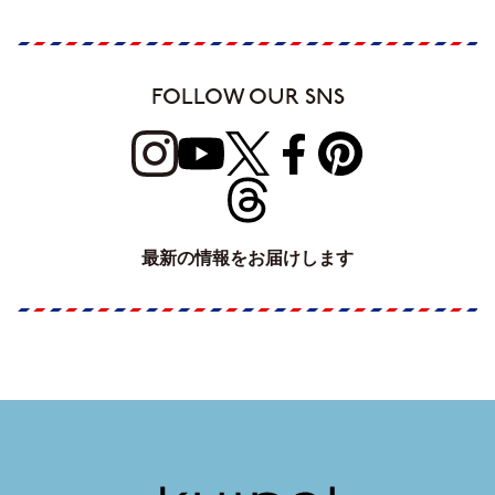
FOLLOW OUR SNS
最新の情報をお届けします