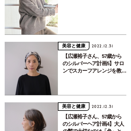
上げて
美容と健康
2022.12.31
【広瀬裕子さん、57歳から
のシルバーヘア計画5】サロ
ンでスカーフアレンジを教わ
りました
美容と健康
2022.12.31
【広瀬裕子さん、57歳から
のシルバーヘア計画4】大人