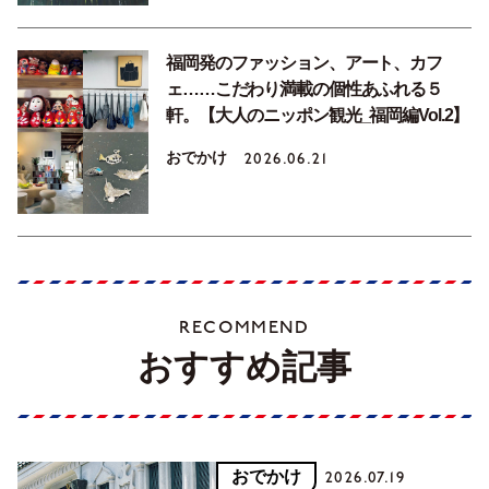
福岡発のファッション、アート、カフ
ェ……こだわり満載の個性あふれる５
軒。【大人のニッポン観光_福岡編Vol.2】
おでかけ
2026.06.21
RECOMMEND
おすすめ記事
おでかけ
2026.07.19