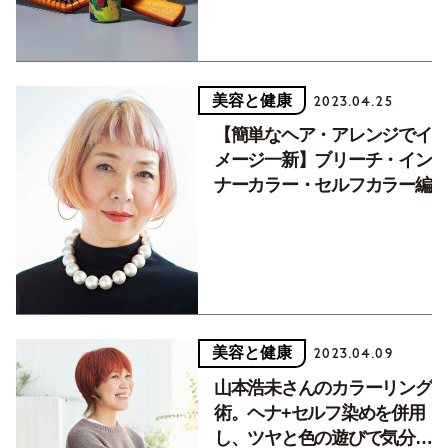
美容と健康
2023.04.25
【簡単なヘア・アレンジでイ
メージ一新】ブリーチ・イン
ナーカラー・セルフカラー編
美容と健康
2023.04.09
山本浩未さんのカラーリング
術。ヘナ+セルフ染めを併用
し、ツヤと色の遊びで気分を