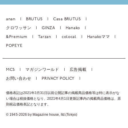
anan
BRUTUS
Casa BRUTUS
クロワッサン
GINZA
Hanako
&Premium
Tarzan
colocal
Hanakoママ
POPEYE
MCS
マガジンワールド
広告掲載
お問い合わせ
PRIVACY POLICY
価格表記は2021年3月31日以前公開記事の掲載商品価格等は特に表示がな
い場合は税抜価格となり、2021年4月1日更新記事内の掲載商品価格は、
原
則税込価格表記となります。
© 1945-2026 by Magazine house, ltd.(Tokyo)