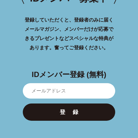
登録していただくと、登録者のみに届く
メールマガジン、メンバーだけが応募で
きるプレゼントなどスペシャルな特典が
あります。
奮ってご登録ください。
IDメンバー登録 (無料)
登 録