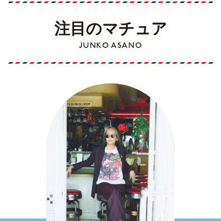
注目のマチュア
JUNKO ASANO