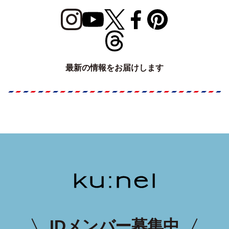
最新の情報をお届けします
IDメンバー募集中