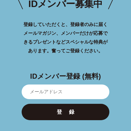
IDメンバー募集中
登録していただくと、登録者のみに届く
メールマガジン、メンバーだけが応募で
きるプレゼントなどスペシャルな特典が
あります。
奮ってご登録ください。
IDメンバー登録 (無料)
登 録