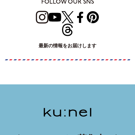
FOLLOW OUR SNS
最新の情報をお届けします