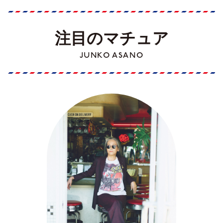
注目のマチュア
JUNKO ASANO