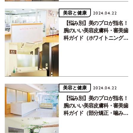
美容と健康
2024.04.22
【悩み別】美のプロが指名！
腕のいい美容皮膚科・審美歯
科ガイド（ホワイトニング
編）
美容と健康
2024.04.22
【悩み別】美のプロが指名！
腕のいい美容皮膚科・審美歯
科ガイド（部分矯正・噛み合
わせ編）