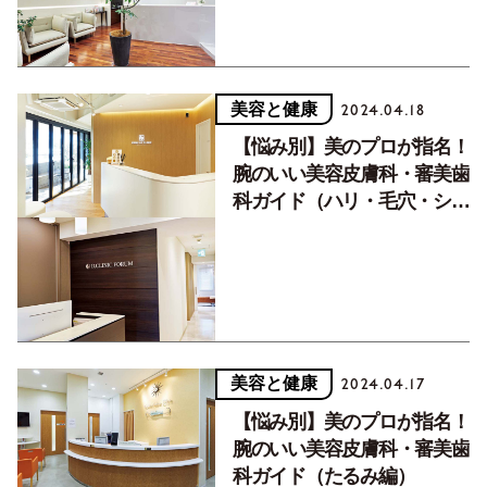
美容と健康
2024.04.18
【悩み別】美のプロが指名！
腕のいい美容皮膚科・審美歯
科ガイド（ハリ・毛穴・シ
ワ・美白編）
美容と健康
2024.04.17
【悩み別】美のプロが指名！
腕のいい美容皮膚科・審美歯
科ガイド（たるみ編）