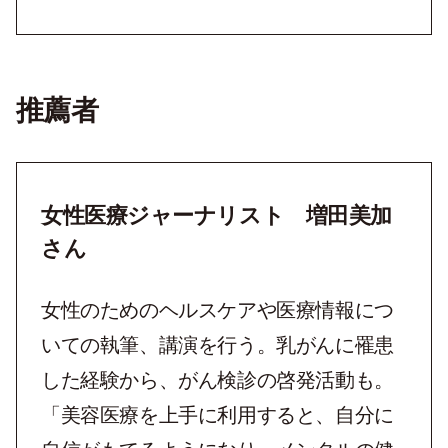
推薦者
女性医療ジャーナリスト 増田美加
さん
女性のためのヘルスケアや医療情報につ
いての執筆、講演を行う。乳がんに罹患
した経験から、がん検診の啓発活動も。
「美容医療を上手に利用すると、自分に