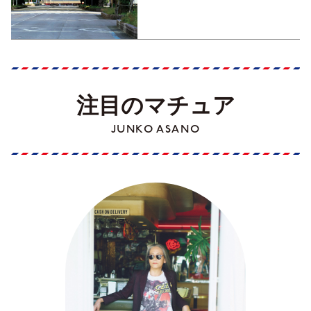
Part1】
注目のマチュア
JUNKO ASANO