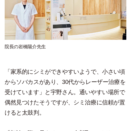
院長の岩橋陽介先生
「家系的にシミができやすいようで、小さい頃
からソバカスがあり、30代からレーザー治療を
受けています」と宇野さん。通いやすい場所で
偶然見つけたそうですが、シミ治療に信頼が置
けると太鼓判。