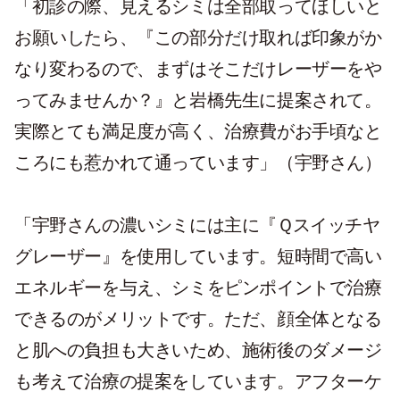
「初診の際、見えるシミは全部取ってほしいと
お願いしたら、『この部分だけ取れば印象がか
なり変わるので、まずはそこだけレーザーをや
ってみませんか？』と岩橋先生に提案されて。
実際とても満足度が高く、治療費がお手頃なと
ころにも惹かれて通っています」（宇野さん）
「宇野さんの濃いシミには主に『Ｑスイッチヤ
グレーザー』を使用しています。短時間で高い
エネルギーを与え、シミをピンポイントで治療
できるのがメリットです。ただ、顔全体となる
と肌への負担も大きいため、施術後のダメージ
も考えて治療の提案をしています。アフターケ