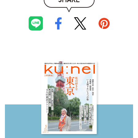
SHARE