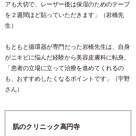
アも大切で、レーザー後は保湿のためのテープ
を２週間ほど貼っていただきます」（岩橋先
生）
もともと循環器が専門だった岩橋先生は、自身
がニキビに悩んだ経験から美容皮膚科に転身。
「患者の立場に立って治療を進めてくれるの
も、おすすめしたくなるポイントです」（宇野
さん）
肌のクリニック高円寺