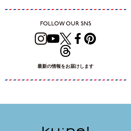
FOLLOW OUR SNS
最新の情報をお届けします