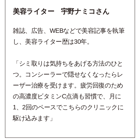
美容ライター 宇野ナミコさん
雑誌、広告、WEBなどで美容記事を執筆
し、美容ライター歴は30年。
「シミ取りは気持ちをあげる方法のひと
つ。コンシーラーで隠せなくなったらレ
ーザー治療を受けます。疲労回復のため
の高濃度ビタミンC点滴も習慣で、月に
1、2回のペースでこちらのクリニックに
駆け込みます」