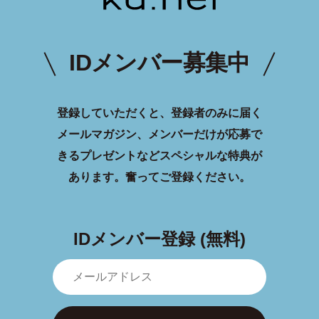
IDメンバー募集中
登録していただくと、登録者のみに届く
メールマガジン、メンバーだけが応募で
きるプレゼントなどスペシャルな特典が
あります。
奮ってご登録ください。
IDメンバー登録 (無料)