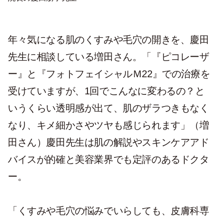
年々気になる肌のくすみや毛穴の開きを、慶田
先生に相談している増田さん。「『ピコレーザ
ー』と『フォトフェイシャルＭ22』での治療を
受けていますが、1回でこんなに変わるの？と
いうくらい透明感が出て、肌のザラつきもなく
なり、キメ細かさやツヤも感じられます」（増
田さん）慶田先生は肌の解説やスキンケアアド
バイスが的確と美容業界でも定評のあるドクタ
ー。
「くすみや毛穴の悩みでいらしても、皮膚科専