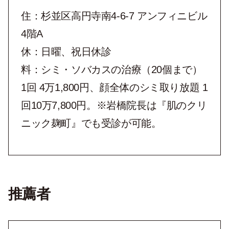
住：杉並区高円寺南4-6-7 アンフィニビル
4階A
休：日曜、祝日休診
料：シミ・ソバカスの治療（20個まで）
1回 4万1,800円、顔全体のシミ取り放題 1
回10万7,800円。※岩橋院長は『肌のクリ
ニック麹町』でも受診が可能。
推薦者