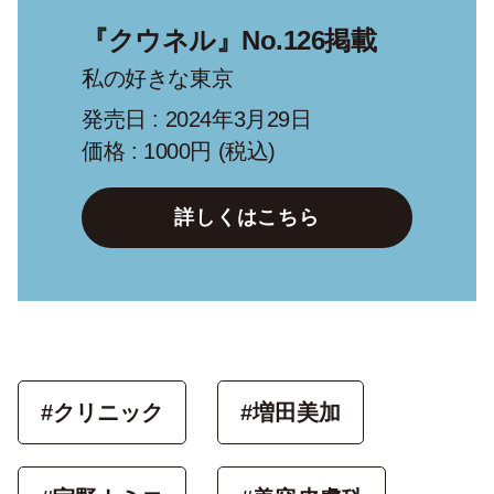
『クウネル』No.126掲載
私の好きな東京
発売日 : 2024年3月29日
価格 : 1000円 (税込)
詳しくはこちら
#クリニック
#増田美加