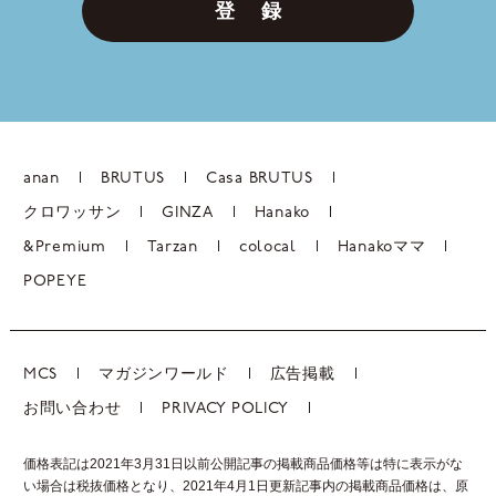
登 録
anan
BRUTUS
Casa BRUTUS
クロワッサン
GINZA
Hanako
&Premium
Tarzan
colocal
Hanakoママ
POPEYE
MCS
マガジンワールド
広告掲載
お問い合わせ
PRIVACY POLICY
価格表記は2021年3月31日以前公開記事の掲載商品価格等は特に表示がな
い場合は税抜価格となり、2021年4月1日更新記事内の掲載商品価格は、
原