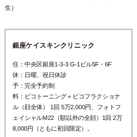
生）
銀座ケイスキンクリニック
住：中央区銀座1-3-3 G-1ビル5F・6F
休：日曜、祝日休診
予：完全予約制
料：ピコトーニング＋ピコフラクショナ
ル（顔全体） 1回 5万2,000円、フォトフ
ェイシャルM22（額以外の全顔）1回 2万
8,000円（ともに初回限定）。