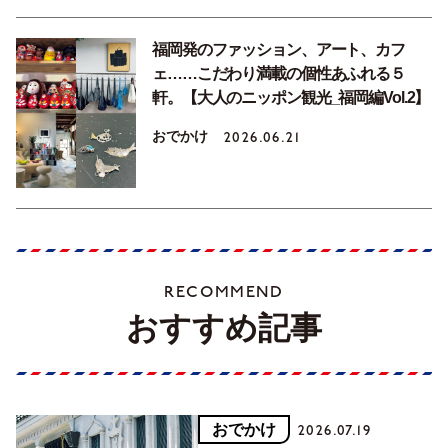
福岡発のファッション、アート、カフ
ェ……こだわり満載の個性あふれる５
軒。【大人のニッポン観光_福岡編Vol.2】
おでかけ
2026.06.21
RECOMMEND
おすすめ記事
おでかけ
2026.07.19