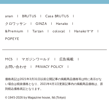
anan
BRUTUS
Casa BRUTUS
クロワッサン
GINZA
Hanako
&Premium
Tarzan
colocal
Hanakoママ
POPEYE
MCS
マガジンワールド
広告掲載
お問い合わせ
PRIVACY POLICY
価格表記は2021年3月31日以前公開記事の掲載商品価格等は特に表示がな
い場合は税抜価格となり、2021年4月1日更新記事内の掲載商品価格は、
原
則税込価格表記となります。
© 1945-2026 by Magazine house, ltd.(Tokyo)