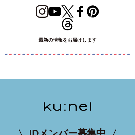
最新の情報をお届けします
IDメンバー募集中