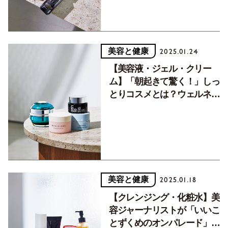
美容と健康
2025.01.24
【美容液・ジェル・クリー
ム】「朝起きて驚く！」しっ
とりコスメとは？ウェルネ
ス・ビューティ大賞
美容と健康
2025.01.18
【クレンジング・化粧水】美
容ジャーナリストが「いいこ
とずくめのオンパレード」と