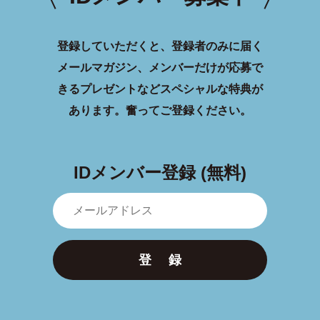
登録していただくと、登録者のみに届く
メールマガジン、メンバーだけが応募で
きるプレゼントなどスペシャルな特典が
あります。
奮ってご登録ください。
IDメンバー登録 (無料)
登 録