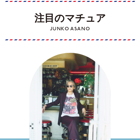
注目のマチュア
JUNKO ASANO