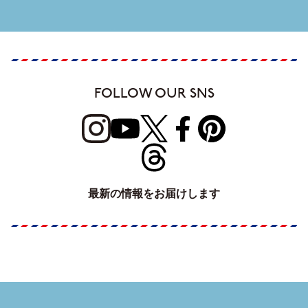
FOLLOW OUR SNS
最新の情報をお届けします