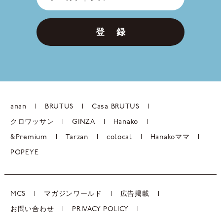
登 録
anan
BRUTUS
Casa BRUTUS
クロワッサン
GINZA
Hanako
&Premium
Tarzan
colocal
Hanakoママ
POPEYE
MCS
マガジンワールド
広告掲載
お問い合わせ
PRIVACY POLICY