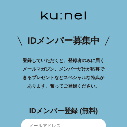
IDメンバー募集中
登録していただくと、登録者のみに届く
メールマガジン、メンバーだけが応募で
きるプレゼントなどスペシャルな特典が
あります。
奮ってご登録ください。
IDメンバー登録 (無料)