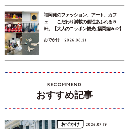
福岡発のファッション、アート、カフ
ェ……こだわり満載の個性あふれる５
軒。【大人のニッポン観光_福岡編Vol.2】
おでかけ
2026.06.21
RECOMMEND
おすすめ記事
おでかけ
2026.07.19