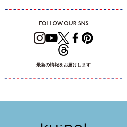
FOLLOW OUR SNS
最新の情報をお届けします