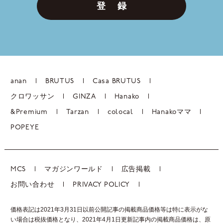
登 録
anan
BRUTUS
Casa BRUTUS
クロワッサン
GINZA
Hanako
&Premium
Tarzan
colocal
Hanakoママ
POPEYE
MCS
マガジンワールド
広告掲載
お問い合わせ
PRIVACY POLICY
価格表記は2021年3月31日以前公開記事の掲載商品価格等は特に表示がな
い場合は税抜価格となり、2021年4月1日更新記事内の掲載商品価格は、
原