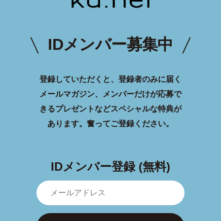
IDメンバー募集中
登録していただくと、登録者のみに届く
メールマガジン、メンバーだけが応募で
きるプレゼントなどスペシャルな特典が
あります。
奮ってご登録ください。
IDメンバー登録 (無料)