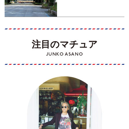
Part1】
注目のマチュア
JUNKO ASANO