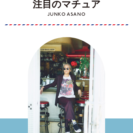
注目のマチュア
JUNKO ASANO