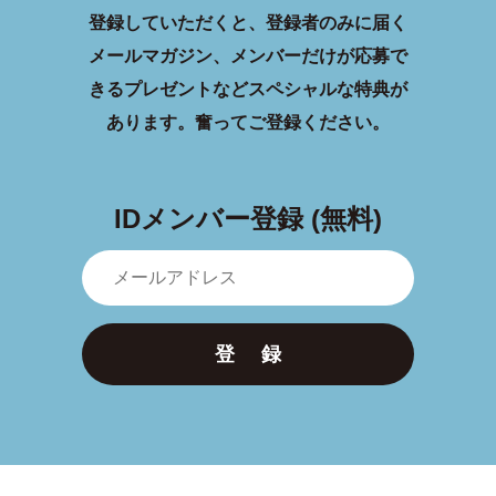
登録していただくと、登録者のみに届く
メールマガジン、メンバーだけが応募で
きるプレゼントなどスペシャルな特典が
あります。
奮ってご登録ください。
IDメンバー登録 (無料)
登 録