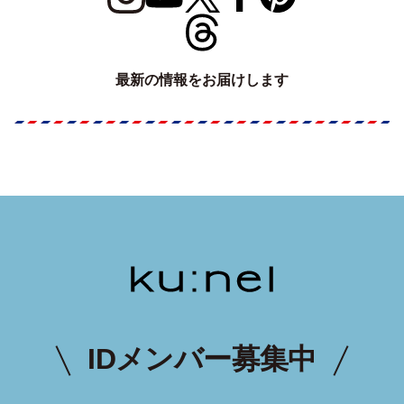
最新の情報をお届けします
IDメンバー募集中