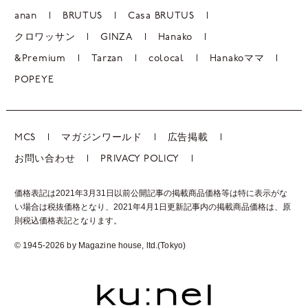
anan
BRUTUS
Casa BRUTUS
クロワッサン
GINZA
Hanako
&Premium
Tarzan
colocal
Hanakoママ
POPEYE
MCS
マガジンワールド
広告掲載
お問い合わせ
PRIVACY POLICY
価格表記は2021年3月31日以前公開記事の掲載商品価格等は特に表示がな
い場合は税抜価格となり、2021年4月1日更新記事内の掲載商品価格は、
原
則税込価格表記となります。
© 1945-2026 by Magazine house, ltd.(Tokyo)