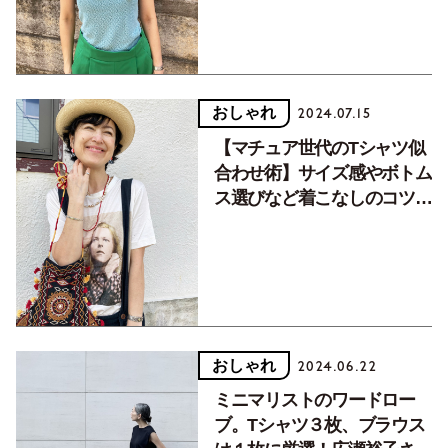
おしゃれ
2024.07.15
【マチュア世代のTシャツ似
合わせ術】サイズ感やボトム
ス選びなど着こなしのコツ３
つ
おしゃれ
2024.06.22
ミニマリストのワードロー
ブ。Tシャツ３枚、ブラウス