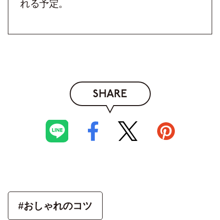
れる予定。
SHARE
#おしゃれのコツ