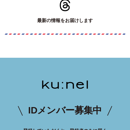
最新の情報をお届けします
IDメンバー募集中