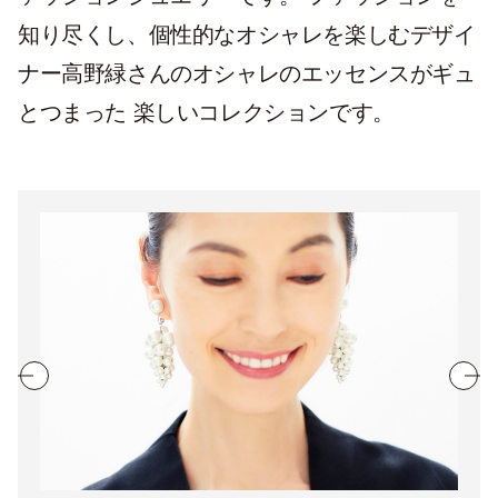
知り尽くし、個性的なオシャレを楽しむデザイ
ナー高野緑さんのオシャレのエッセンスがギュ
とつまった 楽しいコレクションです。