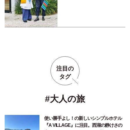
注目の
タグ
#大人の旅
使い勝手よし！の新しいシンプルホテル
『A VILLAGE』に注目。西湖の静けさの