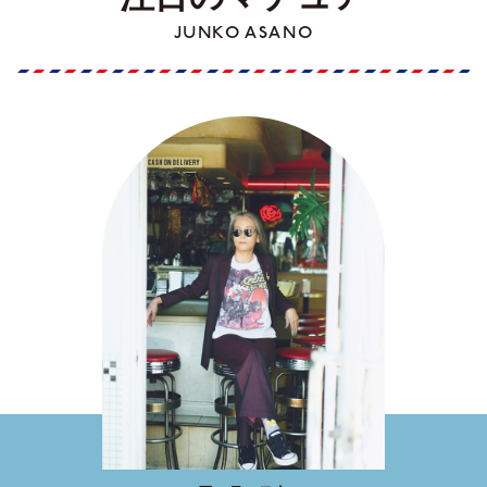
JUNKO ASANO