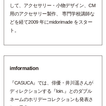
して、アクセサリー・小物デザイン、CM
用のアクセサリー製作、 専門学校講師な
どを経て2009 年にmidorimade をスター
ト。
imformation
『CASUCA』では、俳優・井川遥さんが
ディレクションする『loin.』とのダブル
ネームのホリデーコレクションも発表さ