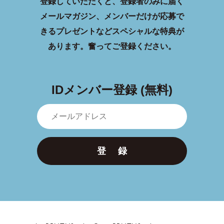
登録していただくと、登録者のみに届く
メールマガジン、メンバーだけが応募で
きるプレゼントなどスペシャルな特典が
あります。
奮ってご登録ください。
IDメンバー登録 (無料)
登 録