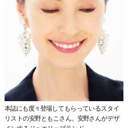
本誌にも度々登場してもらっているスタイ
リストの安野ともこさん。安野さんがデザ