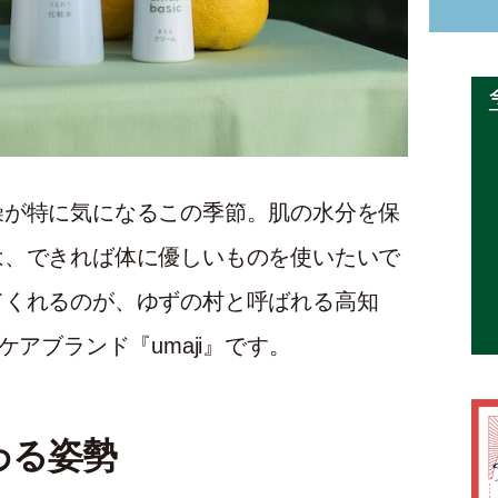
燥が特に気になるこの季節。肌の水分を保
は、できれば体に優しいものを使いたいで
てくれるのが、ゆずの村と呼ばれる高知
ケアブランド『umaji』です。
わる姿勢