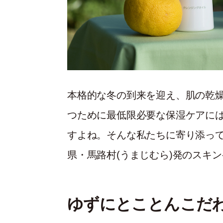
本格的な冬の到来を迎え、肌の乾
つために最低限必要な保湿ケアに
すよね。そんな私たちに寄り添っ
県・馬路村(うまじむら)発のスキン
ゆずにとことんこだ