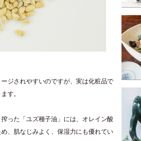
メージされやすいのですが、実は化粧品で
ります。
と搾った「ユズ種子油」には、オレイン酸
ため、肌なじみよく、保湿力にも優れてい