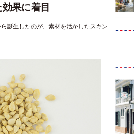
た効果に着目
から誕生したのが、素材を活かしたスキン