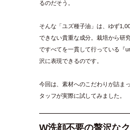
るのだそう。
そんな「ユズ種子油」は、ゆず1,0
できない貴重な成分。栽培から研
ですべてを一貫して行っている『um
沢に表現できるのです。
今回は、素材へのこだわりが詰まった
タッフが実際に試してみました。
W洗顔不要の贅沢な