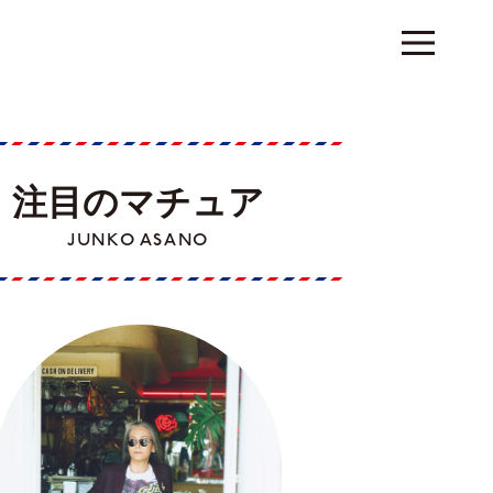
注目のマチュア
JUNKO ASANO