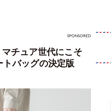
SPONSORED
。マチュア世代にこそ
ートバッグの決定版