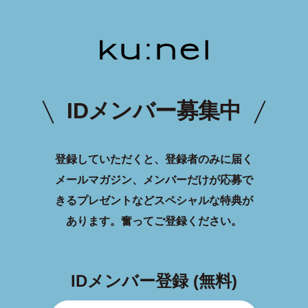
IDメンバー募集中
登録していただくと、登録者のみに届く
メールマガジン、メンバーだけが応募で
きるプレゼントなどスペシャルな特典が
あります。
奮ってご登録ください。
IDメンバー登録 (無料)