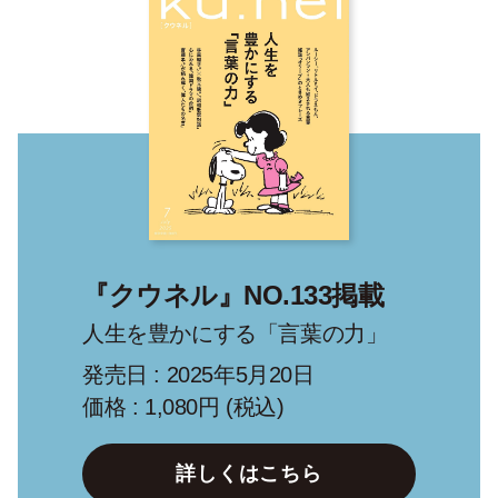
『クウネル』NO.133掲載
人生を豊かにする「言葉の力」
発売日 : 2025年5月20日
価格 : 1,080円 (税込)
詳しくはこちら