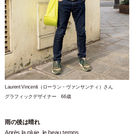
Laurent Vincenti（
ローラン・ヴァンサンティ
）さん
グラフィックデザイナー 66歳
雨の後は晴れ
Après la pluie, le beau temps