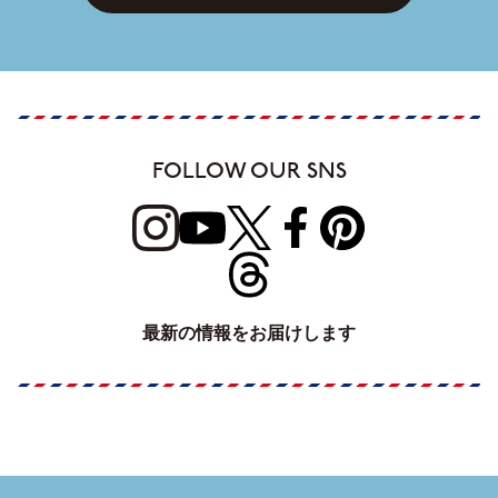
FOLLOW OUR SNS
最新の情報をお届けします