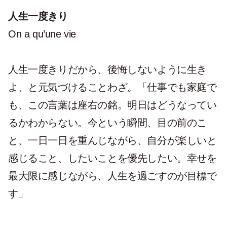
人生一度きり
On a qu’une vie
人生一度きりだから、後悔しないように生き
よ、と元気づけることわざ。「仕事でも家庭で
も、この言葉は座右の銘。明日はどうなってい
るかわからない。今という瞬間、目の前のこ
と、一日一日を重んじながら、自分が楽しいと
感じること、したいことを優先したい。幸せを
最大限に感じながら、人生を過ごすのが目標で
す」