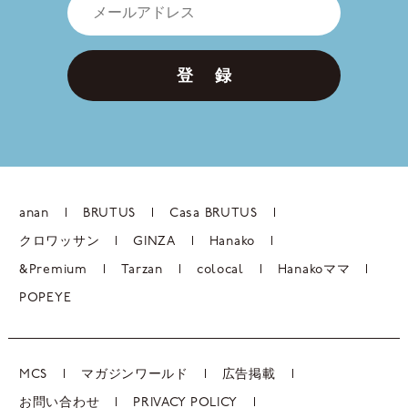
登 録
anan
BRUTUS
Casa BRUTUS
クロワッサン
GINZA
Hanako
&Premium
Tarzan
colocal
Hanakoママ
POPEYE
MCS
マガジンワールド
広告掲載
お問い合わせ
PRIVACY POLICY