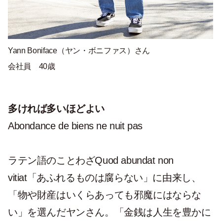
Yann Boniface（
ヤン・ボニファス
）さん
会社員 40歳
多ければ多いほどよい
Abondance de biens ne nuit pas
ラテン語のことわざQuod abundat non
vitiat「あふれるものは腐らない」に由来し、
「物や財産はいくらあっても邪魔にはならな
い」を選んだヤンさん。「金銭は人生を豊かに