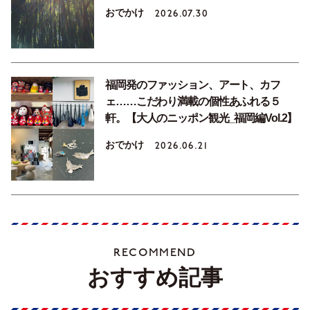
おでかけ
2026.07.30
福岡発のファッション、アート、カフ
ェ……こだわり満載の個性あふれる５
軒。【大人のニッポン観光_福岡編Vol.2】
おでかけ
2026.06.21
RECOMMEND
おすすめ記事