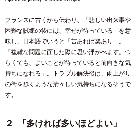
フランスに古くから伝わり、「悲しい出来事や
困難な試練の後には、幸せが待っている」を意
味し、日本語でいうと「苦あれば楽あり」。
「複雑な問題に面した際に思い浮かべます。つ
らくても、よいことが待っていると前向きな気
持ちになれる」。トラブル解決後は、雨上がり
の街を歩くような清々しい気持ちになるそうで
す。
２_「多ければ多いほどよい」