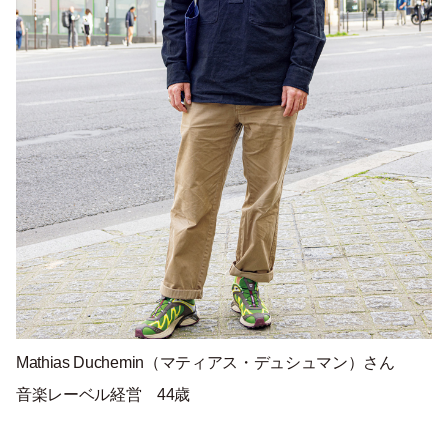
Mathias Duchemin（
マティアス・デュシュマン）さん
音楽レーベル経営 44歳