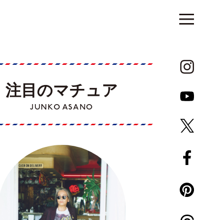
注目のマチュア
JUNKO ASANO