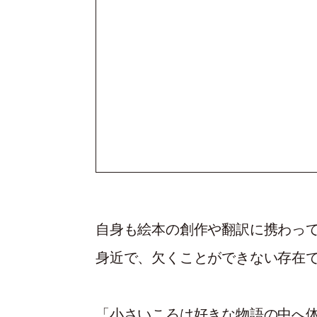
自身も絵本の創作や翻訳に携わっ
身近で、欠くことができない存在
「小さいころは好きな物語の中へ