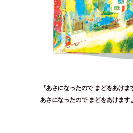
『あさになったので まどをあけま
あさになったので まどをあけます