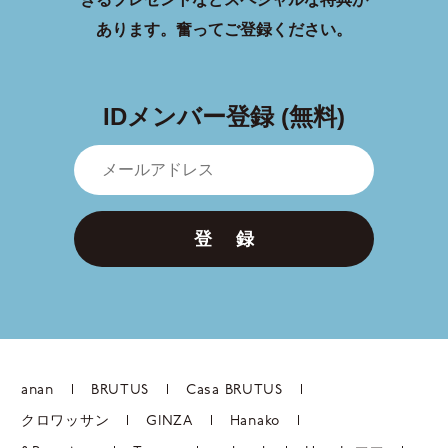
あります。
奮ってご登録ください。
IDメンバー登録 (無料)
登 録
anan
BRUTUS
Casa BRUTUS
クロワッサン
GINZA
Hanako