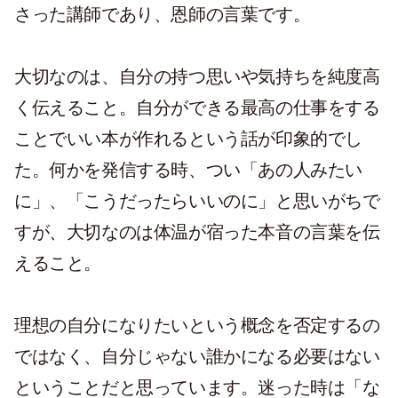
さった講師であり、恩師の言葉です。
大切なのは、自分の持つ思いや気持ちを純度高
く伝えること。自分ができる最高の仕事をする
ことでいい本が作れるという話が印象的でし
た。何かを発信する時、つい「あの人みたい
に」、「こうだったらいいのに」と思いがちで
すが、大切なのは体温が宿った本音の言葉を伝
えること。
理想の自分になりたいという概念を否定するの
ではなく、自分じゃない誰かになる必要はない
ということだと思っています。迷った時は「な