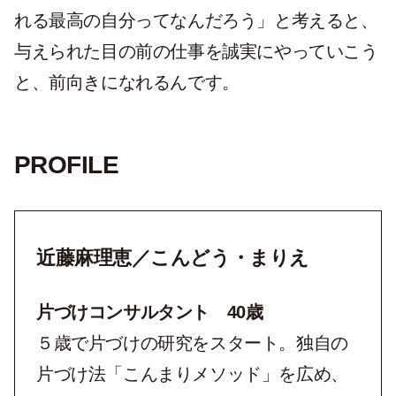
れる最高の自分ってなんだろう」と考えると、
与えられた目の前の仕事を誠実にやっていこう
と、前向きになれるんです。
PROFILE
近藤麻理恵／こんどう・まりえ
片づけコンサルタント 40歳
５歳で片づけの研究をスタート。独自の
片づけ法「こんまりメソッド」を広め、