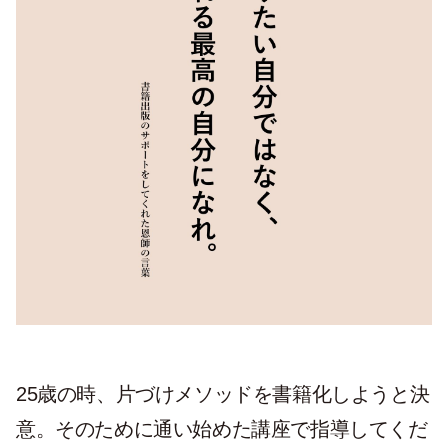
25歳の時、片づけメソッドを書籍化しようと決
意。そのために通い始めた講座で指導してくだ