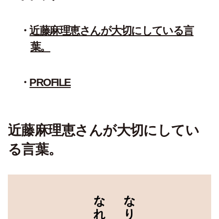
近藤麻理恵さんが大切にしている言
葉。
PROFILE
近藤麻理恵さんが大切にしてい
る言葉。