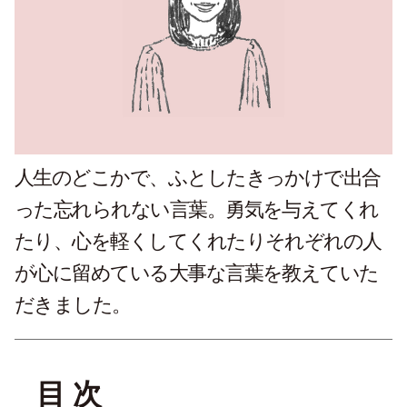
人生のどこかで、ふとしたきっかけで出合
った忘れられない言葉。勇気を与えてくれ
たり、心を軽くしてくれたりそれぞれの人
が心に留めている大事な言葉を教えていた
だきました。
目 次