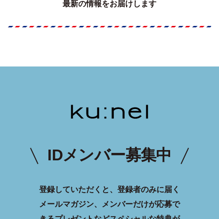
最新の情報をお届けします
IDメンバー募集中
登録していただくと、登録者のみに届く
メールマガジン、メンバーだけが応募で
きるプレゼントなどスペシャルな特典が