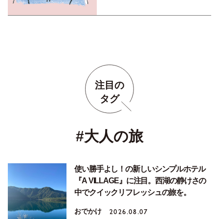
注目の
タグ
#大人の旅
使い勝手よし！の新しいシンプルホテル
『A VILLAGE』に注目。西湖の静けさの
中でクイックリフレッシュの旅を。
おでかけ
2026.08.07