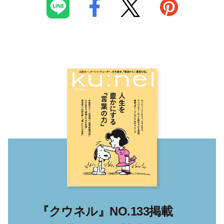
『クウネル』NO.133掲載