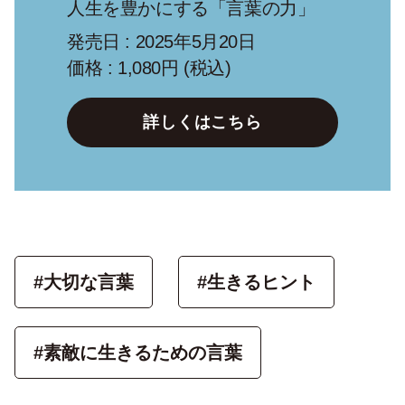
人生を豊かにする「言葉の力」
発売日 : 2025年5月20日
価格 : 1,080円 (税込)
詳しくはこちら
#大切な言葉
#生きるヒント
#素敵に生きるための言葉