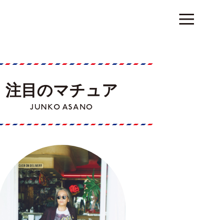
注目のマチュア
JUNKO ASANO