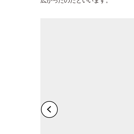
広がったのだといいます。