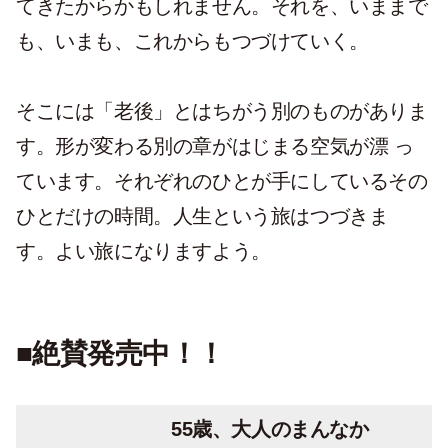
てきたからかもしれません。それを、いままで
も、いまも、これからもつづけていく。
そこには「老後」とはちがう別のものがありま
す。形が変わる別の章がはじまる空気が漂 っ
ています。それぞれのひとが手にしているその
ひとだけの時間。人生という旅はつづきま
す。よい旅になりますよう。
■絶賛発売中！！
55歳、大人のまんなか