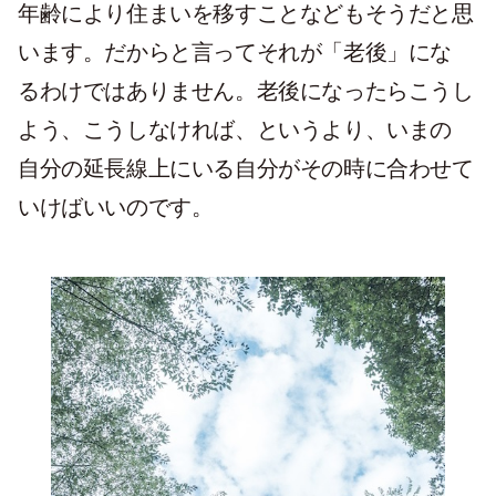
年齢により住まいを移すことなどもそうだと思
います。だからと言ってそれが「老後」にな
るわけではありません。老後になったらこうし
よう、こうしなければ、というより、いまの
自分の延長線上にいる自分がその時に合わせて
いけばいいのです。