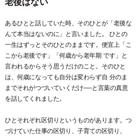
老後はない
あるひとと話していた時、そのひとが「老後な
んて本当はないのに」と言いました。 ひとの
一生はずっとそのひとのままです。便宜上「こ
こから老後です」「何歳から老年期 です」と
言われるからそう思うだけのこと。そのひと
は、何歳になっても自分は変わらず自 分のま
までそれがつづいていくだけ──と言葉の真意
を話してくれました。
ひとそれぞれ区切りというものがあります。つ
づけていた仕事の区切り、子育ての区切り、