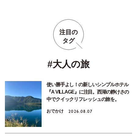
注目の
タグ
#大人の旅
使い勝手よし！の新しいシンプルホテル
『A VILLAGE』に注目。西湖の静けさの
中でクイックリフレッシュの旅を。
おでかけ
2026.08.07