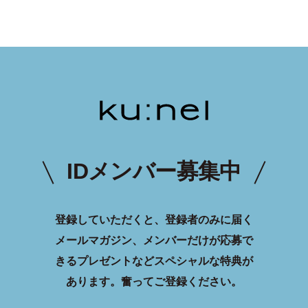
IDメンバー募集中
登録していただくと、登録者のみに届く
メールマガジン、メンバーだけが応募で
きるプレゼントなどスペシャルな特典が
あります。
奮ってご登録ください。