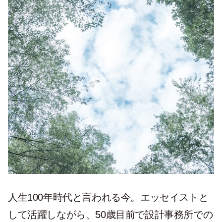
人生100年時代と言われる今。エッセイストと
して活躍しながら、50歳目前で設計事務所での