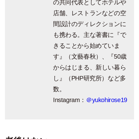
の共同代表としてホテルや
店舗、レストランなどの空
間設計のディレクションに
も携わる。主な著書に『で
きることから始めていま
す』（文藝春秋）、『50歳
からはじまる、新しい暮ら
し』（PHP研究所）など多
数。
Instagram：
＠yukohirose19