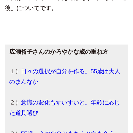
後」についてです。
広瀬裕子さんのかろやかな歳の重ね方
１）
日々の選択が自分を作る。55歳は大人
のまんなか
２）
意識の変化もすいすいと。年齢に応じ
た道具選び