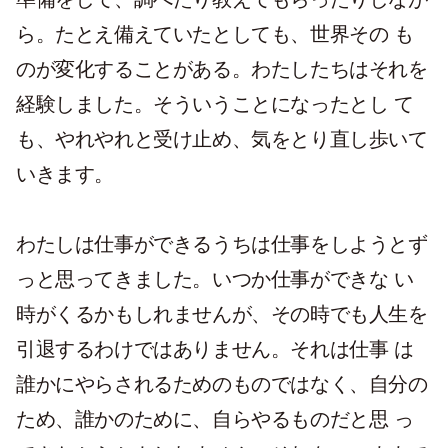
ら。たとえ備えていたとしても、世界その も
のが変化することがある。わたしたちはそれを
経験しました。そういうことになったとし て
も、やれやれと受け止め、気をとり直し歩いて
いきます。
わたしは仕事ができるうちは仕事をしようとず
っと思ってきました。いつか仕事ができな い
時がくるかもしれませんが、その時でも人生を
引退するわけではありません。それは仕事 は
誰かにやらされるためのものではなく、自分の
ため、誰かのために、自らやるものだと思 っ