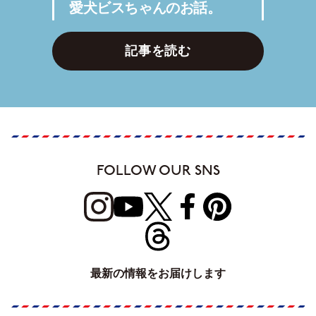
愛犬ビスちゃんのお話。
記事を読む
FOLLOW OUR SNS
最新の情報をお届けします