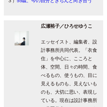
３）
55歳、今の自分ときちんと向き合う
広瀬裕子／ひろせゆうこ
エッセイスト、編集者、設
計事務所共同代表。「衣食
住」を中心に、こころと
体、空間、日々の時間、食
べるもの、使うもの、目に
見えるものも、見えないも
のも、大切に思い、表現し
ている。現在は設計事務所