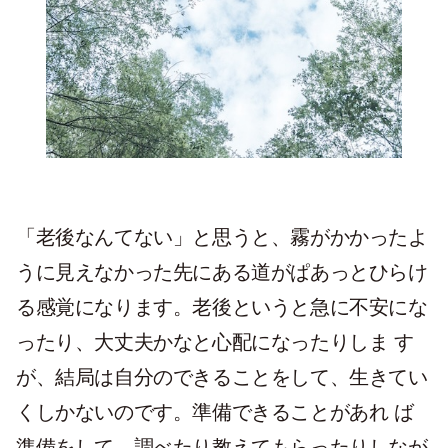
「老後なんてない」と思うと、霧がかかったよ
うに見えなかった先にある道がぱあっとひらけ
る感覚になります。老後というと急に不安にな
ったり、大丈夫かなと心配になったりしま す
が、結局は自分のできることをして、生きてい
くしかないのです。準備できることがあれ ば
準備をして、調べたり教えてもらったりしなが