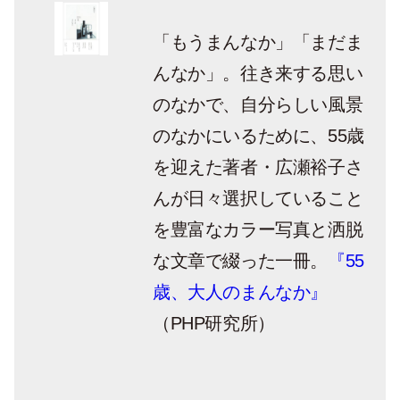
「もうまんなか」「まだま
んなか」。往き来する思い
のなかで、自分らしい風景
のなかにいるために、55歳
を迎えた著者・広瀬裕子さ
んが日々選択していること
を豊富なカラー写真と洒脱
な文章で綴った一冊。
『55
歳、大人のまんなか』
（PHP研究所）