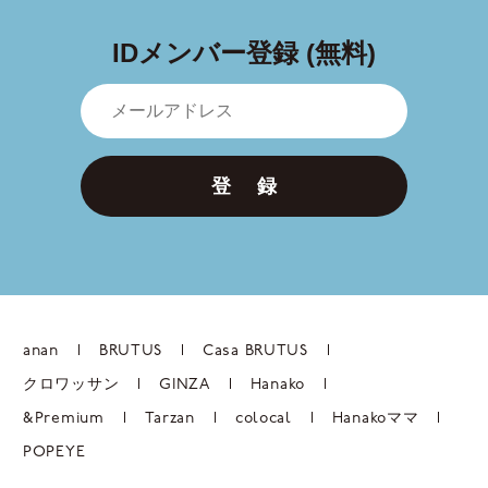
IDメンバー登録 (無料)
登 録
anan
BRUTUS
Casa BRUTUS
クロワッサン
GINZA
Hanako
&Premium
Tarzan
colocal
Hanakoママ
POPEYE