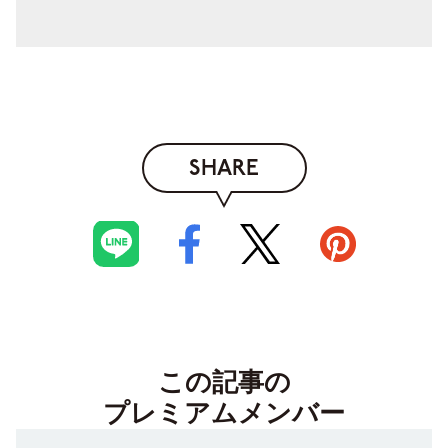
SHARE
この記事の
プレミアムメンバー