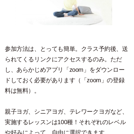
参加方法は、とっても簡単。クラス予約後、送
られてくるリンクにアクセスするのみ。ただ
し、あらかじめアプリ「zoom」をダウンロー
ドしておく必要があります（「zoom」の登録
料は無料）。
親子ヨガ、シニアヨガ、テレワークヨガなど、
実施するレッスンは100種！それぞれのレベル
や好みによって、自由に選択できます。