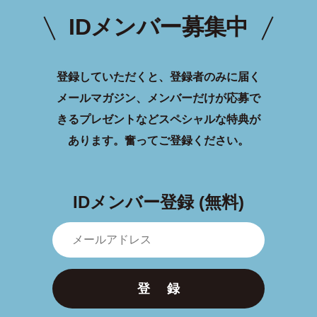
IDメンバー募集中
登録していただくと、登録者のみに届く
メールマガジン、メンバーだけが応募で
きるプレゼントなどスペシャルな特典が
あります。
奮ってご登録ください。
IDメンバー登録 (無料)
登 録