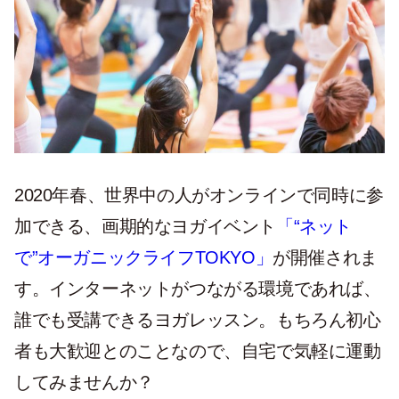
2020年春、世界中の人がオンラインで同時に参
加できる、画期的なヨガイベント
「“ネット
で”オーガニックライフTOKYO」
が開催されま
す。インターネットがつながる環境であれば、
誰でも受講できるヨガレッスン。もちろん初心
者も大歓迎とのことなので、自宅で気軽に運動
してみませんか？