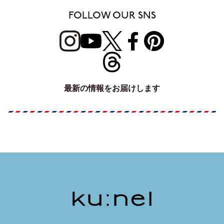
FOLLOW OUR SNS
最新の情報をお届けします