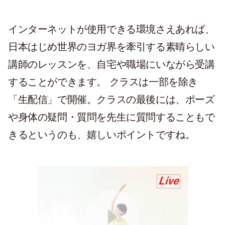
インターネットが使用できる環境さえあれば、
日本はじめ世界のヨガ界を牽引する素晴らしい
講師のレッスンを、自宅や職場にいながら受講
することができます。 クラスは一部を除き
「生配信」で開催。クラスの最後には、ポーズ
や身体の疑問・質問を先生に質問することもで
きるというのも、嬉しいポイントですね。