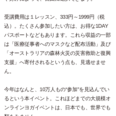
受講費用は１レッスン、333円～1999円（税
込）。たくさん参加したい方は、お得な1DAY
パスポートなどもあります。これら収益の一部
は「医療従事者へのマスクなど配布活動」及び
「オーストラリアの森林火災の災害救助と復興
支援」へ寄付されるという点も、見逃せませ
ん。
今年はなんと、10万人もの“参加”を見込んでい
るという本イベント。これほどまでの大規模オ
ンラインヨガイベントは、日本でも、世界でも