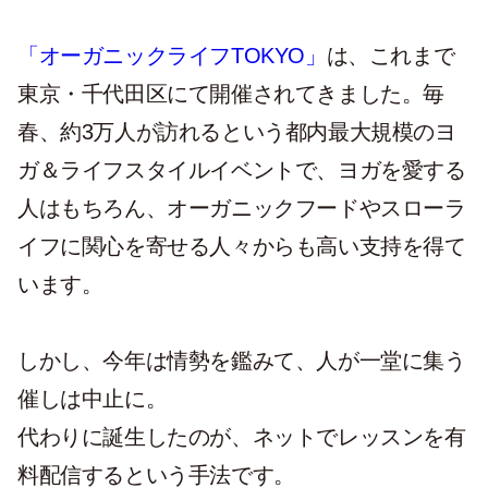
「オーガニックライフTOKYO」
は、これまで
東京・千代田区にて開催されてきました。毎
春、約3万人が訪れるという都内最大規模のヨ
ガ＆ライフスタイルイベントで、ヨガを愛する
人はもちろん、オーガニックフードやスローラ
イフに関心を寄せる人々からも高い支持を得て
います。
しかし、今年は情勢を鑑みて、人が一堂に集う
催しは中止に。
代わりに誕生したのが、ネットでレッスンを有
料配信するという手法です。