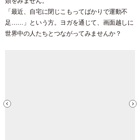
類をみません。
「最近、自宅に閉じこもってばかりで運動不
足……」という方。ヨガを通じて、画面越しに
世界中の人たちとつながってみませんか？