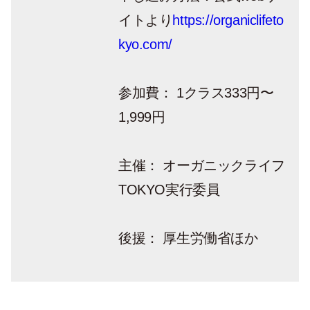
イトより
https://organiclifeto
kyo.com/
参加費： 1クラス333円〜
1,999円
主催： オーガニックライフ
TOKYO実行委員
後援： 厚生労働省ほか