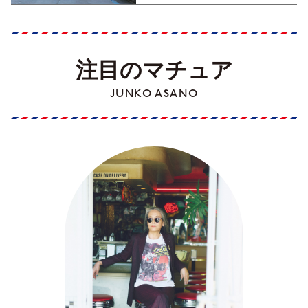
注目のマチュア
JUNKO ASANO