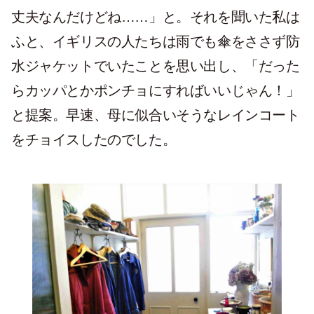
丈夫なんだけどね……」と。それを聞いた私は
ふと、イギリスの人たちは雨でも傘をささず防
水ジャケットでいたことを思い出し、「だった
らカッパとかポンチョにすればいいじゃん！」
と提案。早速、母に似合いそうなレインコート
をチョイスしたのでした。