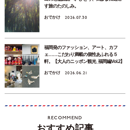
す旅のたのしみ。
おでかけ
2026.07.30
福岡発のファッション、アート、カフ
ェ……こだわり満載の個性あふれる５
軒。【大人のニッポン観光_福岡編Vol.2】
おでかけ
2026.06.21
RECOMMEND
おすすめ記事