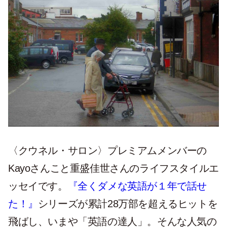
〈クウネル・サロン〉プレミアムメンバーの
Kayoさんこと重盛佳世さんのライフスタイルエ
ッセイです。
『全くダメな英語が１年で話せ
た！』
シリーズが累計28万部を超えるヒットを
飛ばし、いまや「英語の達人」。そんな人気の