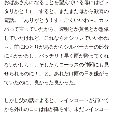
おばあさんになることを望んでいる母にはピッ
タリかと！） すると、またまた母から歓喜の
電話。「ありがとう！すっごくいいわ～。カッ
パって言っていたから、透明とか黄色とか想像
していたけれど、これならオシャレでいいわね
～。前にゆとりがあるからシルバーカーの部分
にもかかるし、バッチリ！早く雨が降ってくれ
ないかしら～、そしたらコーラスの仲間にも見
せられるのに！」と。あれだけ雨の日を嫌がっ
ていたのに、良かった良かった。
しかし父の話によると、レインコートが届いて
から外出の日には雨が降らず、未だレインコー