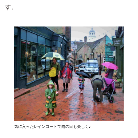
す。
気に入ったレインコートで雨の日も楽しく♪