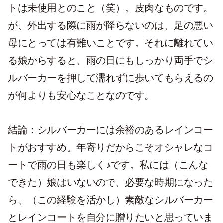
トは未使用とのこと（笑）。皮肉なものです。
が、外出する際に雨が降らないのは、足の悪い
母にとっては有難いことです。それに離れてい
る娘からすると、雨の日にもしっかり両手でシ
ルバーカーを押して濡れずに歩いてもらえるの
が何よりも安心なことなのです。
結論：
シルバーカーには余裕のあるレインコー
トがおすすめ。年寄りだからこそオシャレなコ
ートで雨の日も楽しく♪です。私には（こんな
できた）娘はいないので、必要な時期になった
ら、（この経験を活かし）素敵なシルバーカー
とレインコートを自分に贈りたいと思っていま