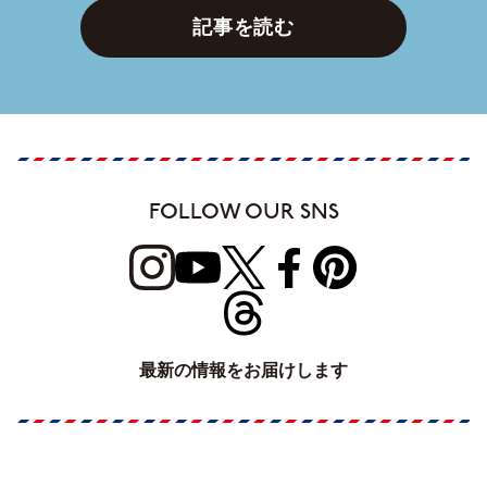
記事を読む
FOLLOW OUR SNS
最新の情報をお届けします