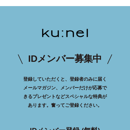
IDメンバー募集中
登録していただくと、登録者のみに届く
メールマガジン、メンバーだけが応募で
きるプレゼントなどスペシャルな特典が
あります。
奮ってご登録ください。