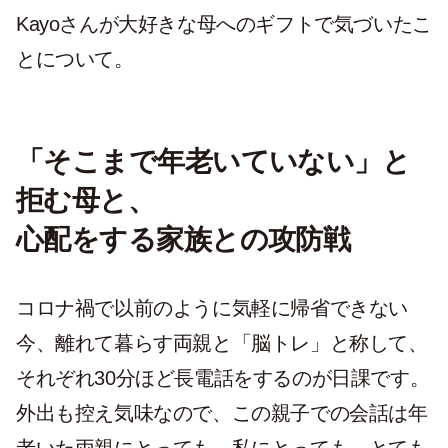
Kayoさんが大好きな母へのギフトで気づいたこ
とについて。
「そこまで年老いていない」と
拒む母と、
心配をする家族との攻防戦
コロナ禍で以前のように気軽に帰省できない
今、離れて暮らす両親と「脳トレ」と称して、
それぞれ30分ほど長電話をするのが日課です。
外出も控え気味なので、この親子での会話は年