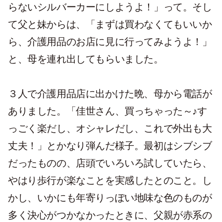
らないシルバーカーにしようよ！」って。そし
て父と妹からは、「まずは買わなくてもいいか
ら、介護用品のお店に見に行ってみようよ！」
と、母を連れ出してもらいました。
３人で介護用品店に出かけた晩、母から電話が
ありました。「佳世さん、買っちゃった～♪す
っごく楽だし、オシャレだし、これで外出も大
丈夫！」とかなり弾んだ様子。最初はシブシブ
だったものの、店頭でいろいろ試していたら、
やはり歩行が楽なことを実感したとのこと。し
かし、いかにも年寄りっぽい地味な色のものが
多く決心がつかなかったときに、父親が赤系の