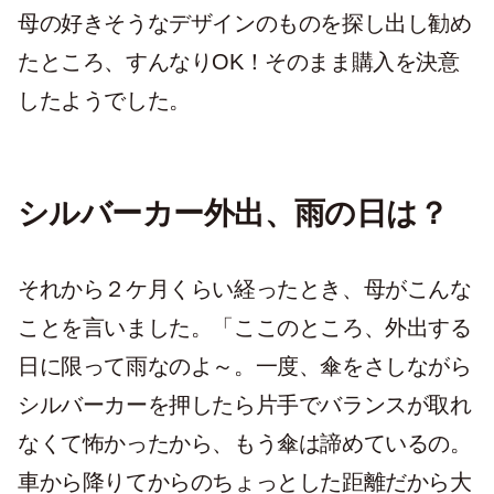
母の好きそうなデザインのものを探し出し勧め
たところ、すんなりOK！そのまま購入を決意
したようでした。
シルバーカー外出、雨の日は？
それから２ケ月くらい経ったとき、母がこんな
ことを言いました。「ここのところ、外出する
日に限って雨なのよ～。一度、傘をさしながら
シルバーカーを押したら片手でバランスが取れ
なくて怖かったから、もう傘は諦めているの。
車から降りてからのちょっとした距離だから大