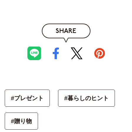
SHARE
#プレゼント
#暮らしのヒント
#贈り物