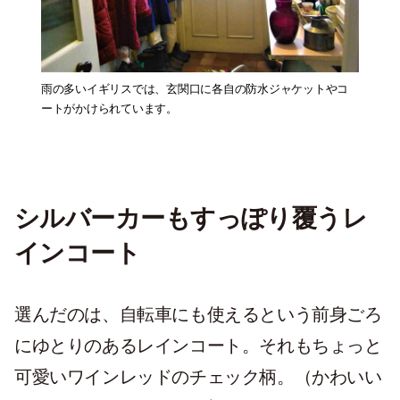
雨の多いイギリスでは、玄関口に各自の防水ジャケットやコ
ートがかけられています。
シルバーカーもすっぽり覆うレ
インコート
選んだのは、自転車にも使えるという前身ごろ
にゆとりのあるレインコート。それもちょっと
可愛いワインレッドのチェック柄。（かわいい