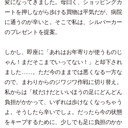
変になってきました。母曰く、ショッピングカ
ートを押しながら歩ける買物は平気だが、病院
に通うのが辛いと。そこで私は、シルバーカー
のプレゼントを提案。
しかし、即座に「あれはお年寄りが使うものじ
ゃん！まだそこまでいってない！」と却下され
ました……。ただ今のままでは悪くなる一方な
ので、まわりからのジワジワ作戦に切り替え。
私からは「杖だけだといいほうの足にどんどん
負担がかかって、いずれは歩けなくなっちゃう
よ。そうしたら辛いでしょ。だったら今の状態
をキープするために、少しでも足に負担のかか