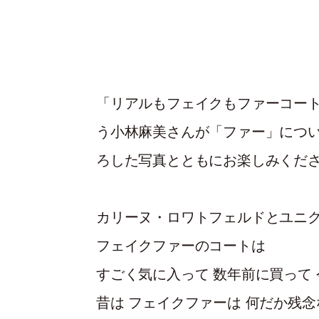
「リアルもフェイクもファーコー
う小林麻美さんが「ファー」につ
ろした写真とともにお楽しみくだ
カリーヌ・ロワトフェルドとユニ
フェイクファーのコートは
すごく気に入って 数年前に買って
昔は フェイクファーは 何だか残