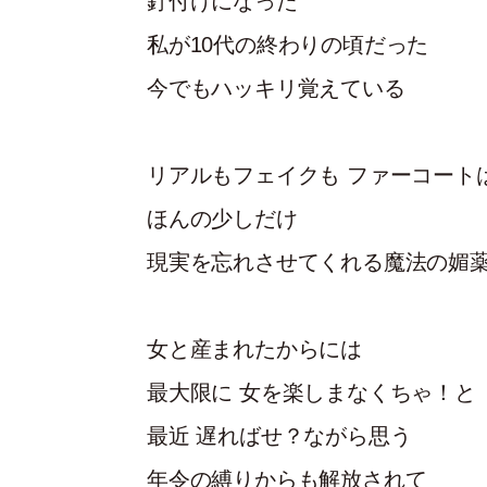
釘付けになった
私が10代の終わりの頃だった
今でもハッキリ覚えている
リアルもフェイクも ファーコート
ほんの少しだけ
現実を忘れさせてくれる魔法の媚
女と産まれたからには
最大限に 女を楽しまなくちゃ！と
最近 遅ればせ？ながら思う
年令の縛りからも解放されて