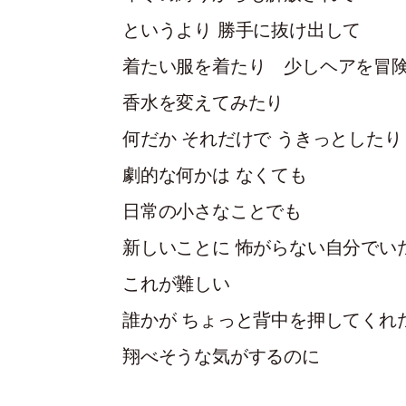
というより 勝手に抜け出して
着たい服を着たり 少しヘアを冒険 
香水を変えてみたり
何だか それだけで うきっとしたり
劇的な何かは なくても
日常の小さなことでも
新しいことに 怖がらない自分でい
これが難しい
誰かが ちょっと背中を押してくれ
翔べそうな気がするのに