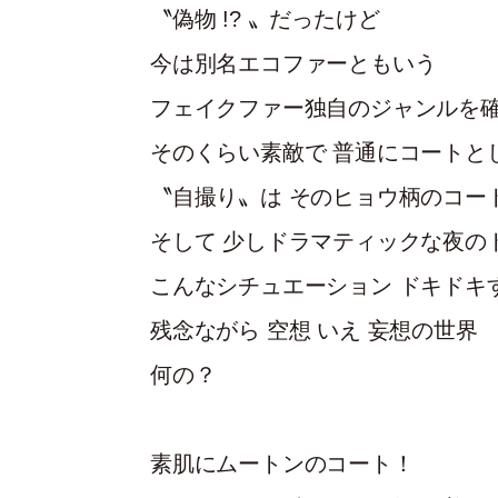
〝偽物 !? 〟だったけど
今は別名エコファーともいう
フェイクファー独自のジャンルを
そのくらい素敵で 普通にコートと
〝自撮り〟は そのヒョウ柄のコー
そして 少しドラマティックな夜の
こんなシチュエーション ドキドキ
残念ながら 空想 いえ 妄想の世界
何の？
素肌にムートンのコート！