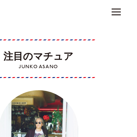
注目のマチュア
JUNKO ASANO