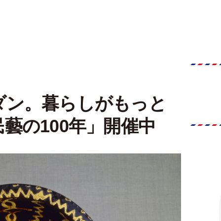
ダン。暮らしがもっと
藝の100年」開催中