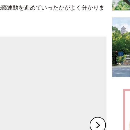
民藝運動を進めていったかがよく分かりま