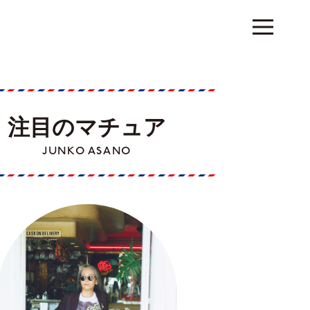
注目のマチュア
JUNKO ASANO