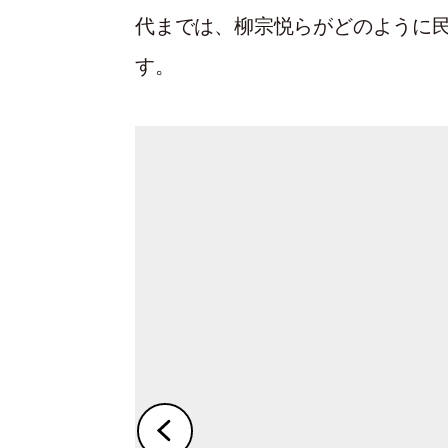
代までは、柳宗悦らがどのように
す。