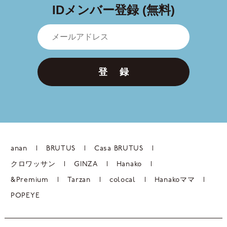
IDメンバー登録 (無料)
登 録
anan
BRUTUS
Casa BRUTUS
クロワッサン
GINZA
Hanako
&Premium
Tarzan
colocal
Hanakoママ
POPEYE