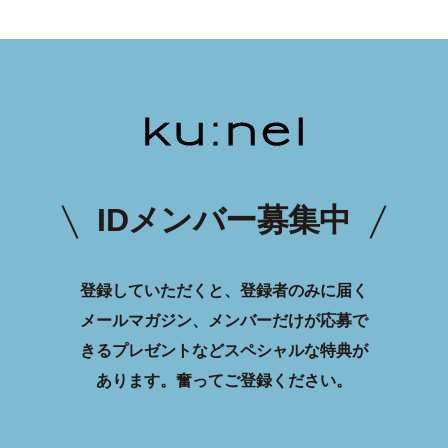
IDメンバー募集中
登録していただくと、登録者のみに届く
メールマガジン、メンバーだけが応募で
きるプレゼントなどスペシャルな特典が
あります。
奮ってご登録ください。