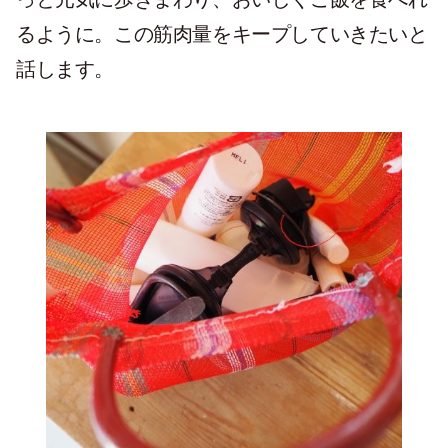
るように。この筋肉量をキープしていきたいと
話します。