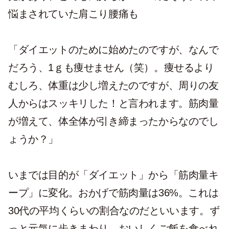
悩まされていた肩こり腰痛も
「ダイエットのために始めたのですが、なんで
だろう、1ｇも痩せません（笑）。痩せるより
むしろ、体重は少し増えたのですが、周りの友
人からはスッキリした！と言われます。筋肉量
が増えて、体全体が引き締まったからなのでし
ょうか？」
いまでは目的が「ダイエット」から「筋肉量キ
ープ」に変化。おかげで筋肉量は36%。これは
30代の平均くらいの割合なのだといいます。ず
っと元気に歩きまわり、おいしくご飯を食べれ