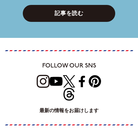
記事を読む
FOLLOW OUR SNS
最新の情報をお届けします