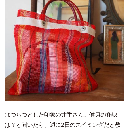
はつらつとした印象の井手さん。健康の秘訣
は？と聞いたら、週に2日のスイミングだと教