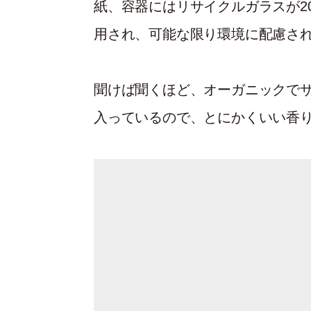
紙、容器にはリサイクルガラスが2
用され、可能な限り環境に配慮さ
聞けば聞くほど、オーガニックで
入っているので、とにかくいい香