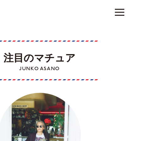
注目のマチュア
JUNKO ASANO