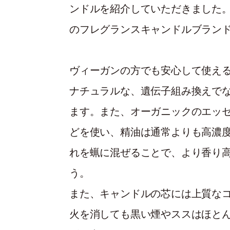
ンドルを紹介していただきました。
のフレグランスキャンドルブラン
ヴィーガンの方でも安心して使える
ナチュラルな、遺伝子組み換えで
ます。また、オーガニックのエッ
どを使い、精油は通常よりも高濃
れを蝋に混ぜることで、より香り
う。
また、キャンドルの芯には上質な
火を消しても黒い煙やススはほと