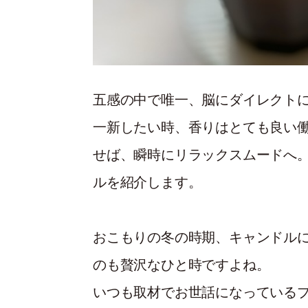
五感の中で唯一、脳にダイレクト
一新したい時、香りはとても良い
せば、瞬時にリラックスムードへ
ルを紹介します。
おこもりの冬の時期、キャンドル
のも贅沢なひと時ですよね。
いつも取材でお世話になっている