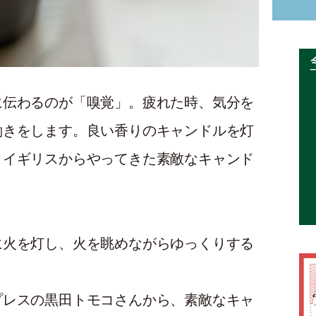
に伝わるのが「嗅覚」。疲れた時、気分を
働きをします。良い香りのキャンドルを灯
。イギリスからやってきた素敵なキャンド
に火を灯し、火を眺めながらゆっくりする
プレスの黒田トモコさんから、素敵なキャ