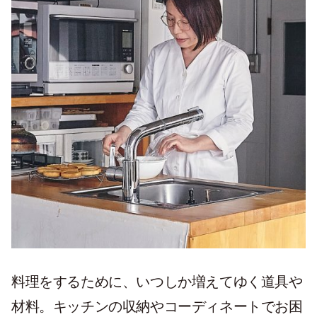
料理をするために、いつしか増えてゆく道具や
材料。キッチンの収納やコーディネートでお困