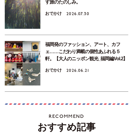
す旅のたのしみ。
おでかけ
2026.07.30
福岡発のファッション、アート、カフ
ェ……こだわり満載の個性あふれる５
軒。【大人のニッポン観光_福岡編Vol.2】
おでかけ
2026.06.21
RECOMMEND
おすすめ記事