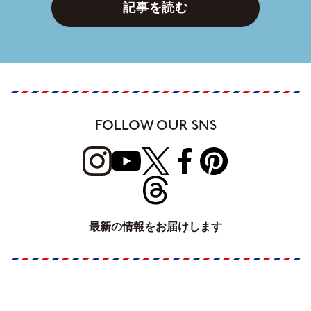
記事を読む
FOLLOW OUR SNS
最新の情報をお届けします