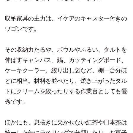
収納家具の主力は、イケアのキャスター付きの
ワゴンです。
その収納力たるや、ボウルやふるい、タルトを
伸ばすキャンバス、鍋、カッティングボード、
ケーキクーラー、絞り出し袋など、棚一台分ほ
どに相当。材料を並べたり、焼き上がったタル
トにクリームを絞ったりする作業台としても優
秀です。
ほかにも、息抜きに欠かせない紅茶や日本茶は
統一した缶にラベリングで分類したり、お菓子