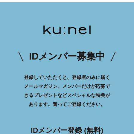
IDメンバー募集中
登録していただくと、登録者のみに届く
メールマガジン、メンバーだけが応募で
きるプレゼントなどスペシャルな特典が
あります。
奮ってご登録ください。
IDメンバー登録 (無料)