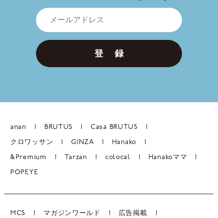
登 録
anan
BRUTUS
Casa BRUTUS
クロワッサン
GINZA
Hanako
&Premium
Tarzan
colocal
Hanakoママ
POPEYE
MCS
マガジンワールド
広告掲載