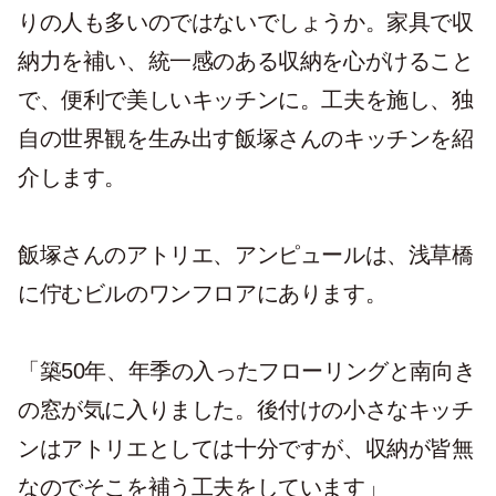
りの人も多いのではないでしょうか。家具で収
納力を補い、統一感のある収納を心がけること
で、便利で美しいキッチンに。工夫を施し、独
自の世界観を生み出す飯塚さんのキッチンを紹
介します。
飯塚さんのアトリエ、アンピュールは、浅草橋
に佇むビルのワンフロアにあります。
「築50年、年季の入ったフローリングと南向き
の窓が気に入りました。後付けの小さなキッチ
ンはアトリエとしては十分ですが、収納が皆無
なのでそこを補う工夫をしています」