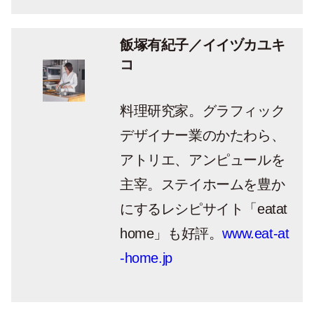
飯塚有紀子／イイヅカユキ
コ
料理研究家。グラフィック
デザイナー業のかたわら、
アトリエ、アンピュールを
主宰。ステイホームを豊か
にするレシピサイト「eatat
home」も好評。
www.eat-at
-home.jp