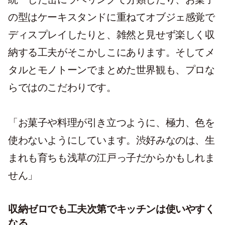
の型はケーキスタンドに重ねてオブジェ感覚で
ディスプレイしたりと、雑然と見せず楽しく収
納する工夫がそこかしこにあります。そしてメ
タルとモノトーンでまとめた世界観も、プロな
らではのこだわりです。
「お菓子や料理が引き立つように、極力、色を
使わないようにしています。渋好みなのは、生
まれも育ちも浅草の江戸っ子だからかもしれま
せん」
収納ゼロでも工夫次第でキッチンは使いやすく
なる。