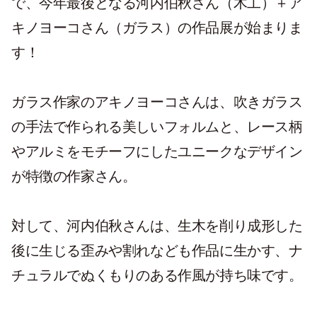
で、今年最後となる河内伯秋さん（木工）＋ア
キノヨーコさん（ガラス）の作品展が始まりま
す！
ガラス作家のアキノヨーコさんは、吹きガラス
の手法で作られる美しいフォルムと、レース柄
やアルミをモチーフにしたユニークなデザイン
が特徴の作家さん。
対して、河内伯秋さんは、生木を削り成形した
後に生じる歪みや割れなども作品に生かす、ナ
チュラルでぬくもりのある作風が持ち味です。