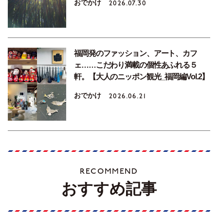
おでかけ
2026.07.30
福岡発のファッション、アート、カフ
ェ……こだわり満載の個性あふれる５
軒。【大人のニッポン観光_福岡編Vol.2】
おでかけ
2026.06.21
RECOMMEND
おすすめ記事