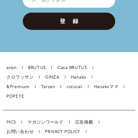
登 録
anan
BRUTUS
Casa BRUTUS
クロワッサン
GINZA
Hanako
&Premium
Tarzan
colocal
Hanakoママ
POPEYE
MCS
マガジンワールド
広告掲載
お問い合わせ
PRIVACY POLICY