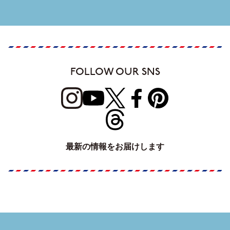
FOLLOW OUR SNS
最新の情報をお届けします