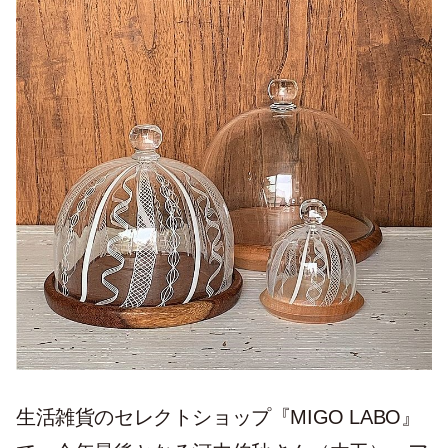
生活雑貨のセレクトショップ『MIGO LABO』