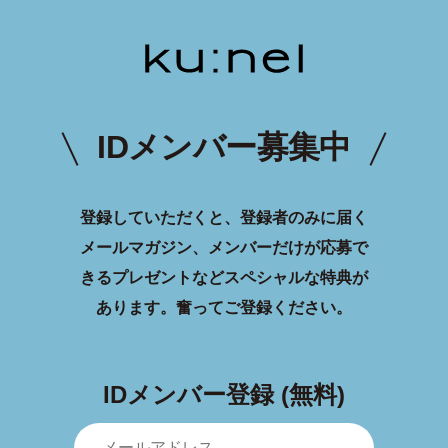
IDメンバー募集中
登録していただくと、登録者のみに届く
メールマガジン、メンバーだけが応募で
きるプレゼントなどスペシャルな特典が
あります。
奮ってご登録ください。
IDメンバー登録 (無料)