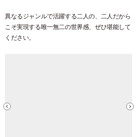
異なるジャンルで活躍する二人の、二人だから
こそ実現する唯一無二の世界感、ぜひ堪能して
ください。