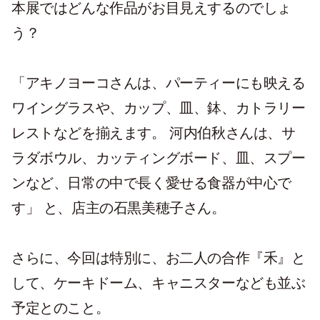
本展ではどんな作品がお目見えするのでしょ
う？
「アキノヨーコさんは、パーティーにも映える
ワイングラスや、カップ、皿、鉢、カトラリー
レストなどを揃えます。 河内伯秋さんは、サ
ラダボウル、カッティングボード、皿、スプー
ンなど、日常の中で長く愛せる食器が中心で
す」 と、店主の石黒美穂子さん。
さらに、今回は特別に、お二人の合作『禾』と
して、ケーキドーム、キャニスターなども並ぶ
予定とのこと。