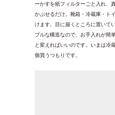
ーかすを紙フィルターごと⼊れ、
かぶせるだけ。靴箱・冷蔵庫・ト
けます。⽬に届くところに置いて
プルな構造なので、お手入れが簡
と変えればいいのです。いまは冷
個買うつもりです。