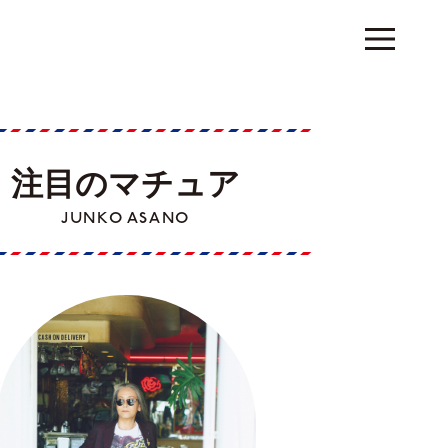
注目のマチュア
JUNKO ASANO