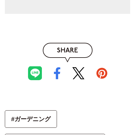
SHARE
#ガーデニング