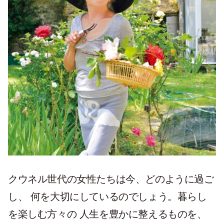
クウネル世代の女性たちは今、どのように過ご
し、 何を大切にしているのでしょう。暮らし
を楽しむ方々の 人生を豊かに整えるものを、