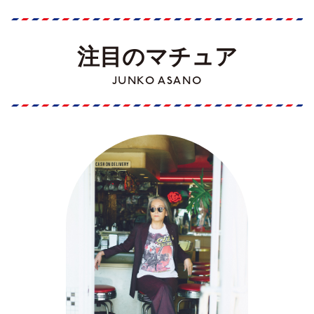
注目のマチュア
JUNKO ASANO