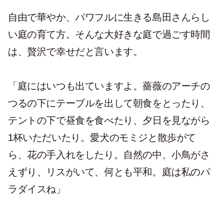
自由で華やか、パワフルに生きる島田さんらし
い庭の育て方。そんな大好きな庭で過ごす時間
は、贅沢で幸せだと言います。
「庭にはいつも出ていますよ。薔薇のアーチの
つるの下にテーブルを出して朝食をとったり、
テントの下で昼食を食べたり、夕日を見ながら
1杯いただいたり。愛犬のモミジと散歩がて
ら、花の手入れをしたり。自然の中、小鳥がさ
えずり、リスがいて、何とも平和。庭は私のパ
ラダイスね」