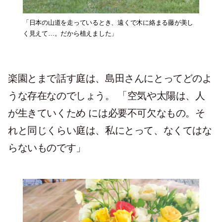
「日本の山道を走っているとき、遠くで木に絡まる藤が美し
く見えて…。だから植えました」
楽園とまで話す庭は、島田さんにとってどのよ
うな存在なのでしょう。 「空気や太陽は、人
が生きていくため には必要不可欠なもの。そ
れと同じくらい庭は、私にとって、なくてはな
らないものです」