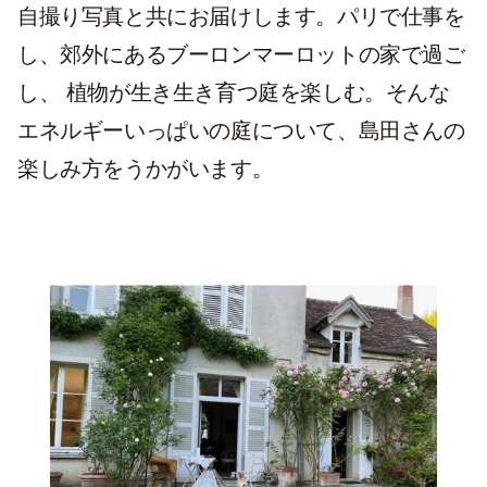
自撮り写真と共にお届けします。パリで仕事を
し、郊外にあるブーロンマーロットの家で過ご
し、 植物が生き生き育つ庭を楽しむ。そんな
エネルギーいっぱいの庭について、島田さんの
楽しみ方をうかがいます。