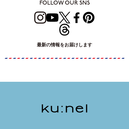
FOLLOW OUR SNS
最新の情報をお届けします