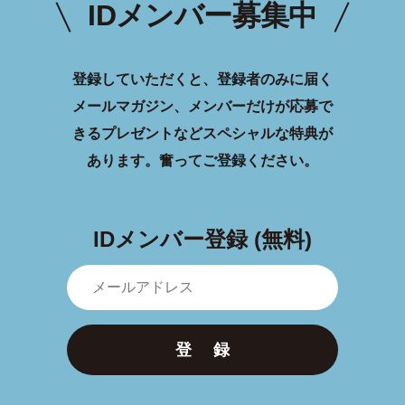
IDメンバー募集中
登録していただくと、登録者のみに届く
メールマガジン、メンバーだけが応募で
きるプレゼントなどスペシャルな特典が
あります。
奮ってご登録ください。
IDメンバー登録 (無料)
登 録