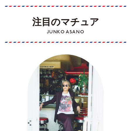
注目のマチュア
JUNKO ASANO