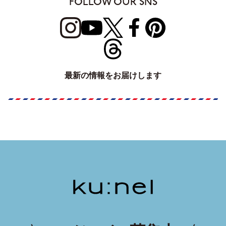
FOLLOW OUR SNS
最新の情報をお届けします