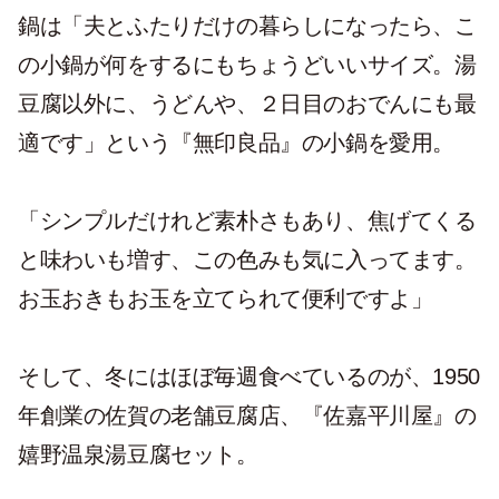
鍋は「夫とふたりだけの暮らしになったら、こ
の小鍋が何をするにもちょうどいいサイズ。湯
豆腐以外に、うどんや、２日目のおでんにも最
適です」という『無印良品』の小鍋を愛用。
「シンプルだけれど素朴さもあり、焦げてくる
と味わいも増す、この色みも気に入ってます。
お玉おきもお玉を立てられて便利ですよ」
そして、冬にはほぼ毎週食べているのが、
1950
年創業の佐賀の老舗豆腐店、『佐嘉平川屋』の
嬉野温泉湯豆腐セット。