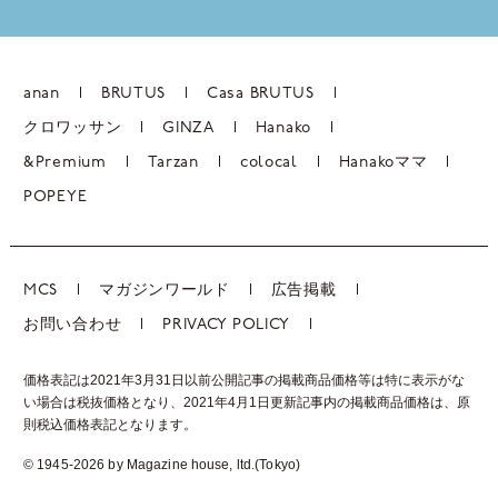
anan
BRUTUS
Casa BRUTUS
クロワッサン
GINZA
Hanako
&Premium
Tarzan
colocal
Hanakoママ
POPEYE
MCS
マガジンワールド
広告掲載
お問い合わせ
PRIVACY POLICY
価格表記は2021年3月31日以前公開記事の掲載商品価格等は特に表示がな
い場合は税抜価格となり、2021年4月1日更新記事内の掲載商品価格は、
原
則税込価格表記となります。
© 1945-2026 by Magazine house, ltd.(Tokyo)