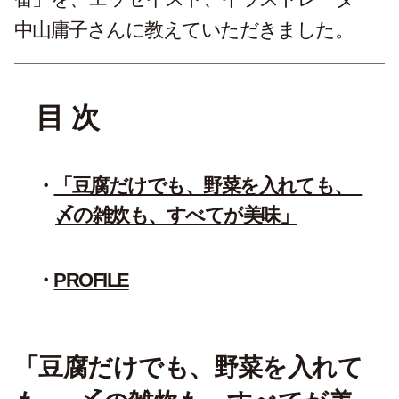
中山庸子さんに教えていただきました。
目 次
「豆腐だけでも、野菜を入れても、
〆の雑炊も、すべてが美味」
PROFILE
「豆腐だけでも、野菜を入れて