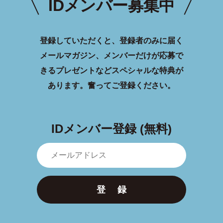
IDメンバー募集中
登録していただくと、登録者のみに届く
メールマガジン、メンバーだけが応募で
きるプレゼントなどスペシャルな特典が
あります。
奮ってご登録ください。
IDメンバー登録 (無料)
登 録