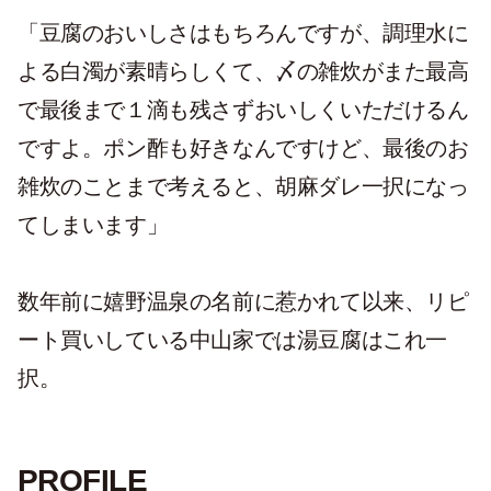
「豆腐のおいしさはもちろんですが、調理水に
よる白濁が素晴らしくて、〆の雑炊がまた最高
で最後まで１滴も残さずおいしくいただけるん
ですよ。ポン酢も好きなんですけど、最後のお
雑炊のことまで考えると、胡麻ダレ一択になっ
てしまいます」
数年前に嬉野温泉の名前に惹かれて以来、リピ
ート買いしている中山家では湯豆腐はこれ一
択。
PROFILE