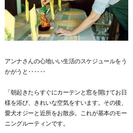
アンナさんの心地いい生活のスケジュールをう
かがうと‥‥‥
「朝起きたらすぐにカーテンと窓を開けてお日
様を浴び、きれいな空気をすいます。その後、
愛犬オジーと近所をお散歩。これが基本のモー
ニングルーティンです。