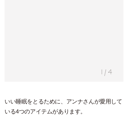
1
/
4
いい睡眠をとるために、アンナさんが愛用して
いる4つのアイテムがあります。