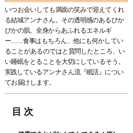
いつお会いしても満面の笑みで迎えてくれ
る結城アンナさん。その透明感のあるぴか
ぴかの肌、全身からあふれるエネルギ
ー……食事はもちろん、他にも何かしてい
ることがあるのではと質問したところ、い
い睡眠をとることを大切にしているそう。
実践しているアンナさん流『眠活』につい
てお届けします。
目 次