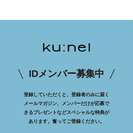
IDメンバー募集中
登録していただくと、登録者のみに届く
メールマガジン、メンバーだけが応募で
きるプレゼントなどスペシャルな特典が
あります。
奮ってご登録ください。