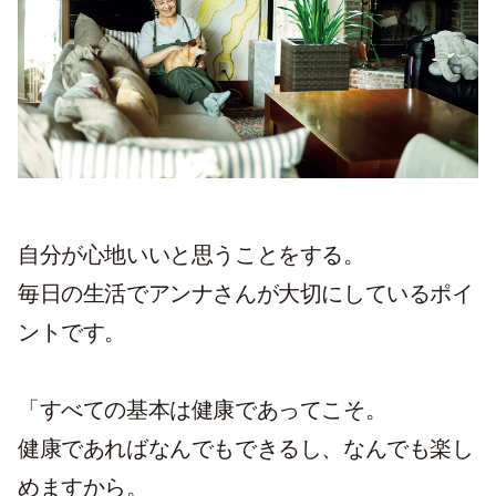
自分が心地いいと思うことをする。
毎日の生活でアンナさんが大切にしているポイ
ントです。
「すべての基本は健康であってこそ。
健康であればなんでもできるし、なんでも楽し
めますから。