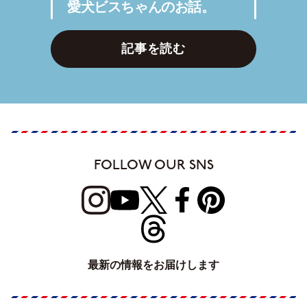
愛犬ビスちゃんのお話。
記事を読む
FOLLOW OUR SNS
最新の情報をお届けします