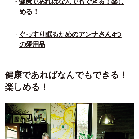
健康であればなんでもできる！楽し
める！
ぐっすり眠るためのアンナさん4つ
の愛用品
健康であればなんでもできる！
楽しめる！