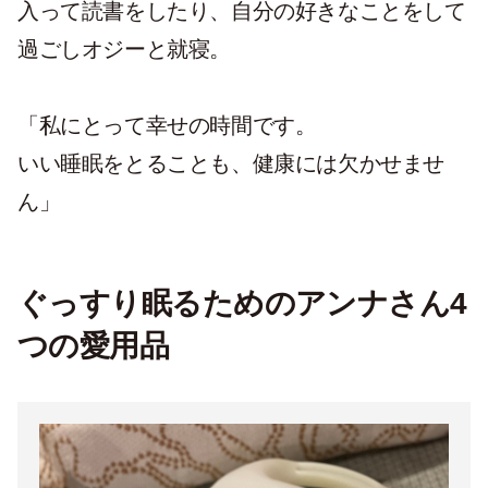
入って読書をしたり、自分の好きなことをして
過ごしオジーと就寝。
「私にとって幸せの時間です。
いい睡眠をとることも、健康には欠かせませ
ん」
ぐっすり眠るためのアンナさん4
つの愛用品