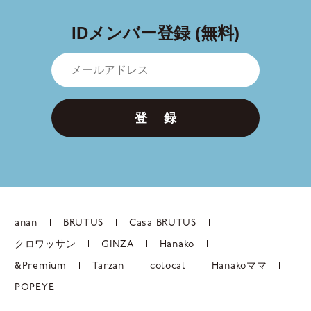
IDメンバー登録 (無料)
登 録
anan
BRUTUS
Casa BRUTUS
クロワッサン
GINZA
Hanako
&Premium
Tarzan
colocal
Hanakoママ
POPEYE