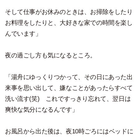
そして仕事がお休みのときは、お掃除をしたり
お料理をしたりと、大好きな家での時間を楽し
んでいます」
夜の過ごし方も気になるところ。
「湯舟にゆっくりつかって、その日にあった出
来事を思い出して、嫌なことがあったらすべて
洗い流す(笑) これですっきり忘れて、翌日は
爽快な気分になるんです」
お風呂から出た後は、夜10時ごろにはベッドに