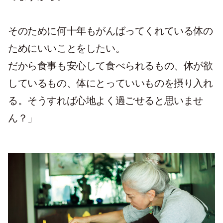
そのために何十年もがんばってくれている体の
ためにいいことをしたい。
だから食事も安心して食べられるもの、体が欲
しているもの、体にとっていいものを摂り入れ
る。そうすれば心地よく過ごせると思いませ
ん？」