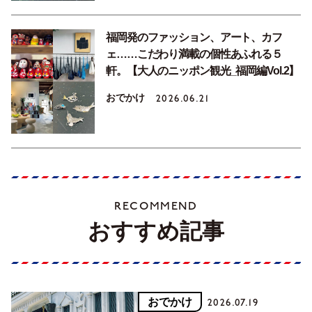
福岡発のファッション、アート、カフ
ェ……こだわり満載の個性あふれる５
軒。【大人のニッポン観光_福岡編Vol.2】
おでかけ
2026.06.21
RECOMMEND
おすすめ記事
おでかけ
2026.07.19