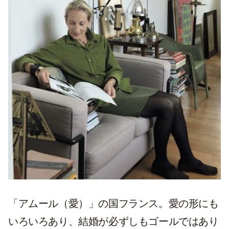
「アムール（愛）」の国フランス。愛の形にも
いろいろあり、結婚が必ずしもゴールではあり