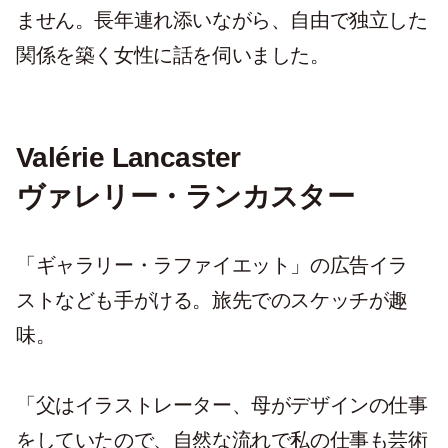
ません。長年連れ添いながら、自由で独立した
関係を築く女性に話を伺いました。
Valérie Lancaster
ヴァレリー・ランカスター
「ギャラリー・ラファイエット」の広告イラ
ストなども手がける。旅先でのスケッチが趣
味。
「父はイラストレーター、母がデザインの仕事
をしていたので、自然な流れで私の仕事も芸術