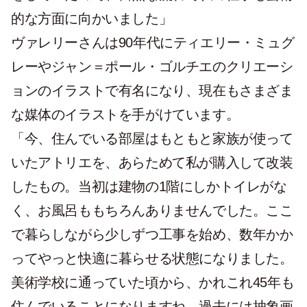
的な方面に向かいました」
ヴァレリーさんは90年代にティエリー・ミュグ
レーやジャン＝ポール・ゴルチエのクリエーシ
ョンのイラストで有名になり、現在もさまざま
な媒体のイラストを手がけています。
「今、住んでいる部屋はもともと家族が使って
いたアトリエを、あらためて私が購入して改装
したもの。当初は建物の1階にしかトイレがな
く、お風呂ももちろんありませんでした。ここ
で暮らしながら少しずつ工事を始め、数年かか
ってやっと快適に暮らせる状態になりました。
美術学校に通っていた頃から、かれこれ45年も
住んでいることになりますね。過去には抽象画