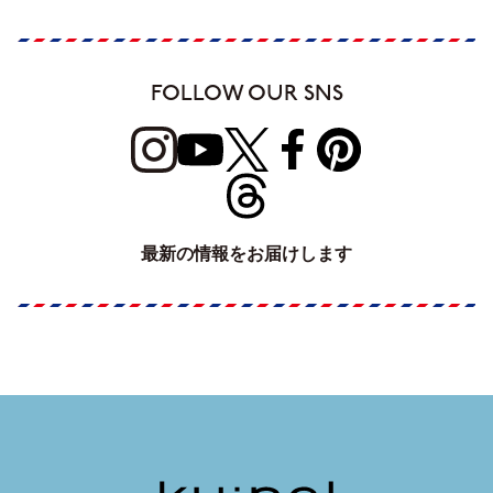
FOLLOW OUR SNS
最新の情報をお届けします