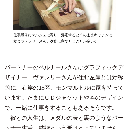
仕事帰りにマルシェに寄り、帰宅するとそのままキッチンに
立つヴァレリーさん。夕食は家でとることが多いそう
パートナーのベルナールさんはグラフィックデ
ザイナー。ヴァレリーさんが住む左岸とは対称
的に、右岸の18区、モンマルトルに家を持って
います。たまにＣＤジャケットや本のデザイン
で、一緒に仕事をすることもあるそうです。
「彼との人生は、メダルの表と裏のようなパー
トナー生活。結婚という形はとっていません