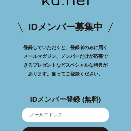
IDメンバー募集中
登録していただくと、登録者のみに届く
メールマガジン、メンバーだけが応募で
きるプレゼントなどスペシャルな特典が
あります。
奮ってご登録ください。
IDメンバー登録 (無料)