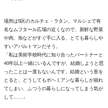
場所は5区のカルチェ・ラタン。マルシェで有
名なムフタール広場の近くなので、新鮮な野菜
や肉、魚などがすぐ手に入る、とても暮らしや
すいアパルトマンだそう。
「私は美術学校時代に知り合ったパートナーと
40年以上一緒にいるんですが、結婚しようと思
ったことは一度もないんです。結婚という形を
とると、どうしてもボヘミアンな暮らしが崩れ
てしまい、ふつうの暮らしになってしまう気が
して……」