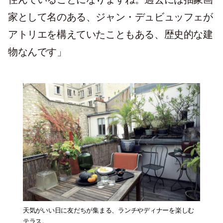
家として名のある、ジャン・デュビュッフェが
アトリエを構えていたこともある、歴史的な建
物なんです」
天気がいい日に友だちが集まる、ランチやディナーを楽しむ
テラス。