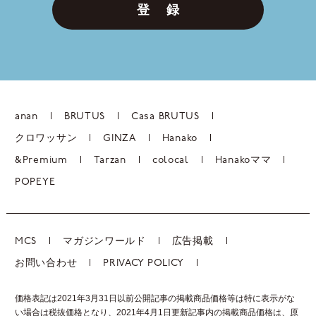
登 録
anan
BRUTUS
Casa BRUTUS
クロワッサン
GINZA
Hanako
&Premium
Tarzan
colocal
Hanakoママ
POPEYE
MCS
マガジンワールド
広告掲載
お問い合わせ
PRIVACY POLICY
価格表記は2021年3月31日以前公開記事の掲載商品価格等は特に表示がな
い場合は税抜価格となり、2021年4月1日更新記事内の掲載商品価格は、
原