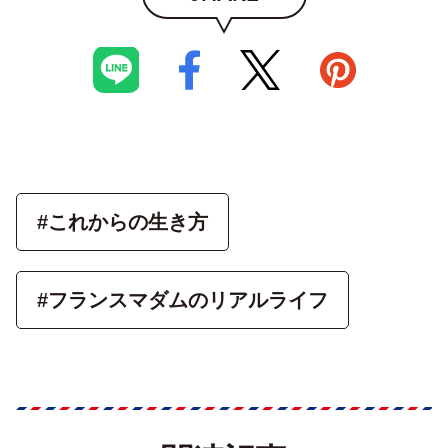
#これからの生き方
#フランスマダムのリアルライフ