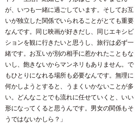
が、いつも一緒に過ごしています。そしてお互
いが独立した関係でいられることがとても重要
なんです。同じ映画が好きだし、同じエキシビ
ションを観に行きたいと思うし、旅行は必ず一
緒です。お互いが別の相手に惹かれたこともな
いし、飽きないからマンネリもありません。で
もひとりになれる場所も必要なんです。無理に
何かしようとすると、うまくいかないことが多
い。どんなことでも流れに任せていくと、いい
形になってくると思うんです。男女の関係もそ
うではないかしら？」