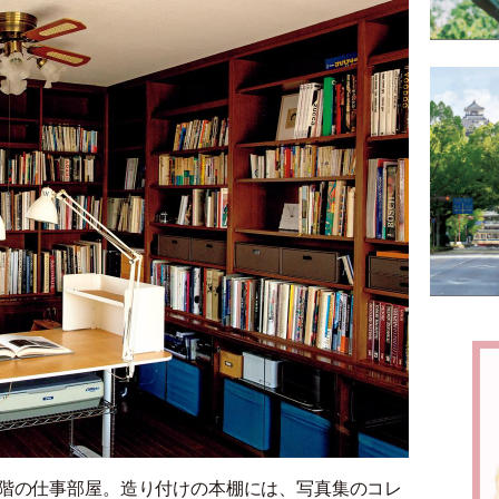
2階の仕事部屋。造り付けの本棚には、写真集のコレ