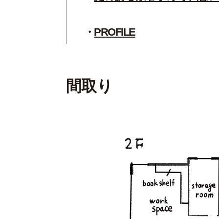
PROFILE
間取り