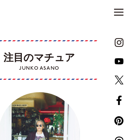
注目のマチュア
JUNKO ASANO