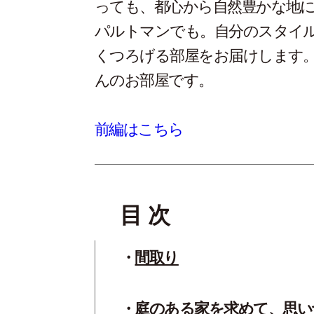
っても、都心から自然豊かな地
パルトマンでも。自分のスタイル
くつろげる部屋をお届けします。
んのお部屋です。
前編はこちら
目 次
間取り
庭のある家を求めて、思い