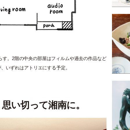
と暮らす。2階の中央の部屋はフィルムや過去の作品など
が、いずれはアトリエにする予定。
、思い切って湘南に。