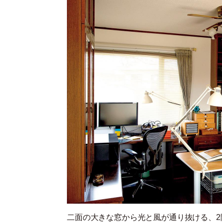
二面の大きな窓から光と風が通り抜ける、