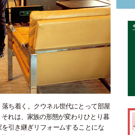
、落ち着く。クウネル世代にとって部屋
。それは、家族の形態が変わりひとり暮
家を引き継ぎリフォームすることにな