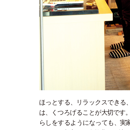
ほっとする、リラックスできる
は、くつろげることが大切です
らしをするようになっても、実