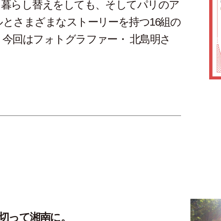
に暮らし替えをしても、そしてパリのア
とさまざまなストーリーを持つ16組の
今回はフォトグラファー・ 北島明さ
切って湘南に。