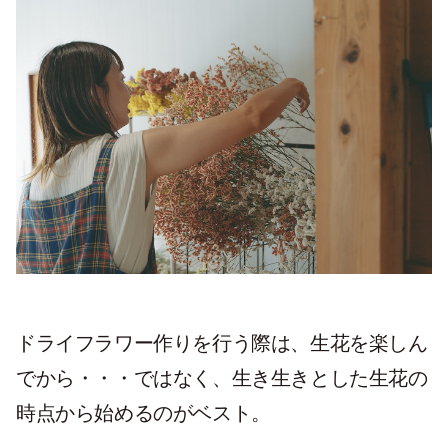
ドライフラワー作りを行う際は、生花を楽しん
でから・・・ではなく、生き生きとした生花の
時点から始めるのがベスト。