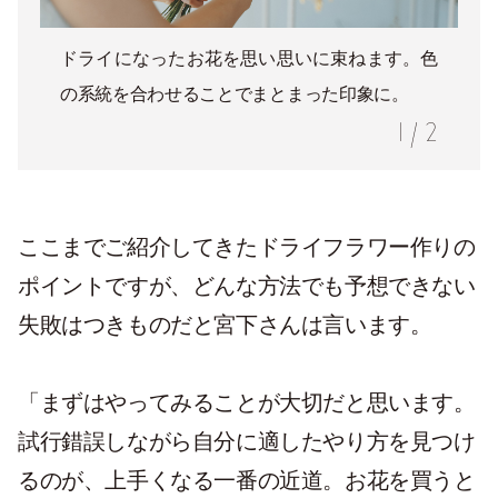
ドライになったお花を思い思いに束ねます。色
の系統を合わせることでまとまった印象に。
1
/
2
ここまでご紹介してきたドライフラワー作りの
ポイントですが、どんな方法でも予想できない
失敗はつきものだと宮下さんは言います。
「まずはやってみることが大切だと思います。
試行錯誤しながら自分に適したやり方を見つけ
るのが、上手くなる一番の近道。お花を買うと