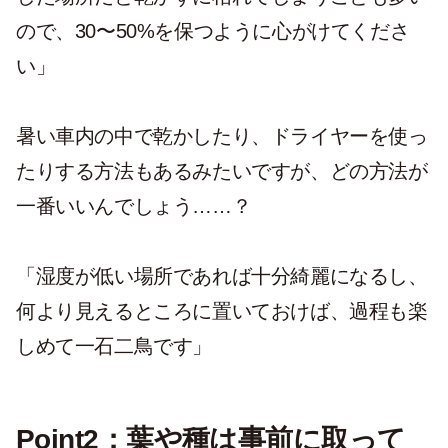
ので、30〜50%を保つように心がけてくださ
い」
暑い車内の中で乾かしたり、ドライヤーを使っ
たりする方法もあるみたいですが、どの方法が
一番いいんでしょう……？
「湿度が低い場所であれば十分綺麗になるし、
何より見えるところに置いておけば、過程も楽
しめて一石二鳥です」
Point2：葉や種は事前に取って