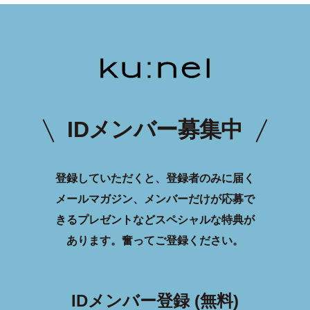
IDメンバー募集中
登録していただくと、登録者のみに届く
メールマガジン、メンバーだけが応募で
きるプレゼントなどスペシャルな特典が
あります。
奮ってご登録ください。
IDメンバー登録 (無料)