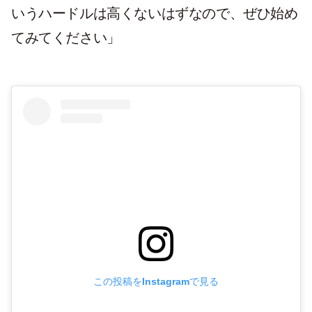
いうハードルは高くないはずなので、ぜひ始め
てみてください」
この投稿をInstagramで見る