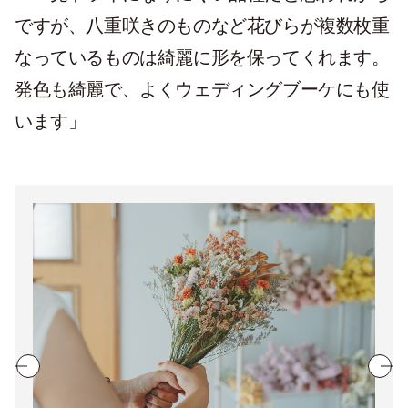
ですが、八重咲きのものなど花びらが複数枚重
なっているものは綺麗に形を保ってくれます。
発色も綺麗で、よくウェディングブーケにも使
います」