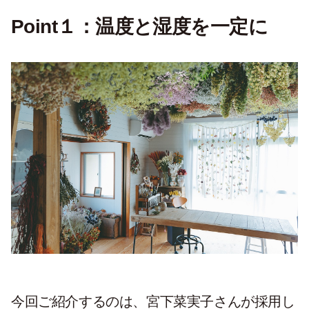
Point１：温度と湿度を一定に
今回ご紹介するのは、宮下菜実子さんが採用し