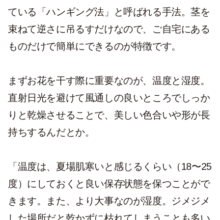
ている「ハンギング法」と呼ばれる手法。茎を
束ねて逆さに吊るすだけなので、ご自宅にある
ものだけで簡単にできるのが特徴です。
まずお花を干す際に重要なのが、温度と湿度。
直射日光を避けて風通しの良いところでしっか
りと乾燥させることで、美しい色合いや形が長
持ちするんだとか。
「温度は、夏場肌寒いと感じるくらい（18〜25
度）にしておくと良い保存状態を保つことがで
きます。また、より大事なのが湿度。ジメジメ
した場所だと乾かずに枯れてしまうことも多い