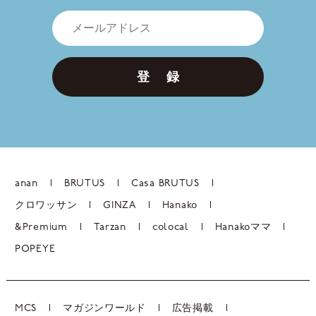
登 録
anan
BRUTUS
Casa BRUTUS
クロワッサン
GINZA
Hanako
&Premium
Tarzan
colocal
Hanakoママ
POPEYE
MCS
マガジンワールド
広告掲載