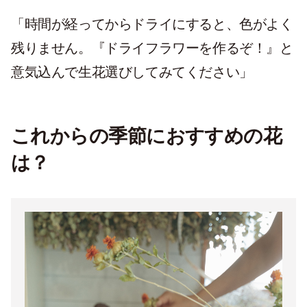
「時間が経ってからドライにすると、色がよく
残りません。『ドライフラワーを作るぞ！』と
意気込んで生花選びしてみてください」
これからの季節におすすめの花
は？