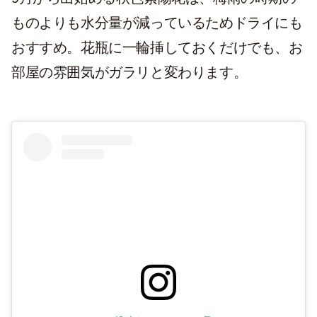
ものよりも水分量が減っているためドライにも
おすすめ。花瓶に一輪挿しておくだけでも、お
部屋の雰囲気がガラリと変わります。