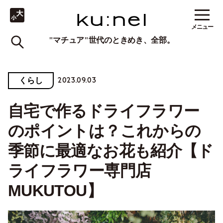
メニュー
"マチュア"世代のときめき、全部。
2023.09.03
くらし
自宅で作るドライフラワー
のポイントは？これからの
季節に最適なお花も紹介【ド
ライフラワー専門店
MUKUTOU】