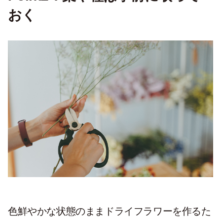
おく
色鮮やかな状態のままドライフラワーを作るた