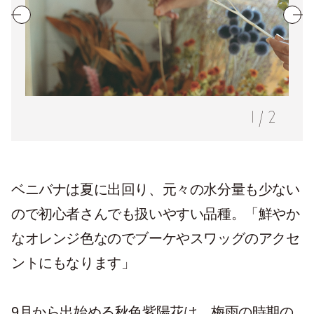
1
/
2
ベニバナは夏に出回り、元々の水分量も少ない
ので初心者さんでも扱いやすい品種。「鮮やか
なオレンジ色なのでブーケやスワッグのアクセ
ントにもなります」
9月から出始める秋色紫陽花は、梅雨の時期の