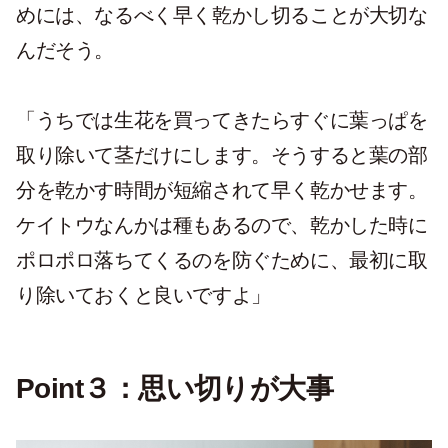
めには、なるべく早く乾かし切ることが大切な
んだそう。
「うちでは生花を買ってきたらすぐに葉っぱを
取り除いて茎だけにします。そうすると葉の部
分を乾かす時間が短縮されて早く乾かせます。
ケイトウなんかは種もあるので、乾かした時に
ポロポロ落ちてくるのを防ぐために、最初に取
り除いておくと良いですよ」
Point３：思い切りが大事