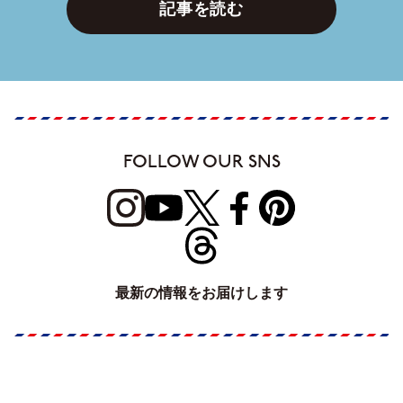
記事を読む
FOLLOW OUR SNS
最新の情報をお届けします