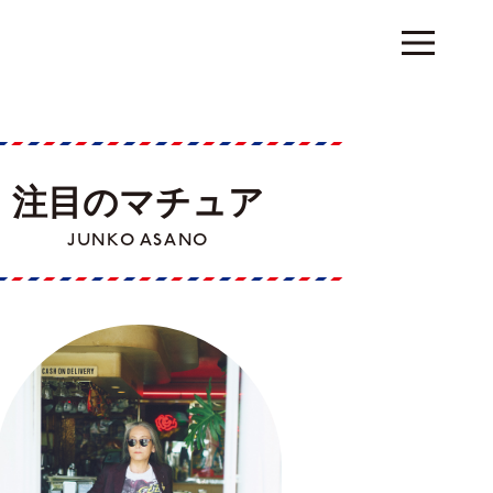
注目のマチュア
JUNKO ASANO