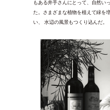
もある井手さんにとって、自然い
た。さまざまな植物を植えて緑を
い、 水辺の風景もつくり込んだ。