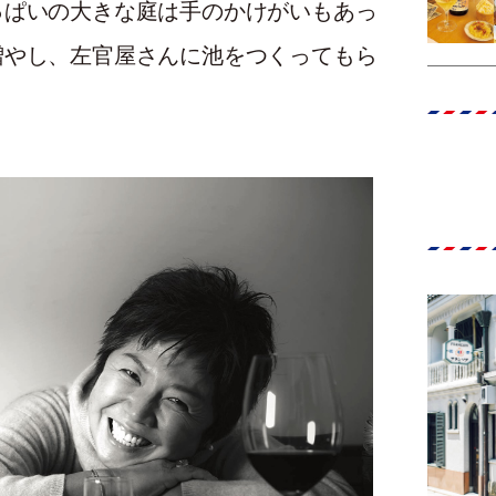
っぱいの大きな庭は手のかけがいもあっ
増やし、左官屋さんに池をつくってもら