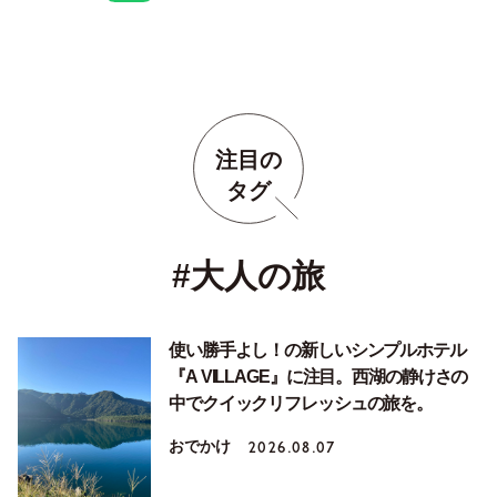
注目の
タグ
#大人の旅
使い勝手よし！の新しいシンプルホテル
『A VILLAGE』に注目。西湖の静けさの
中でクイックリフレッシュの旅を。
おでかけ
2026.08.07