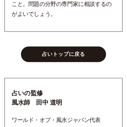
こと。問題の分野の専門家に相談するの
がよいでしょう。
占いトップに戻る
占いの監修
風水師 田中 道明
ワールド・オブ・風水ジャパン代表