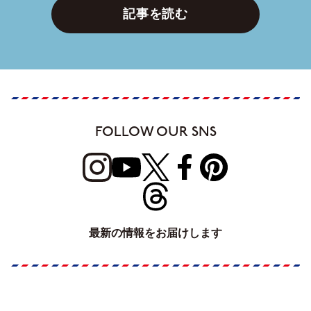
記事を読む
FOLLOW OUR SNS
最新の情報をお届けします