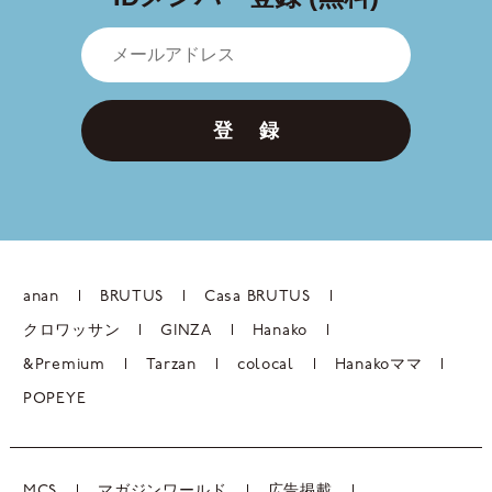
登 録
anan
BRUTUS
Casa BRUTUS
クロワッサン
GINZA
Hanako
&Premium
Tarzan
colocal
Hanakoママ
POPEYE
MCS
マガジンワールド
広告掲載