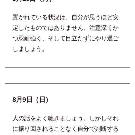
置かれている状況は、自分が思うほど安
定したものではありません。注意深くか
つ忍耐強く、そして目立たずにやり過ご
しましょう。
8月9日（日）
人の話をよく聴きましょう。しかしそれ
に振り回されることなく自分で判断する