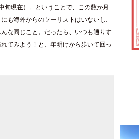
中旬現在）。ということで、この数か月
リにも海外からのツーリストはいないし、
みんな同じこと。だったら、いつも通りす
訪れてみよう！と、年明けから歩いて回っ