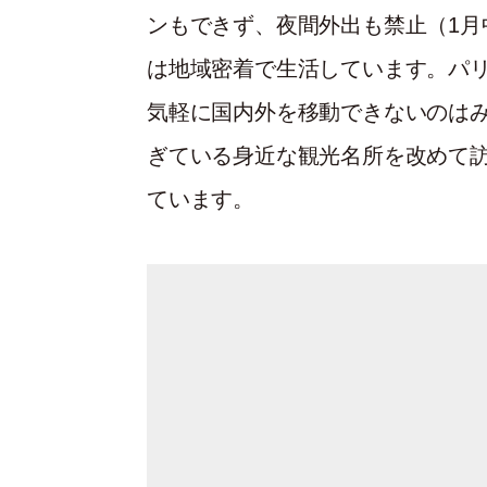
ンもできず、夜間外出も禁止（1月
は地域密着で生活しています。パ
気軽に国内外を移動できないのは
ぎている身近な観光名所を改めて
ています。