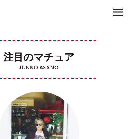
注目のマチュア
JUNKO ASANO