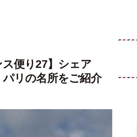
ス便り27】シェア
、パリの名所をご紹介