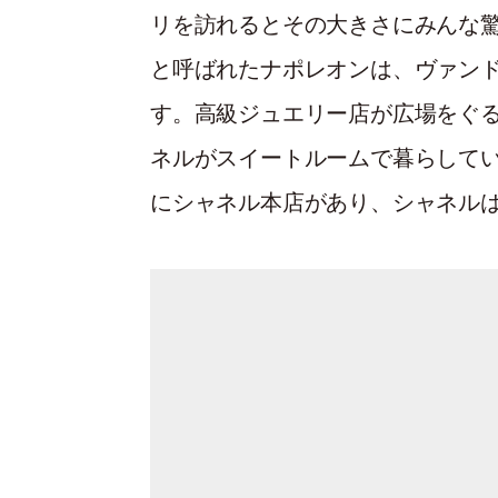
リを訪れるとその大きさにみんな
と呼ばれたナポレオンは、ヴァン
す。高級ジュエリー店が広場をぐ
ネルがスイートルームで暮らして
にシャネル本店があり、シャネル