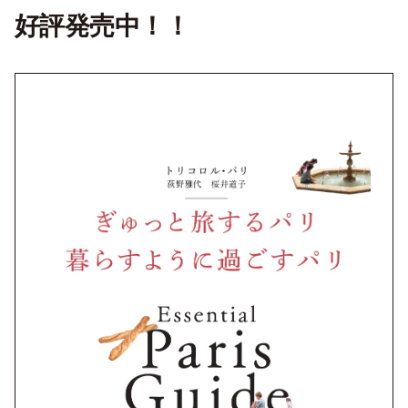
好評発売中！！