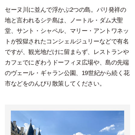
セーヌ川に並んで浮かぶ2つの島。パリ発祥の
地と言われるシテ島は、ノートル・ダム大聖
堂、サント・シャペル、マリー・アントワネッ
トが投獄されたコンシェルジュリーなどで有名
ですが、観光地だけに留まらず、レストランや
カフェでにぎわうドーフィヌ広場や、島の先端
のヴェール・ギャラン公園、19世紀から続く花
市などをのんびり散策してください。