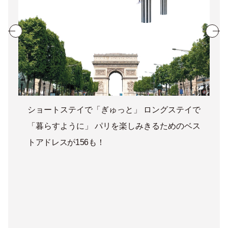
ショートステイで「ぎゅっと」 ロングステイで
「暮らすように」 パリを楽しみきるためのベス
トアドレスが156も！