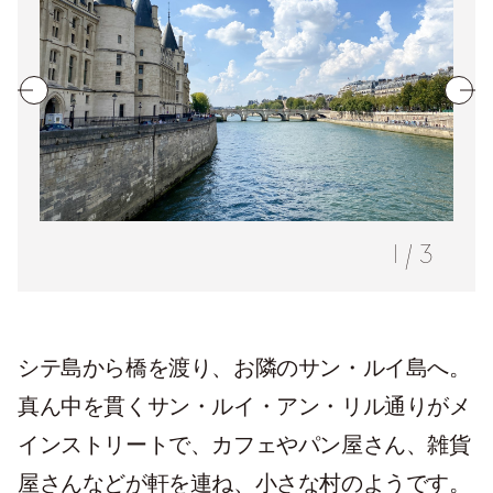
1
/
3
シテ島から橋を渡り、お隣のサン・ルイ島へ。
真ん中を貫くサン・ルイ・アン・リル通りがメ
インストリートで、カフェやパン屋さん、雑貨
屋さんなどが軒を連ね、小さな村のようです。