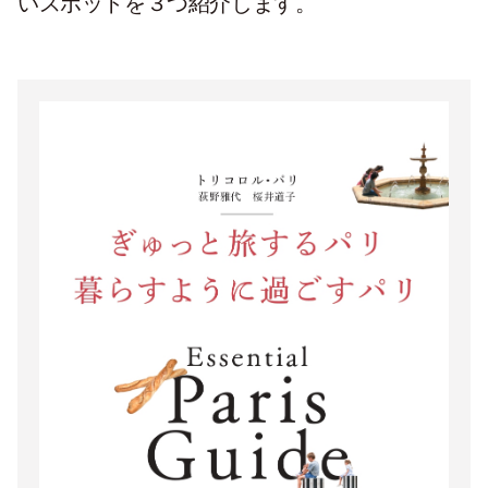
いスポットを３つ紹介します。