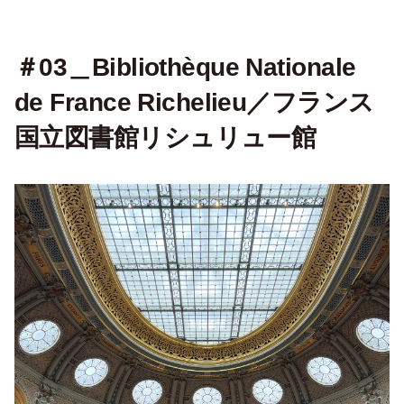
＃03＿Bibliothèque Nationale
de France Richelieu／フランス
国立図書館リシュリュー館