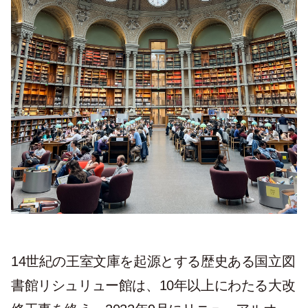
14世紀の王室文庫を起源とする歴史ある国立図
書館リシュリュー館は、10年以上にわたる大改