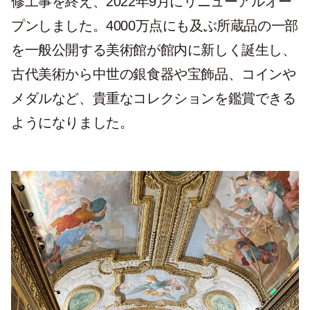
修工事を終え、2022年9月にリニューアルオー
プンしました。4000万点にも及ぶ所蔵品の一部
を一般公開する美術館が館内に新しく誕生し、
古代美術から中世の銀食器や宝飾品、コインや
メダルなど、貴重なコレクションを鑑賞できる
ようになりました。