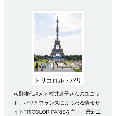
トリコロル・パリ
荻野雅代さんと桜井道子さんのユニッ
ト。パリとフランスにまつわる情報サ
イトTRICOLOR PARISを主宰。最新ニ