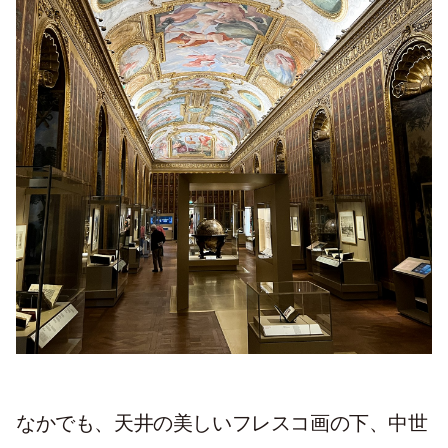
なかでも、天井の美しいフレスコ画の下、中世