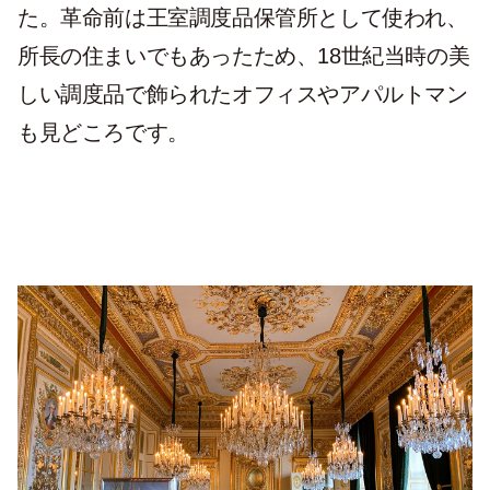
た。革命前は王室調度品保管所として使われ、
所長の住まいでもあったため、18世紀当時の美
しい調度品で飾られたオフィスやアパルトマン
も見どころです。