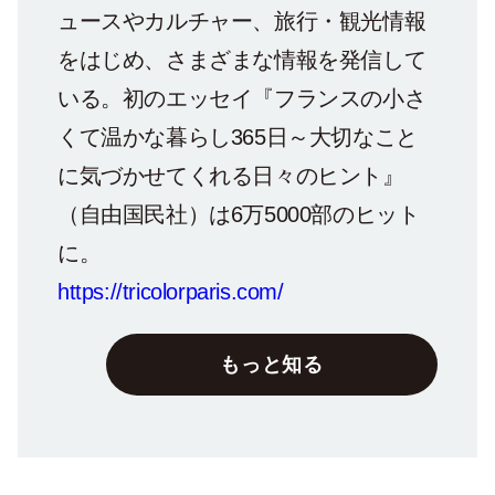
ュースやカルチャー、旅行・観光情報
をはじめ、さまざまな情報を発信して
いる。初のエッセイ『フランスの小さ
くて温かな暮らし365日～大切なこと
に気づかせてくれる日々のヒント』
（自由国民社）は6万5000部のヒット
に。
https://tricolorparis.com/
もっと知る