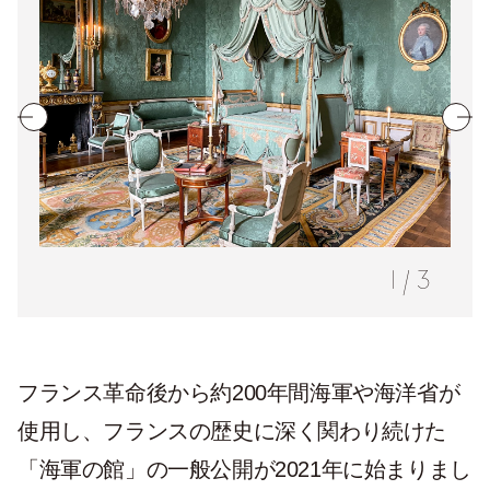
1
/
3
フランス革命後から約200年間海軍や海洋省が
使用し、フランスの歴史に深く関わり続けた
「海軍の館」の一般公開が2021年に始まりまし