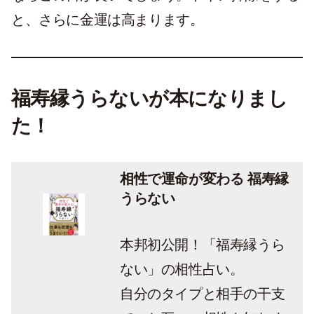
と、さらに金運は高まります。
福寿縁うらないが本になりまし
た！
相性で運命が変わる 福寿縁
うらない
本邦初公開！「福寿縁うら
ない」の相性占い。
自分のタイプと相手の干支