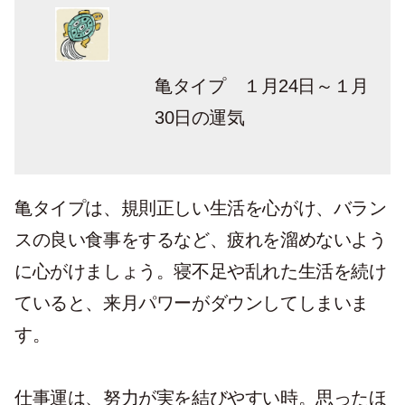
亀タイプ １月24日～１月
30日の運気
亀タイプは、規則正しい生活を心がけ、バラン
スの良い食事をするなど、疲れを溜めないよう
に心がけましょう。寝不足や乱れた生活を続け
ていると、来月パワーがダウンしてしまいま
す。
仕事運は、努力が実を結びやすい時。思ったほ