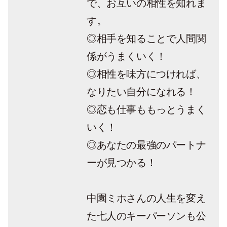
で、お互いの相性を知れま
す。
◎相手を知ることで人間関
係がうまくいく！
◎相性を味方につければ、
なりたい自分になれる！
◎恋も仕事ももっとうまく
いく！
◎あなたの最強のパートナ
ーが見つかる！
中園ミホさんの人生を変え
た七人のキーパーソンも公