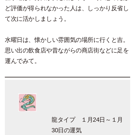
ど評価が得られなかった人は、しっかり反省し
て次に活かしましょう。
水曜日は、懐かしい雰囲気の場所に行くと吉。
思い出の飲食店や昔ながらの商店街などに足を
運んでみて。
龍タイプ １月24日～１月
30日の運気