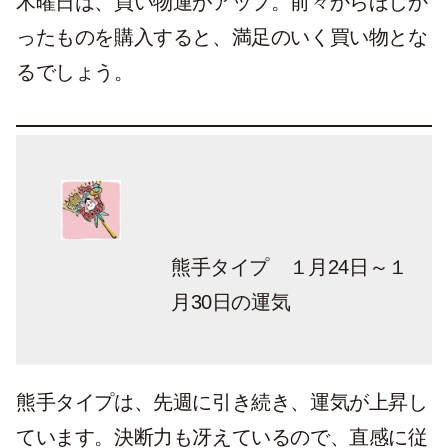
木曜日は、買い物運がアップ。前々からほしか
ったものを購入すると、満足のいく買い物とな
るでしょう。
熊手タイプ １月24日～１
月30日の運気
熊手タイプは、先週に引き続き、運気が上昇し
ています。決断力も冴えているので、直感に従