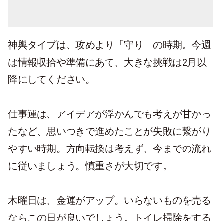
神輿タイプは、攻めより「守り」の時期。今週
は情報収拾や準備にあて、大きな挑戦は2月以
降にしてください。
仕事運は、アイデアが浮かんでも考えが甘かっ
たなど、思いつきで進めたことが失敗に繋がり
やすい時期。方向転換は考えず、今までの流れ
に従いましょう。慎重さが大切です。
木曜日は、金運がアップ。いらないものを売る
ならこの日が良いでしょう。トイレ掃除をする