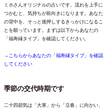
ミホさんオリジナルの占いです。流れを上手に
つかむと、気持ちが前向きになります。あなた
の背中を、そっと後押しするきっかけになるこ
とを願っています。まずは以下からあなたの
「福寿縁タイプ」を確認してください。
→こちらからあなたの「福寿縁タイプ」を確認
してください
季節の交代時期です
二十四節気は「大寒」から「立春」に向かい、