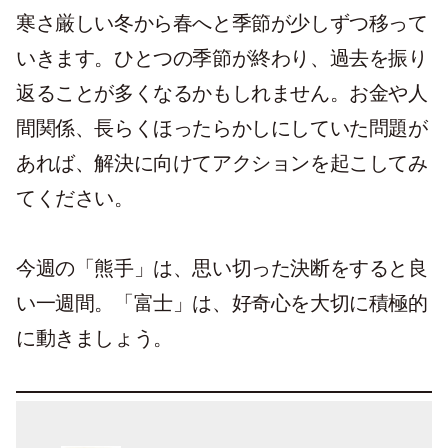
寒さ厳しい冬から春へと季節が少しずつ移って
いきます。ひとつの季節が終わり、過去を振り
返ることが多くなるかもしれません。お金や人
間関係、長らくほったらかしにしていた問題が
あれば、解決に向けてアクションを起こしてみ
てください。
今週の「熊手」は、思い切った決断をすると良
い一週間。「富士」は、好奇心を大切に積極的
に動きましょう。