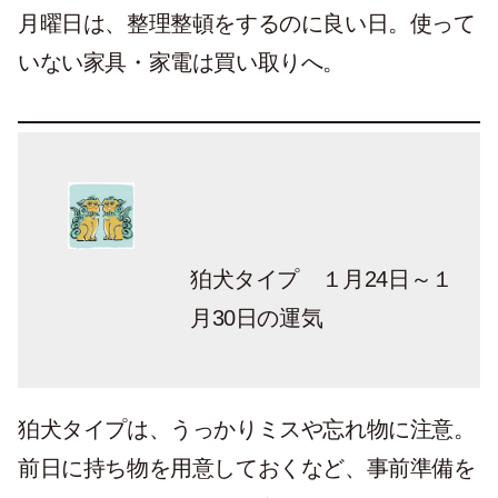
月曜日は、整理整頓をするのに良い日。使って
いない家具・家電は買い取りへ。
狛犬タイプ １月24日～１
月30日の運気
狛犬タイプは、うっかりミスや忘れ物に注意。
前日に持ち物を用意しておくなど、事前準備を