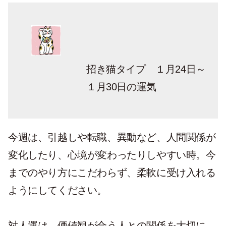
招き猫タイプ １月24日～
１月30日の運気
今週は、引越しや転職、異動など、人間関係が
変化したり、心境が変わったりしやすい時。今
までのやり方にこだわらず、柔軟に受け入れる
ようにしてください。
対人運は、価値観が合う人との関係を大切に