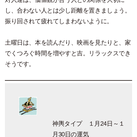
し、合わない人とは少し距離を置きましょう。
振り回されて疲れてしまわないように。
土曜日は、本を読んだり、映画を見たりと、家
でくつろぐ時間を増やすと吉。リラックスでき
そうです。
神輿タイプ １月24日～１
月30日の運気