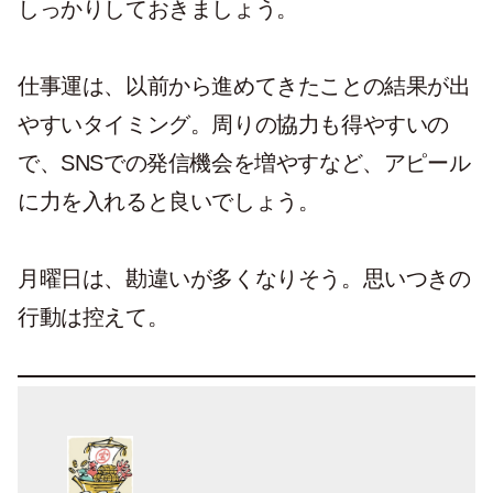
しっかりしておきましょう。
仕事運は、以前から進めてきたことの結果が出
やすいタイミング。周りの協力も得やすいの
で、SNSでの発信機会を増やすなど、アピール
に力を入れると良いでしょう。
月曜日は、勘違いが多くなりそう。思いつきの
行動は控えて。