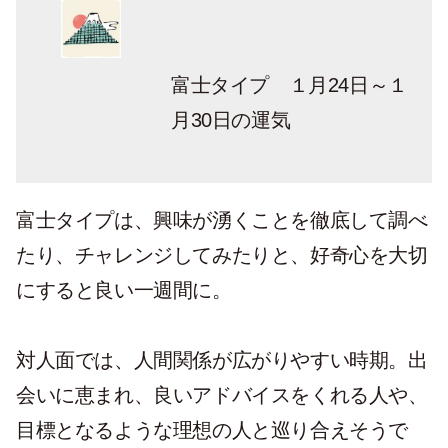
富士タイプ １月24日～１
月30日の運気
富士タイプは、興味が湧くことを徹底して調べ
たり、チャレンジしてみたりと、好奇心を大切
にすると良い一週間に。
対人面では、人間関係が広がりやすい時期。出
会いに恵まれ、良いアドバイスをくれる人や、
目標となるような理想の人と巡り合えそうで