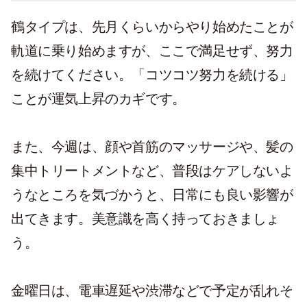
鶴タイプは、先月くらいからやり始めたことが
軌道に乗り始めますが、ここで満足せず、努力
を続けてください。「コツコツ努力を続ける」
ことが運気上昇のカギです。
また、今週は、顔や首筋のマッサージや、髪の
集中トリートメントなど、普段はケアしないよ
うなところを気づかうと、日常にも良い影響が
出てきます。美意識を高く持っておきましょ
う。
金曜日は、電車遅延や渋滞などで予定が乱れそ