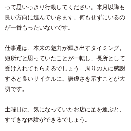
って思いっきり行動してください。来月以降も
良い方向に進んでいきます。何もせずにいるの
が一番もったいないです。
仕事運は、本来の魅力が輝き出すタイミング。
短所だと思っていたことが一転し、長所として
受け入れてもらえるでしょう。周りの人に感謝
すると良いサイクルに。謙虚さを示すことが大
切です。
土曜日は、気になっていたお店に足を運ぶと、
すてきな体験ができるでしょう。