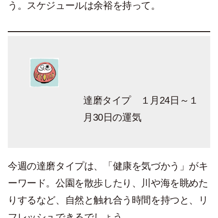
う。スケジュールは余裕を持って。
達磨タイプ １月24日～１
月30
日の運気
今週の達磨タイプは、「健康を気づかう」がキ
ーワード。公園を散歩したり、川や海を眺めた
りするなど、自然と触れ合う時間を持つと、リ
フレッシュできるでしょう。