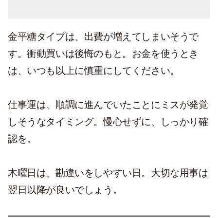
金平糖タイプは、出費が増えてしまいそうで
す。衝動買いは後悔のもと。お金を使うとき
は、いつも以上に慎重にしてください。
仕事運は、順調に進んでいたことにミスが発覚
しそうなタイミング。慢心せずに、しっかり確
認を。
木曜日は、勘違いをしやすい日。大切な用事は
翌日以降が良いでしょう。