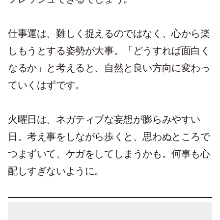
仕事運は、難しく捉えるのではなく、心から楽
しもうとする姿勢が大事。「どうすれば面白く
なるか」と考えると、自然と良い方向に変わっ
ていくはずです。
火曜日は、ネガティブな妄想が膨らみやすい
日。考え事をしながら歩くと、思わぬところで
つまずいて、ケガをしてしまうかも。何事も心
配しすぎないように。