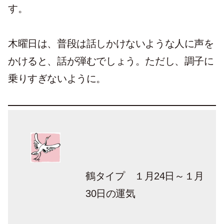
す。
木曜日は、普段は話しかけないような人に声を
かけると、話が弾むでしょう。ただし、調子に
乗りすぎないように。
鶴タイプ １月24日～１月
30
日の運気