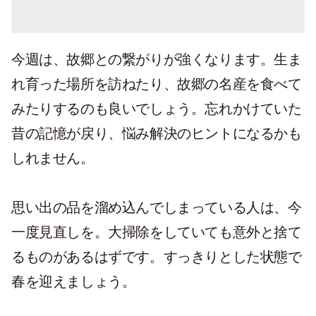
今週は、故郷との繋がりが強くなります。生ま
れ育った場所を訪ねたり、故郷の名産を食べて
みたりするのも良いでしょう。忘れかけていた
昔の記憶が戻り、悩み解決のヒントになるかも
しれません。
思い出の品を溜め込んでしまっている人は、今
一度見直しを。大掃除をしていても意外と捨て
るものがあるはずです。すっきりとした状態で
春を迎えましょう。