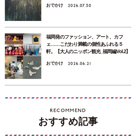
おでかけ
2026.07.30
福岡発のファッション、アート、カフ
ェ……こだわり満載の個性あふれる５
軒。【大人のニッポン観光_福岡編Vol.2】
おでかけ
2026.06.21
RECOMMEND
おすすめ記事