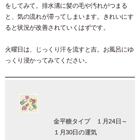
をしてみて。排水溝に髪の毛や汚れがつまる
と、気の流れが滞ってしまいます。きれいにす
ると状況が改善されていくはずです。
火曜日は、じっくり汗を流すと吉。お風呂にゆ
っくり浸かってみてください。
金平糖タイプ １月24日～
１月30日の運気