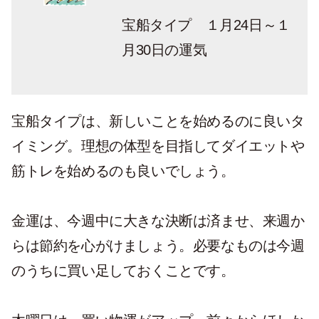
宝船タイプ １月24日～１
月30日の運気
宝船タイプは、新しいことを始めるのに良いタ
イミング。理想の体型を目指してダイエットや
筋トレを始めるのも良いでしょう。
金運は、今週中に大きな決断は済ませ、来週か
らは節約を心がけましょう。必要なものは今週
のうちに買い足しておくことです。