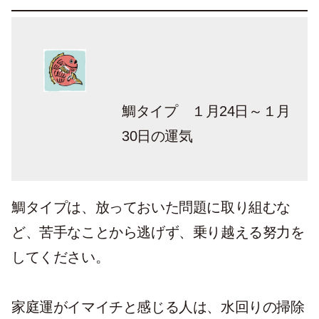
鯛タイプ １月24日～１月
30日の運気
鯛タイプは、放っておいた問題に取り組むな
ど、苦手なことから逃げず、乗り越える努力を
してください。
家庭運がイマイチと感じる人は、水回りの掃除