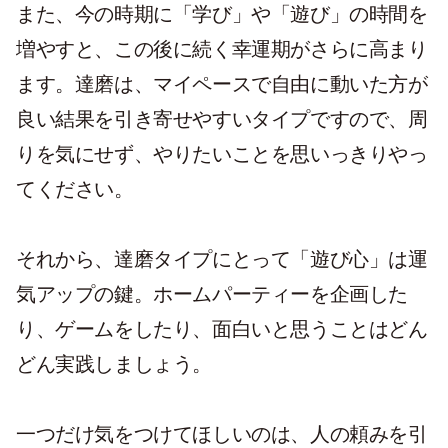
また、今の時期に「学び」や「遊び」の時間を
増やすと、この後に続く幸運期がさらに高まり
ます。達磨は、マイペースで自由に動いた方が
良い結果を引き寄せやすいタイプですので、周
りを気にせず、やりたいことを思いっきりやっ
てください。
それから、達磨タイプにとって「遊び心」は運
気アップの鍵。ホームパーティーを企画した
り、ゲームをしたり、面白いと思うことはどん
どん実践しましょう。
一つだけ気をつけてほしいのは、人の頼みを引