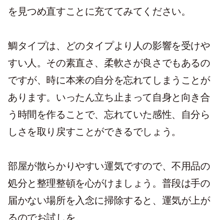
を見つめ直すことに充ててみてください。
鯛タイプは、どのタイプより人の影響を受けや
すい人。その素直さ、柔軟さが良さでもあるの
ですが、時に本来の自分を忘れてしまうことが
あります。いったん立ち止まって自身と向き合
う時間を作ることで、忘れていた感性、自分ら
しさを取り戻すことができるでしょう。
部屋が散らかりやすい運気ですので、不用品の
処分と整理整頓を心がけましょう。普段は手の
届かない場所を入念に掃除すると、運気が上が
るのでお試しを。