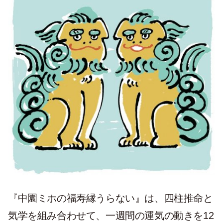
『中園ミホの福寿縁うらない』は、四柱推命と
気学を組み合わせて、一週間の運気の動きを12