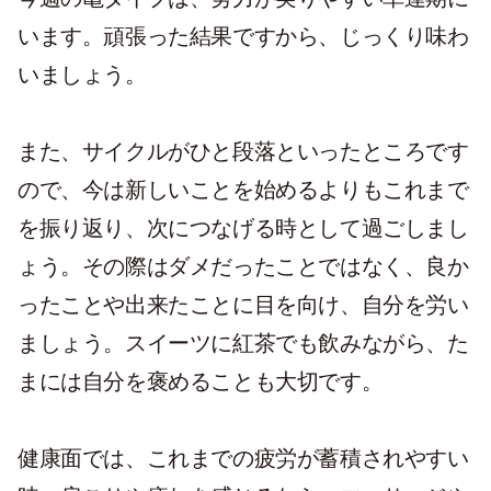
います。頑張った結果ですから、じっくり味わ
いましょう。
また、サイクルがひと段落といったところです
ので、今は新しいことを始めるよりもこれまで
を振り返り、次につなげる時として過ごしまし
ょう。その際はダメだったことではなく、良か
ったことや出来たことに目を向け、自分を労い
ましょう。スイーツに紅茶でも飲みながら、た
まには自分を褒めることも大切です。
健康面では、これまでの疲労が蓄積されやすい