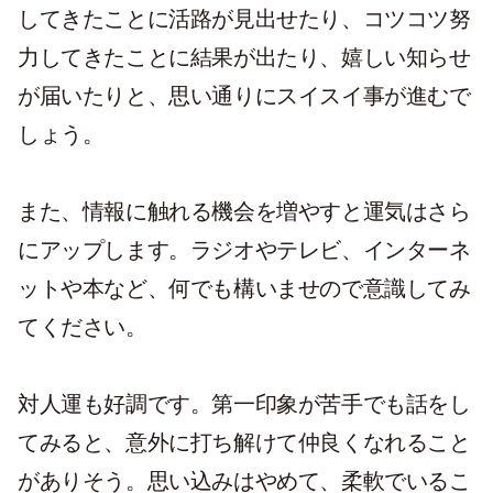
してきたことに活路が見出せたり、コツコツ努
力してきたことに結果が出たり、嬉しい知らせ
が届いたりと、思い通りにスイスイ事が進むで
しょう。
また、情報に触れる機会を増やすと運気はさら
にアップします。ラジオやテレビ、インターネ
ットや本など、何でも構いませので意識してみ
てください。
対人運も好調です。第一印象が苦手でも話をし
てみると、意外に打ち解けて仲良くなれること
がありそう。思い込みはやめて、柔軟でいるこ