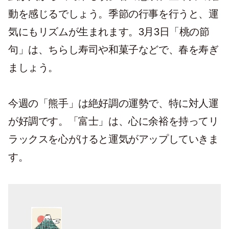
動を感じるでしょう。季節の行事を行うと、運
気にもリズムが生まれます。3月3日「桃の節
句」は、ちらし寿司や和菓子などで、春を寿ぎ
ましょう。
今週の「熊手」は絶好調の運勢で、特に対人運
が好調です。「富士」は、心に余裕を持ってリ
ラックスを心がけると運気がアップしていきま
す。