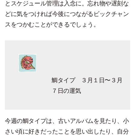
とスケジュール管理は入念に。忘れ物や遅刻な
どに気をつければ今後につながるビックチャン
スをつかむことができるでしょう。
鯛タイプ ３月１日〜３月
７日の運気
今週の鯛タイプは、古いアルバムを見たり、小
さい頃に好きだったことを思い出したり、自分