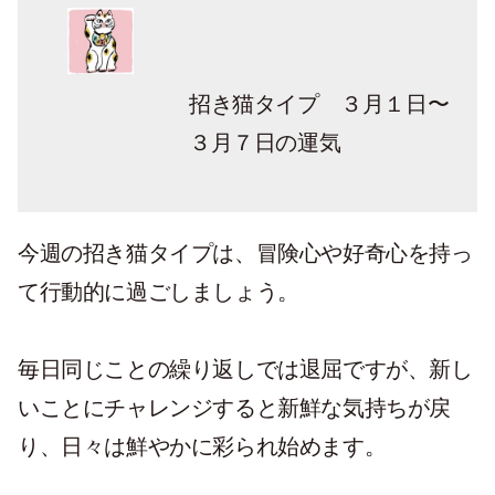
招き猫タイプ ３月１日〜
３月７日の運気
今週の招き猫タイプは、冒険心や好奇心を持っ
て行動的に過ごしましょう。
毎日同じことの繰り返しでは退屈ですが、新し
いことにチャレンジすると新鮮な気持ちが戻
り、日々は鮮やかに彩られ始めます。