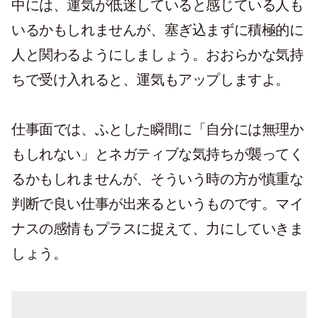
中には、運気が低迷していると感じている人も
いるかもしれませんが、塞ぎ込まずに積極的に
人と関わるようにしましょう。おおらかな気持
ちで受け入れると、運気もアップしますよ。
仕事面では、ふとした瞬間に「自分には無理か
もしれない」とネガティブな気持ちが襲ってく
るかもしれませんが、そういう時の方が慎重な
判断で良い仕事が出来るというものです。マイ
ナスの感情もプラスに捉えて、力にしていきま
しょう。