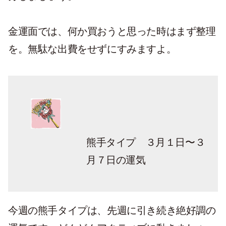
金運面では、何か買おうと思った時はまず整理
を。無駄な出費をせずにすみますよ。
熊手タイプ ３月１日〜３
月７日の運気
今週の熊手タイプは、先週に引き続き絶好調の