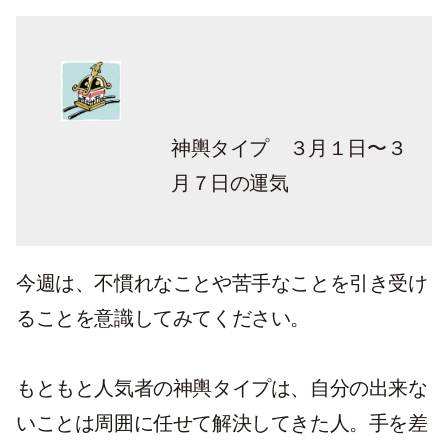
神輿タイプ ３月１日〜３
月７日の運気
今週は、不慣れなことや苦手なことを引き受け
ることを意識してみてください。
もともと人気者の神輿タイプは、自分の出来な
いことは周囲に任せて解決してきた人。手を差