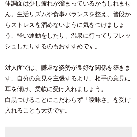
体調面は少し疲れが溜まっているかもしれませ
ん。生活リズムや食事バランスを整え、普段か
らストレスを溜めないように気をつけましょ
う。軽い運動をしたり、温泉に行ってリフレッ
シュしたりするのもおすすめです。
対人面では、謙虚な姿勢が良好な関係を築きま
す。自分の意見を主張するより、相手の意見に
耳を傾け、柔軟に受け入れましょう。
白黒つけることにこだわらず「曖昧さ」を受け
入れることも大切です。