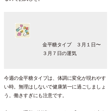
金平糖タイプ ３月１日〜
３月７日の運気
今週の金平糖タイプは、体調に変化が現れやす
い時。無理はしないで健康第一に過ごしましょ
う。働きすぎにも注意です。