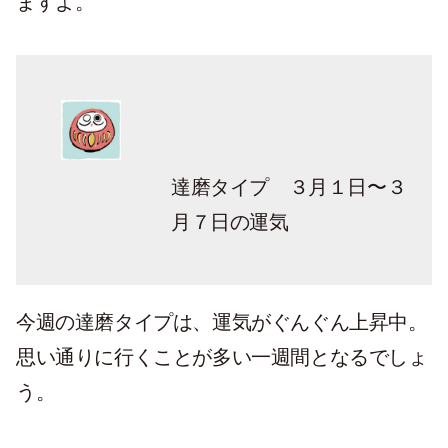
ますよ。
達磨タイプ ３月１日〜３
月７日の運気
今週の達磨タイプは、運気がぐんぐん上昇中。
思い通りに行くことが多い一週間となるでしょ
う。