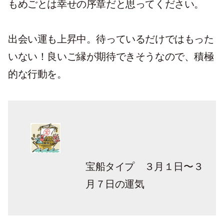
もめごとは幸せの序章だと思ってください。
出会い運も上昇中。待っているだけではもった
いない！良いご縁が期待できそうなので、積極
的な行動を。
宝船タイプ ３月１日〜３
月７日の運気