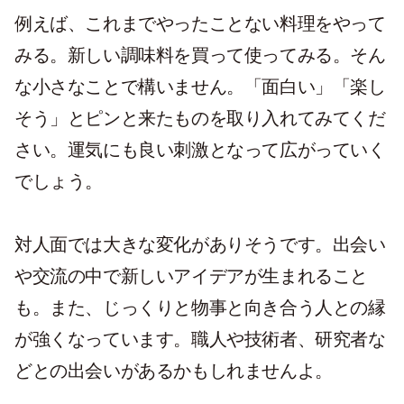
例えば、これまでやったことない料理をやって
みる。新しい調味料を買って使ってみる。そん
な小さなことで構いません。「面白い」「楽し
そう」とピンと来たものを取り入れてみてくだ
さい。運気にも良い刺激となって広がっていく
でしょう。
対人面では大きな変化がありそうです。出会い
や交流の中で新しいアイデアが生まれること
も。また、じっくりと物事と向き合う人との縁
が強くなっています。職人や技術者、研究者な
どとの出会いがあるかもしれませんよ。