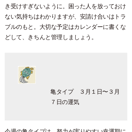
き受けすぎないように。困った人を放っておけ
ない気持ちはわかりますが、安請け合いはトラ
ブルのもと。大切な予定はカレンダーに書くな
どして、きちんと管理しましょう。
亀タイプ ３月１日〜３月
７日の運気
今週の亀タイプは、努力が実りやすい幸運期に