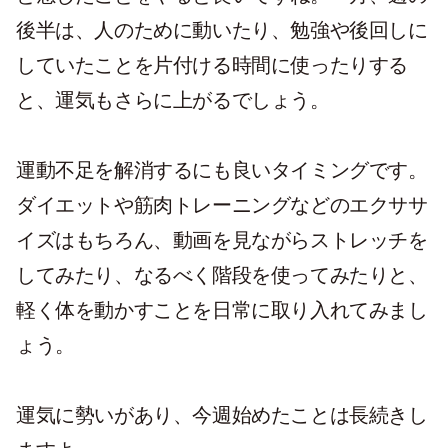
後半は、人のために動いたり、勉強や後回しに
していたことを片付ける時間に使ったりする
と、運気もさらに上がるでしょう。
運動不足を解消するにも良いタイミングです。
ダイエットや筋肉トレーニングなどのエクササ
イズはもちろん、動画を見ながらストレッチを
してみたり、なるべく階段を使ってみたりと、
軽く体を動かすことを日常に取り入れてみまし
ょう。
運気に勢いがあり、今週始めたことは長続きし