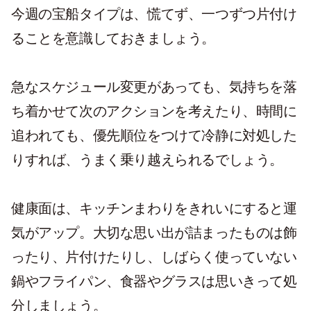
今週の宝船タイプは、慌てず、一つずつ片付け
ることを意識しておきましょう。
急なスケジュール変更があっても、気持ちを落
ち着かせて次のアクションを考えたり、時間に
追われても、優先順位をつけて冷静に対処した
りすれば、うまく乗り越えられるでしょう。
健康面は、キッチンまわりをきれいにすると運
気がアップ。大切な思い出が詰まったものは飾
ったり、片付けたりし、しばらく使っていない
鍋やフライパン、食器やグラスは思いきって処
分しましょう。