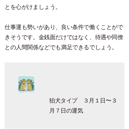
とを心がけましょう。
仕事運も勢いがあり、良い条件で働くことがで
きそうです。金銭面だけではなく、待遇や同僚
との人間関係などでも満足できるでしょう。
狛犬タイプ ３月１日〜３
月７日の運気