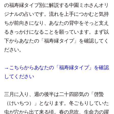
の福寿縁タイプ別に解説する中園ミホさんオリ
ジナルの占いです。流れを上手につかむと気持
ちが前向きになり、あなたの背中をそっと支え
るきっかけになることを願っています。まず以
下からあなたの「福寿縁タイプ」を確認してく
ださい。
→こちらからあなたの「福寿縁タイプ」を確認
してください
三月に入り、週の後半は二十四節気の「啓蟄
（けいちつ）」となります。冬ごもりしていた
虫が穴から出て来る頃。春の息吹、生命力の躍