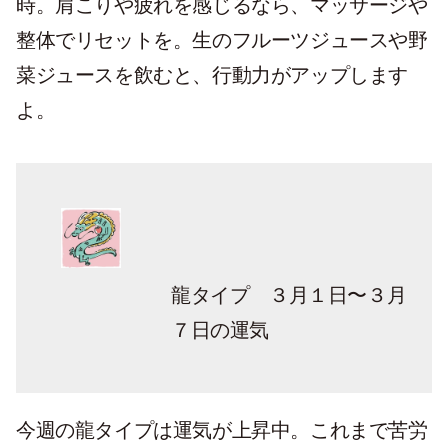
時。肩こりや疲れを感じるなら、マッサージや
整体でリセットを。生のフルーツジュースや野
菜ジュースを飲むと、行動力がアップします
よ。
龍タイプ ３月１日〜３月
７日の運気
今週の龍タイプは運気が上昇中。これまで苦労