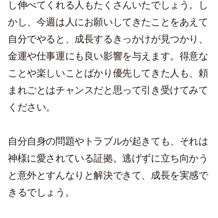
し伸べてくれる人もたくさんいたでしょう。し
かし、今週は人にお願いしてきたことをあえて
自分でやると、成長するきっかけが見つかり、
金運や仕事運にも良い影響を与えます。得意な
ことや楽しいことばかり優先してきた人も、頼
まれごとはチャンスだと思って引き受けてみて
ください。
自分自身の問題やトラブルが起きても、それは
神様に愛されている証拠。逃げずに立ち向かう
と意外とすんなりと解決できて、成長を実感で
きるでしょう。