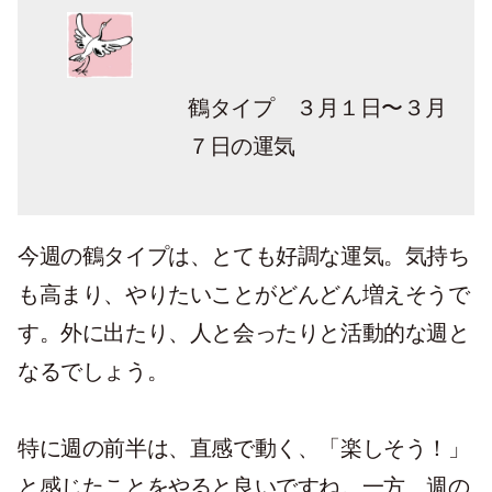
鶴タイプ ３月１日〜３月
７日の運気
今週の鶴タイプは、とても好調な運気。気持ち
も高まり、やりたいことがどんどん増えそうで
す。外に出たり、人と会ったりと活動的な週と
なるでしょう。
特に週の前半は、直感で動く、「楽しそう！」
と感じたことをやると良いですね。一方、週の