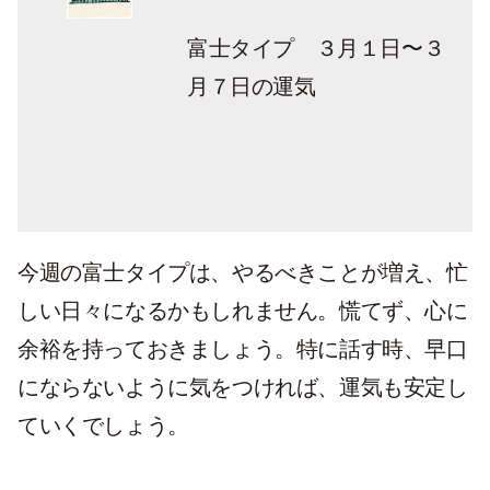
富士タイプ ３月１日〜３
月７日の運気
今週の富士タイプは、やるべきことが増え、忙
しい日々になるかもしれません。慌てず、心に
余裕を持っておきましょう。特に話す時、早口
にならないように気をつければ、運気も安定し
ていくでしょう。