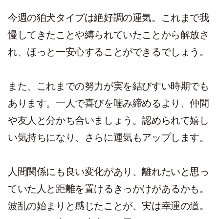
今週の狛犬タイプは絶好調の運気。これまで我
慢してきたことや縛られていたことから解放さ
れ、ほっと一安心することができるでしょう。
また、これまでの努力が実を結びすい時期でも
あります。一人で喜びを噛み締めるより、仲間
や友人と分かち合いましょう。認められて嬉し
い気持ちになり、さらに運気もアップします。
人間関係にも良い変化があり、離れたいと思っ
ていた人と距離を置けるきっかけがあるかも。
波乱の始まりと感じたことが、実は幸運の道。