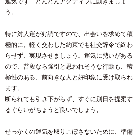
運気です。どんどんアクティブに動きましょ
う。
特に対人運が好調ですので、出会いを求めて積
極的に。軽く交わした約束でも社交辞令で終わ
らせず、実現させましょう。運気に勢いがある
ので、普段なら強引と思われそうな行動も、積
極性のある、前向きな人と好印象に受け取られ
ます。
断られても引き下がらず、すぐに別日を提案す
るぐらいがちょうど良いでしょう。
せっかくの運気を取りこぼさないために、準備