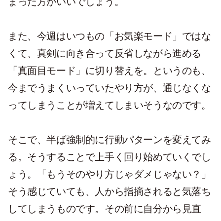
まった方がいいでしょう。
また、今週はいつもの「お気楽モード」ではな
くて、真剣に向き合って反省しながら進める
「真面目モード」に切り替えを。というのも、
今までうまくいっていたやり方が、通じなくな
ってしまうことが増えてしまいそうなのです。
そこで、半ば強制的に行動パターンを変えてみ
る。そうすることで上手く回り始めていくでし
ょう。「もうそのやり方じゃダメじゃない？」
そう感じていても、人から指摘されると気落ち
してしまうものです。その前に自分から見直