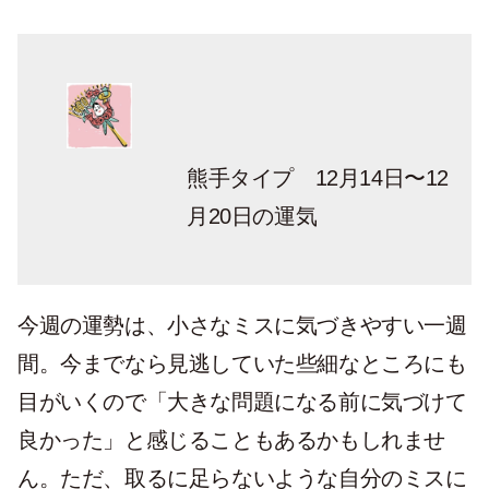
熊手タイプ 12月14日〜12
月20日の運気
今週の運勢は、小さなミスに気づきやすい一週
間。今までなら見逃していた些細なところにも
目がいくので「大きな問題になる前に気づけて
良かった」と感じることもあるかもしれませ
ん。ただ、取るに足らないような自分のミスに