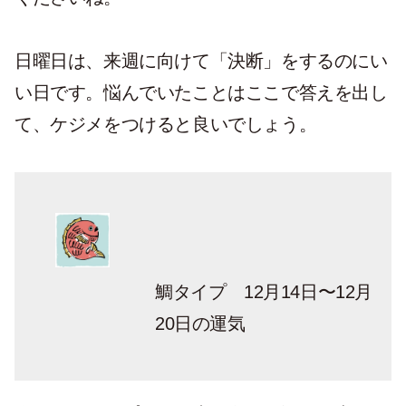
日曜日は、来週に向けて「決断」をするのにい
い日です。悩んでいたことはここで答えを出し
て、ケジメをつけると良いでしょう。
鯛タイプ 12月14日〜12月
20日の運気