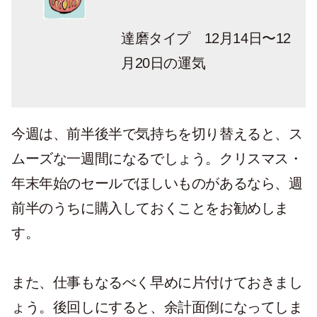
達磨タイプ 12月14日〜12
月20日の運気
今週は、前半後半で気持ちを切り替えると、ス
ムーズな一週間になるでしょう。クリスマス・
年末年始のセールでほしいものがあるなら、週
前半のうちに購入しておくことをお勧めしま
す。
また、仕事もなるべく早めに片付けておきまし
ょう。後回しにすると、余計面倒になってしま