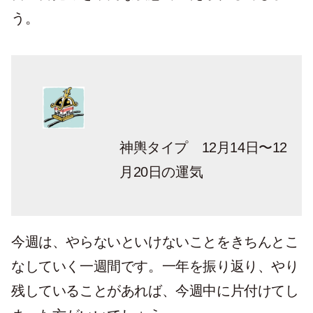
う。
神輿タイプ 12月14日〜12
月20日の運気
今週は、やらないといけないことをきちんとこ
なしていく一週間です。一年を振り返り、やり
残していることがあれば、今週中に片付けてし