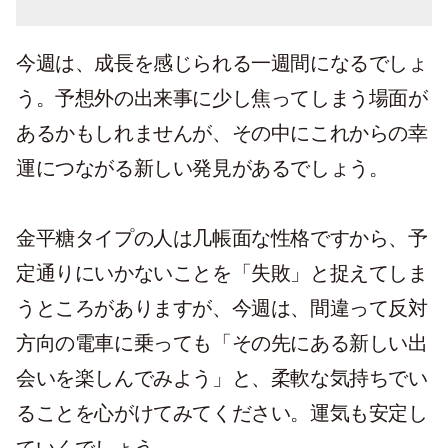
今週は、成長を感じられる一週間になるでしょ
う。予想外の出来事に少し焦ってしまう場面が
あるかもしれませんが、その中にこれからの幸
運につながる新しい発見があるでしょう。
金平糖タイプの人は几帳面な性格ですから、予
定通りにいかないことを「失敗」と捉えてしま
うところがありますが、今週は、間違って反対
方向の電車に乗っても「その先にある新しい出
会いを楽しんでみよう」と、柔軟な気持ちでい
ることを心がけてみてください。運気も安定し