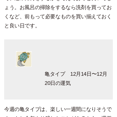
ょう。お風呂の掃除をするなら洗剤を買ってお
くなど、前もって必要なものを買い揃えておく
と良い日です。
亀タイプ 12月14日〜12月
20日の運気
今週の亀タイプは、楽しい一週間になりそうで