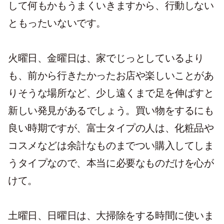
して何もかもうまくいきますから、行動しない
ともったいないです。
火曜日、金曜日は、家でじっとしているより
も、前から行きたかったお店や楽しいことがあ
りそうな場所など、少し遠くまで足を伸ばすと
新しい発見があるでしょう。買い物をするにも
良い時期ですが、富士タイプの人は、化粧品や
コスメなどは余計なものまでつい購入してしま
うタイプなので、本当に必要なものだけを心が
けて。
土曜日、日曜日は、大掃除をする時間に使いま