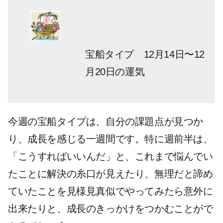
宝船タイプ 12月14日〜12
月20日の運気
今週の宝船タイプは、自分の課題点が見つか
り、成長を感じる一週間です。特に週前半は、
「こうすればいいんだ」と、これまで悩んでい
たことに解決の糸口が見えたり、無理だと諦め
ていたことを見様見真似でやってみたら意外に
出来たりと、成長のきっかけをつかむことがで