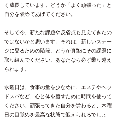
く成長しています。どうか「よく頑張った」と
自分を褒めてあげてください。
そして今、新たな課題や反省点も見えてきたの
ではないかと思います。それは、新しいステー
ジに登るための階段。どうか真摯にその課題に
取り組んでください。あなたなら必ず乗り越え
られます。
水曜日は、食事の量を少なめに、エステやヘッ
ドスパなど、心と体を癒すために時間を使って
ください。頑張ってきた自分を労わると、木曜
日の目覚めを最高な状態で迎えられるでしょ