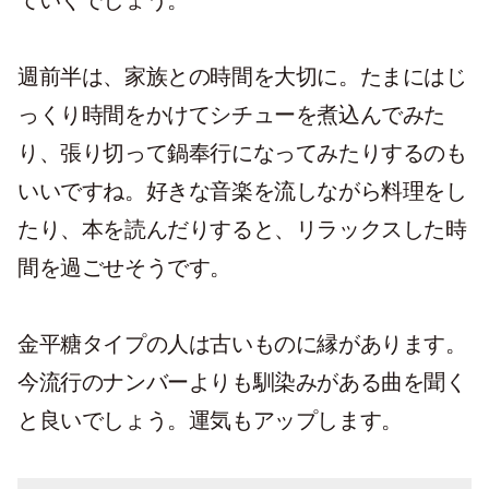
ていくでしょう。
週前半は、家族との時間を大切に。たまにはじ
っくり時間をかけてシチューを煮込んでみた
り、張り切って鍋奉行になってみたりするのも
いいですね。好きな音楽を流しながら料理をし
たり、本を読んだりすると、リラックスした時
間を過ごせそうです。
金平糖タイプの人は古いものに縁があります。
今流行のナンバーよりも馴染みがある曲を聞く
と良いでしょう。運気もアップします。