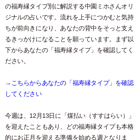
の福寿縁タイプ別に解説する中園ミホさんオリ
ジナルの占いです。流れを上手につかむと気持
ちが前向きになり、あなたの背中をそっと支え
るきっかけになることを願っています。まず以
下からあなたの「福寿縁タイプ」を確認してく
ださい。
→こちらからあなたの「福寿縁タイプ」を確認
してください
今週は、12月13日に「煤払い（すすはらい）」
を迎えたこともあり、どの福寿縁タイプも本格
的にお正月を迎える準備を始める週となりま