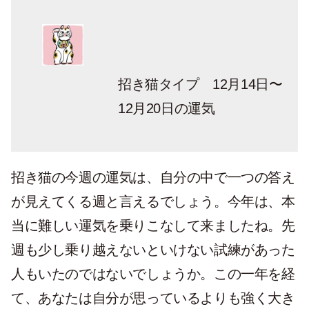
招き猫タイプ 12月14日〜
12月20日の運気
招き猫の今週の運気は、自分の中で一つの答え
が見えてくる週と言えるでしょう。今年は、本
当に難しい運気を乗りこなして来ましたね。先
週も少し乗り越えないといけない試練があった
人もいたのではないでしょうか。この一年を経
て、あなたは自分が思っているよりも強く大き