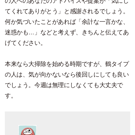
の人へのあなたのアドバイスや提案が「気にし
てくれてありがとう」と感謝されるでしょう。
何か気づいたことがあれば「余計な一言かな、
迷惑かも…」などと考えず、きちんと伝えてあ
げてください。
本来なら大掃除を始める時期ですが、鶴タイプ
の人は、気が向かないなら後回しにしても良い
でしょう。今週は無理にしなくても大丈夫で
す。