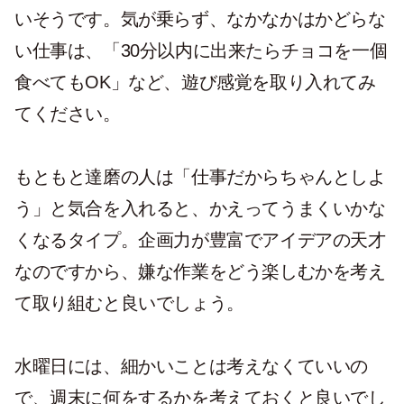
いそうです。気が乗らず、なかなかはかどらな
い仕事は、「30分以内に出来たらチョコを一個
食べてもOK」など、遊び感覚を取り入れてみ
てください。
もともと達磨の人は「仕事だからちゃんとしよ
う」と気合を入れると、かえってうまくいかな
くなるタイプ。企画力が豊富でアイデアの天才
なのですから、嫌な作業をどう楽しむかを考え
て取り組むと良いでしょう。
水曜日には、細かいことは考えなくていいの
で、週末に何をするかを考えておくと良いでし