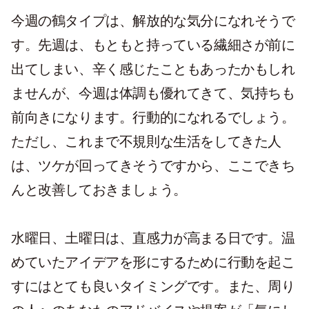
今週の鶴タイプは、解放的な気分になれそうで
す。先週は、もともと持っている繊細さが前に
出てしまい、辛く感じたこともあったかもしれ
ませんが、今週は体調も優れてきて、気持ちも
前向きになります。行動的になれるでしょう。
ただし、これまで不規則な生活をしてきた人
は、ツケが回ってきそうですから、ここできち
んと改善しておきましょう。
水曜日、土曜日は、直感力が高まる日です。温
めていたアイデアを形にするために行動を起こ
すにはとても良いタイミングです。また、周り