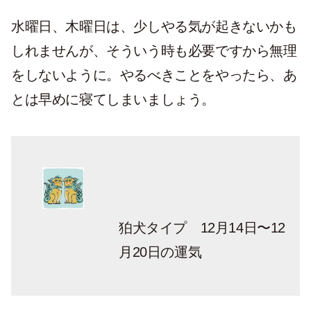
水曜日、木曜日は、少しやる気が起きないかも
しれませんが、そういう時も必要ですから無理
をしないように。やるべきことをやったら、あ
とは早めに寝てしまいましょう。
狛犬タイプ 12月14日〜12
月20日の運気