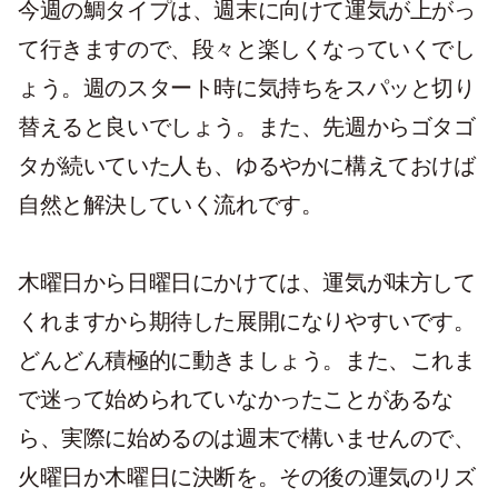
今週の鯛タイプは、週末に向けて運気が上がっ
て行きますので、段々と楽しくなっていくでし
ょう。週のスタート時に気持ちをスパッと切り
替えると良いでしょう。また、先週からゴタゴ
タが続いていた人も、ゆるやかに構えておけば
自然と解決していく流れです。
木曜日から日曜日にかけては、運気が味方して
くれますから期待した展開になりやすいです。
どんどん積極的に動きましょう。また、これま
で迷って始められていなかったことがあるな
ら、実際に始めるのは週末で構いませんので、
火曜日か木曜日に決断を。その後の運気のリズ