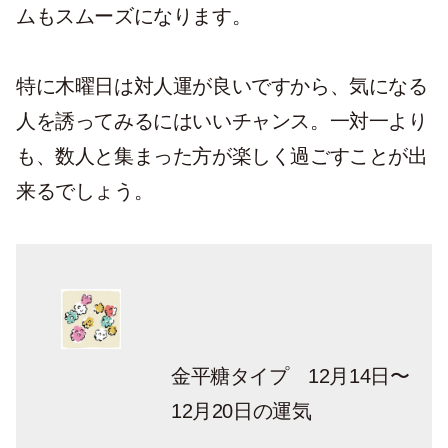
ムもスムーズになります。
特に木曜日は対人運が良いですから、気になる
人を誘ってみるにはいいチャンス。一対一より
も、数人と集まった方が楽しく過ごすことが出
来るでしょう。
金平糖タイプ 12月14日〜
12月20日の運気