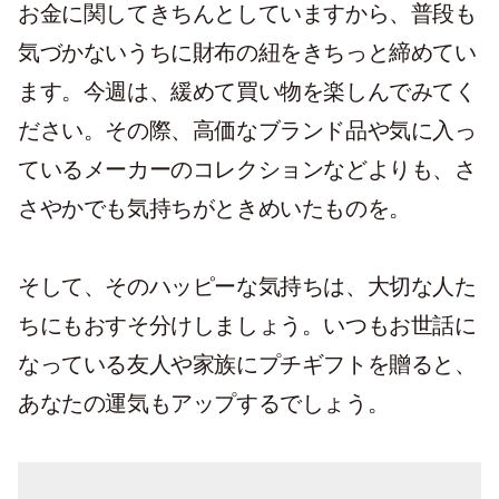
お金に関してきちんとしていますから、普段も
気づかないうちに財布の紐をきちっと締めてい
ます。今週は、緩めて買い物を楽しんでみてく
ださい。その際、高価なブランド品や気に入っ
ているメーカーのコレクションなどよりも、さ
さやかでも気持ちがときめいたものを。
そして、そのハッピーな気持ちは、大切な人た
ちにもおすそ分けしましょう。いつもお世話に
なっている友人や家族にプチギフトを贈ると、
あなたの運気もアップするでしょう。