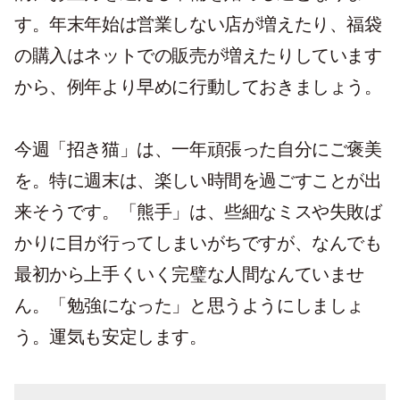
す。年末年始は営業しない店が増えたり、福袋
の購入はネットでの販売が増えたりしています
から、例年より早めに行動しておきましょう。
今週「招き猫」は、一年頑張った自分にご褒美
を。特に週末は、楽しい時間を過ごすことが出
来そうです。「熊手」は、些細なミスや失敗ば
かりに目が行ってしまいがちですが、なんでも
最初から上手くいく完璧な人間なんていませ
ん。「勉強になった」と思うようにしましょ
う。運気も安定します。