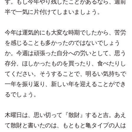
す。もし今年やり残したことがあるなら、週前
半で一気に片付けてしまいましょう。
今年は運気的にも大変な時期でしたから、苦労
を感じることも多かったのではないでしょう
か。今週は頑張った自分への労いとして、思う
存分、ほしかったものを買ったり、食べたりし
てください。そうすることで、明るい気持ちで
一年を振り返り、新しい年を迎えることができ
るでしょう。
木曜日は、思い切って『散財』すると吉。あえ
て散財と書いたのは、もともと亀タイプの人は