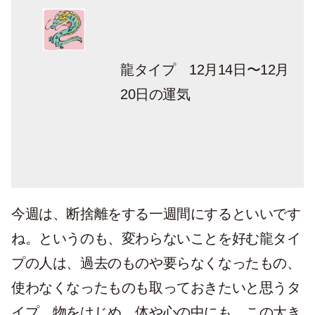
龍タイプ 12月14日〜12月
20日の運気
今週は、断捨離をする一週間にするといいです
ね。というのも、変わらないことを好む龍タイ
プの人は、過去のものや要らなくなったもの、
使わなくなったものも取っておきたいと思うタ
イプ。物をはじめ、体や心の中にも、この大き