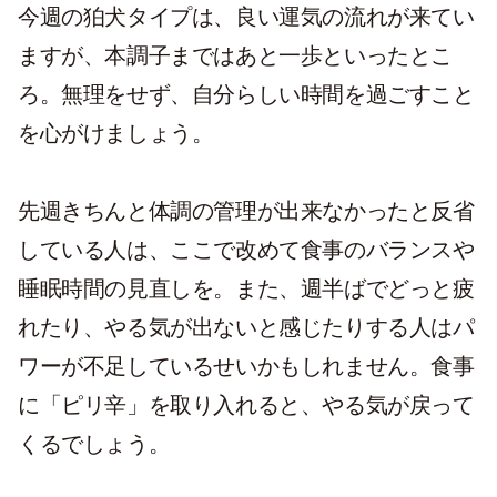
今週の狛犬タイプは、良い運気の流れが来てい
ますが、本調子まではあと一歩といったとこ
ろ。無理をせず、自分らしい時間を過ごすこと
を心がけましょう。
先週きちんと体調の管理が出来なかったと反省
している人は、ここで改めて食事のバランスや
睡眠時間の見直しを。また、週半ばでどっと疲
れたり、やる気が出ないと感じたりする人はパ
ワーが不足しているせいかもしれません。食事
に「ピリ辛」を取り入れると、やる気が戻って
くるでしょう。