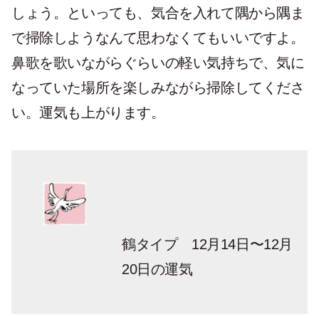
しょう。といっても、気合を入れて隅から隅ま
で掃除しようなんて思わなくてもいいですよ。
鼻歌を歌いながらぐらいの軽い気持ちで、気に
なっていた場所を楽しみながら掃除してくださ
い。運気も上がります。
鶴タイプ 12月14日〜12月
20日の運気