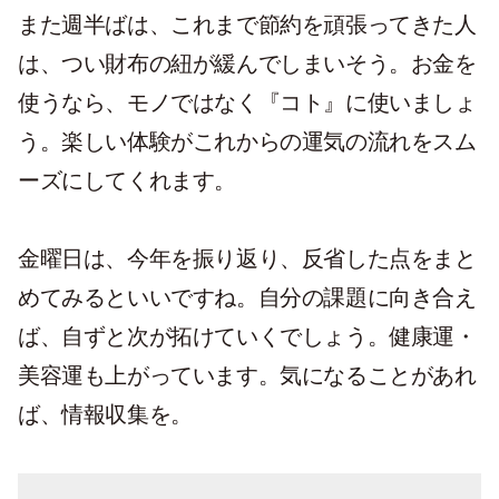
また週半ばは、これまで節約を頑張ってきた人
は、つい財布の紐が緩んでしまいそう。お金を
使うなら、モノではなく『コト』に使いましょ
う。楽しい体験がこれからの運気の流れをスム
ーズにしてくれます。
金曜日は、今年を振り返り、反省した点をまと
めてみるといいですね。自分の課題に向き合え
ば、自ずと次が拓けていくでしょう。健康運・
美容運も上がっています。気になることがあれ
ば、情報収集を。