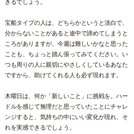
きるでしょう。
宝船タイプの人は、どちらかというと淡白で、
分からないことがあると途中で諦めてしまうと
ころがありますが、今週は難しいかなと思った
ことも、ちょっと踏ん張ってみてください。い
つも周りの人に親切にやさしくしているあなた
ですから、助けてくれる人も必ず現れます。
木曜日は、何か「新しいこと」に挑戦を。ハー
ドルを感じて無理だと思っていたことにチャレ
ンジすると、気持ちの中にいい変化が現れ、そ
れを実感できるでしょう。