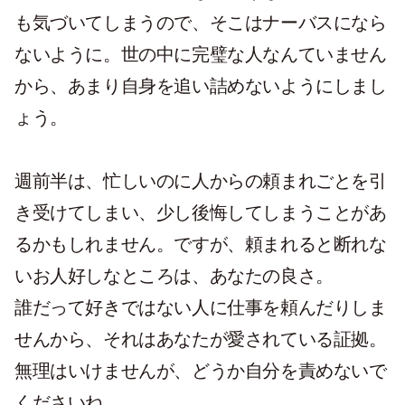
も気づいてしまうので、そこはナーバスになら
ないように。世の中に完璧な人なんていません
から、あまり自身を追い詰めないようにしまし
ょう。
週前半は、忙しいのに人からの頼まれごとを引
き受けてしまい、少し後悔してしまうことがあ
るかもしれません。ですが、頼まれると断れな
いお人好しなところは、あなたの良さ。
誰だって好きではない人に仕事を頼んだりしま
せんから、それはあなたが愛されている証拠。
無理はいけませんが、どうか自分を責めないで
くださいね。