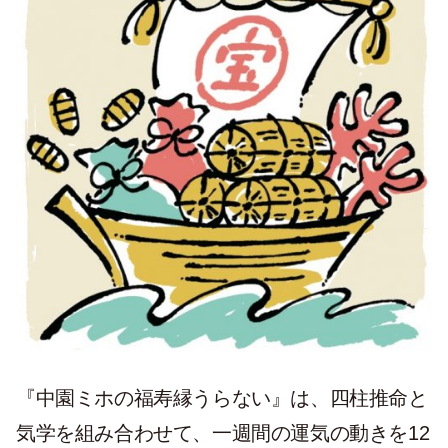
『中園ミホの福寿縁うらない』は、四柱推命と
気学を組み合わせて、一週間の運気の動きを12