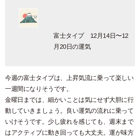
富士タイプ 12月14日〜12
月20日の運気
今週の富士タイプは、上昇気流に乗って楽しい
一週間になりそうです。
金曜日までは、細かいことは気にせず大胆に行
動していきましょう。良い運気の流れに乗って
いけそうです。少し疲れを感じても、週末まで
はアクティブに動き回っても大丈夫。運が味方