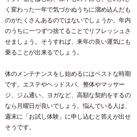
く変わった一年で気づかぬうちに溜め込んだも
のがたくさんあるのではないでしょうか。年内
のうちに一つずつ捨てることでリフレッシュさ
せましょう。そうすれば、来年の良い運気にも
乗ることが出来るでしょう。
体のメンテナンスをし始めるにはベストな時期
です。エステやヘッドスパ、整体やマッサー
ジ、ジム通い、ヨガなど、高額な契約をするの
なら月曜日が良いでしょう。悩んでいる人は、
週末に「お試し体験」に申し込むと答えが出せ
そうです。