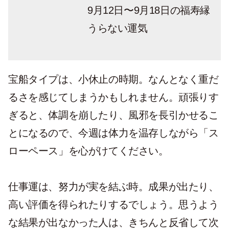
9月12日〜9月18日の福寿縁
うらない運気
宝船タイプは、小休止の時期。なんとなく重だ
るさを感じてしまうかもしれません。頑張りす
ぎると、体調を崩したり、風邪を長引かせるこ
とになるので、今週は体力を温存しながら「ス
ローペース」を心がけてください。
仕事運は、努力が実を結ぶ時。成果が出たり、
高い評価を得られたりするでしょう。思うよう
な結果が出なかった人は、きちんと反省して次