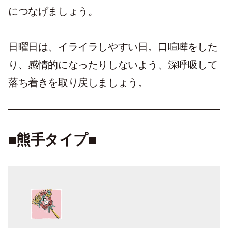
につなげましょう。
日曜日は、イライラしやすい日。口喧嘩をした
り、感情的になったりしないよう、深呼吸して
落ち着きを取り戻しましょう。
■熊手タイプ■