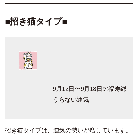
■招き猫タイプ■
9月12日〜9月18日の福寿縁
うらない運気
招き猫タイプは、運気の勢いが増しています。