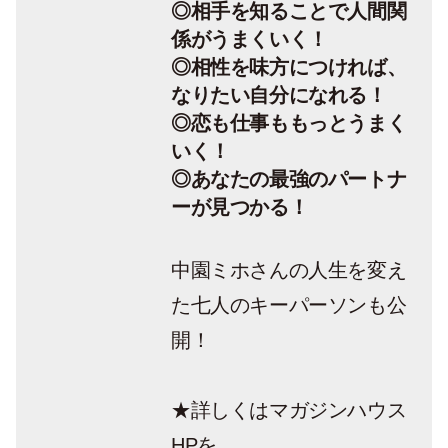
◎相手を知ることで人間関
係がうまくいく！
◎相性を味方につければ、
なりたい自分になれる！
◎恋も仕事ももっとうまく
いく！
◎あなたの最強のパートナ
ーが見つかる！
中園ミホさんの人生を変え
た七人のキーパーソンも公
開！
★詳しくはマガジンハウス
HPを。