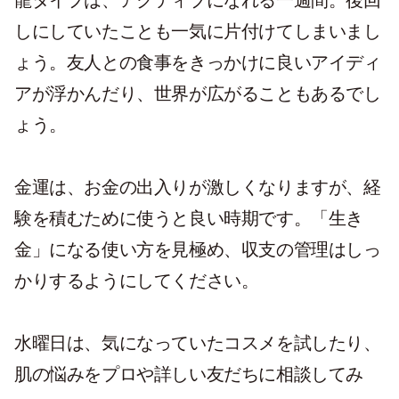
龍タイプは、アクティブになれる一週間。後回
しにしていたことも一気に片付けてしまいまし
ょう。友人との食事をきっかけに良いアイディ
アが浮かんだり、世界が広がることもあるでし
ょう。
金運は、お金の出入りが激しくなりますが、経
験を積むために使うと良い時期です。「生き
金」になる使い方を見極め、収支の管理はしっ
かりするようにしてください。
水曜日は、気になっていたコスメを試したり、
肌の悩みをプロや詳しい友だちに相談してみ