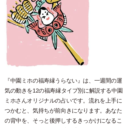
『中園ミホの福寿縁うらない』は、一週間の運
気の動きを12の福寿縁タイプ別に解説する中園
ミホさんオリジナルの占いです。流れを上手に
つかむと、気持ちが前向きになります。あなた
の背中を、そっと後押しするきっかけになるこ