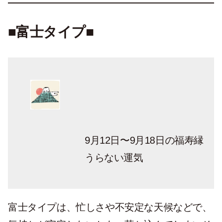
■富士タイプ■
9月12日〜9月18日の福寿縁
うらない運気
富士タイプは、忙しさや不安定な天候などで、