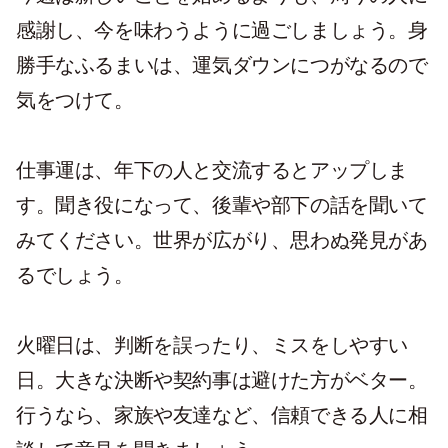
感謝し、今を味わうように過ごしましょう。身
勝手なふるまいは、運気ダウンにつがなるので
気をつけて。
仕事運は、年下の人と交流するとアップしま
す。聞き役になって、後輩や部下の話を聞いて
みてください。世界が広がり、思わぬ発見があ
るでしょう。
火曜日は、判断を誤ったり、ミスをしやすい
日。大きな決断や契約事は避けた方がベター。
行うなら、家族や友達など、信頼できる人に相