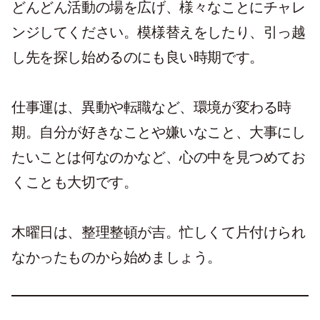
どんどん活動の場を広げ、様々なことにチャレ
ンジしてください。模様替えをしたり、引っ越
し先を探し始めるのにも良い時期です。
仕事運は、異動や転職など、環境が変わる時
期。自分が好きなことや嫌いなこと、大事にし
たいことは何なのかなど、心の中を見つめてお
くことも大切です。
木曜日は、整理整頓が吉。忙しくて片付けられ
なかったものから始めましょう。