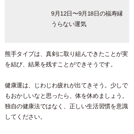
9月12日〜9月18日の福寿縁
うらない運気
熊手タイプは、真剣に取り組んできたことが実
を結び、結果を残すことができそうです。
健康運は、じわじわ疲れが出てきそう。少しで
もおかしいなと思ったら、体を休めましょう。
独自の健康法ではなく、正しい生活習慣を意識
してください。