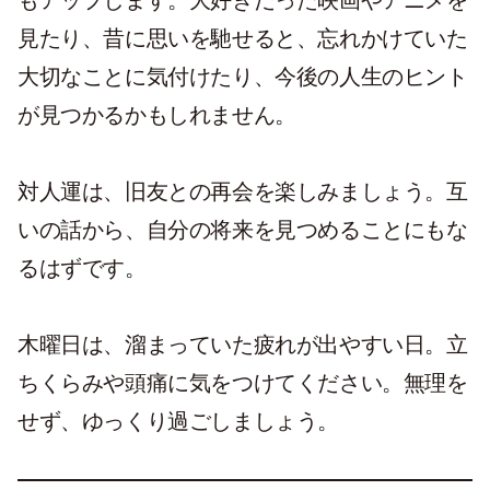
もアップします。大好きだった映画やアニメを
見たり、昔に思いを馳せると、忘れかけていた
大切なことに気付けたり、今後の人生のヒント
が見つかるかもしれません。
対人運は、旧友との再会を楽しみましょう。互
いの話から、自分の将来を見つめることにもな
るはずです。
木曜日は、溜まっていた疲れが出やすい日。立
ちくらみや頭痛に気をつけてください。無理を
せず、ゆっくり過ごしましょう。