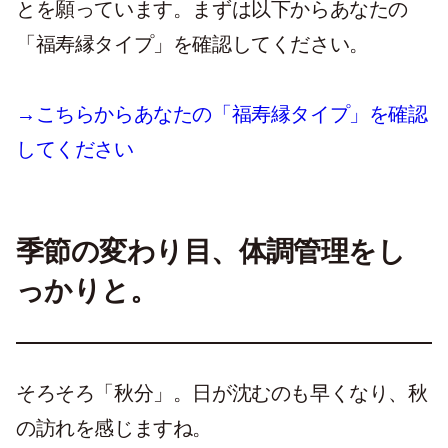
とを願っています。まずは以下からあなたの
「福寿縁タイプ」を確認してください。
→こちらからあなたの「福寿縁タイプ」を確認
してください
季節の変わり目、体調管理をし
っかりと。
そろそろ「秋分」。日が沈むのも早くなり、秋
の訪れを感じますね。