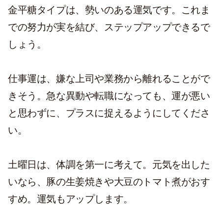
金平糖タイプは、勢いのある運気です。これま
での努力が実を結び、ステップアップできるで
しょう。
仕事運は、嫌な上司や業務から離れることがで
きそう。急な異動や転職になっても、運が悪い
と思わずに、プラスに捉えるようにしてくださ
い。
土曜日は、体調を第一に考えて。元気を出した
いなら、豚の生姜焼きや大豆のトマト煮がおす
すめ。運気もアップします。