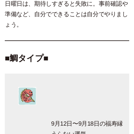
日曜日は、期待しすぎると失敗に。事前確認や
準備など、自分でできることは自分でやりまし
ょう。
■鯛タイプ■
9月12日〜9月18日の福寿縁