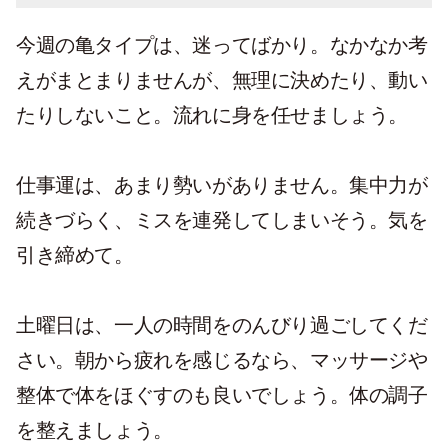
今週の亀タイプは、迷ってばかり。なかなか考
えがまとまりませんが、無理に決めたり、動い
たりしないこと。流れに身を任せましょう。
仕事運は、あまり勢いがありません。集中力が
続きづらく、ミスを連発してしまいそう。気を
引き締めて。
土曜日は、一人の時間をのんびり過ごしてくだ
さい。朝から疲れを感じるなら、マッサージや
整体で体をほぐすのも良いでしょう。体の調子
を整えましょう。