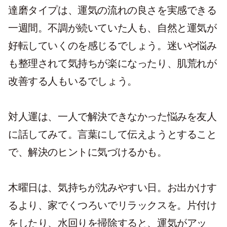
達磨タイプは、運気の流れの良さを実感できる
一週間。不調が続いていた人も、自然と運気が
好転していくのを感じるでしょう。迷いや悩み
も整理されて気持ちが楽になったり、肌荒れが
改善する人もいるでしょう。
対人運は、一人で解決できなかった悩みを友人
に話してみて。言葉にして伝えようとすること
で、解決のヒントに気づけるかも。
木曜日は、気持ちが沈みやすい日。お出かけす
るより、家でくつろいでリラックスを。片付け
をしたり、水回りを掃除すると、運気がアッ