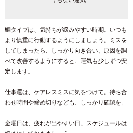
うらない運気
鯛タイプは、気持ちが緩みやすい時期。いつも
より慎重に行動するようにしましょう。ミスを
してしまったら、しっかり向き合い、原因を調
べて改善するようにすると、運気も少しずつ安
定します。
仕事運は、ケアレスミスに気をつけて。待ち合
わせ時間や締め切りなども、しっかり確認を。
金曜日は、疲れが出やすい日。スケジュールは