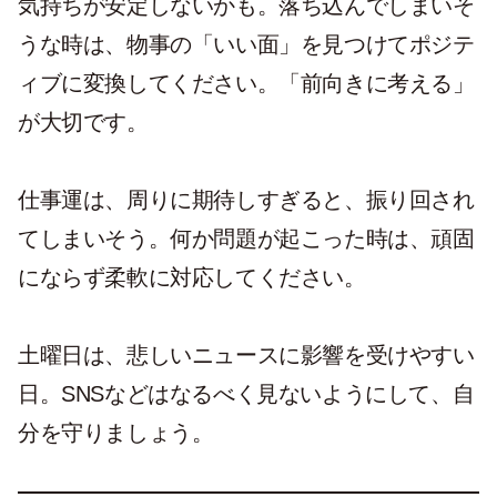
気持ちが安定しないかも。落ち込んでしまいそ
うな時は、物事の「いい面」を見つけてポジテ
ィブに変換してください。「前向きに考える」
が大切です。
仕事運は、周りに期待しすぎると、振り回され
てしまいそう。何か問題が起こった時は、頑固
にならず柔軟に対応してください。
土曜日は、悲しいニュースに影響を受けやすい
日。SNSなどはなるべく見ないようにして、自
分を守りましょう。