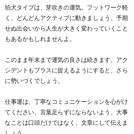
狛犬タイプは、芽吹きの運気。フットワーク軽
く、どんどんアクティブに動きましょう。予期
せぬ出会いから人生が大きく変わっていくこと
もあるかもしれませんよ。
このまま年末まで運気の良さは続きます。アク
シデントもプラスに捉えるようにすると、さら
に勢いづくでしょう。
仕事運は、丁寧なコミュニケーションを心がけ
てください。言葉足らずにならないよう、大事
なことは口頭だけではなく、文章にして伝えま
しょう。