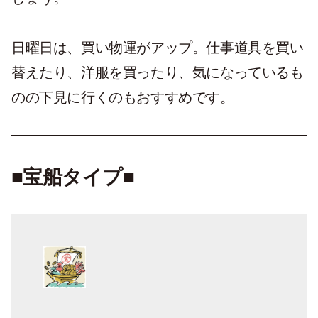
日曜日は、買い物運がアップ。仕事道具を買い
替えたり、洋服を買ったり、気になっているも
のの下見に行くのもおすすめです。
■宝船タイプ■