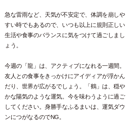
急な雷雨など、天気が不安定で、体調を崩しや
すい時でもあるので、いつも以上に規則正しい
生活や食事のバランスに気をつけて過ごしまし
ょう。
今週の「龍」は、アクティブになれる一週間。
友人との食事をきっかけにアイディアが浮かん
だり、世界が広がるでしょう。「鶴」は、穏や
かな陽気のような運気。今を味わうように過ご
してください。身勝手なふるまいは、運気ダウ
ンにつがなるのでNG。