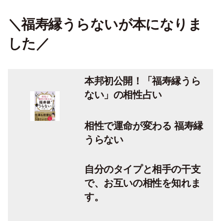
＼福寿縁うらないが本になりま
した／
本邦初公開！「福寿縁うら
ない」の相性占い
相性で運命が変わる 福寿縁
うらない
自分のタイプと相手の干支
で、お互いの相性を知れま
す。