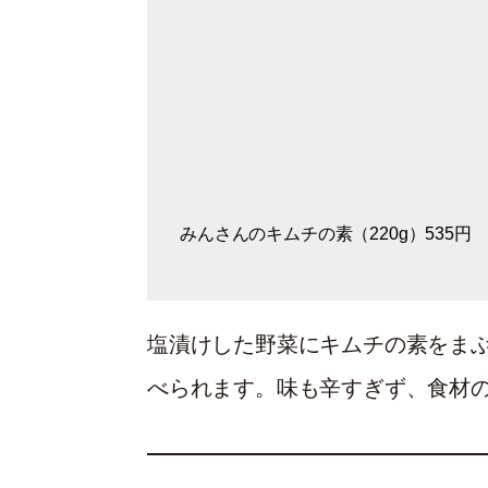
みんさんのキムチの素（220g）535円
塩漬けした野菜にキムチの素をま
べられます。味も辛すぎず、食材