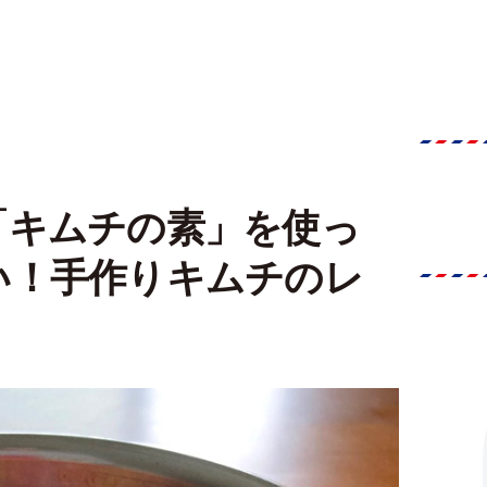
「キムチの素」を使っ
い！手作りキムチのレ