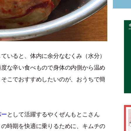
していると、体内に余分なむくみ（水分）
適度な辛い食べもので身体の内側から温め
！そこでおすすめしたいのが、おうちで簡
バー
として活躍するやくぜんもとこさん
この時期を快適に乗りるために、キムチの