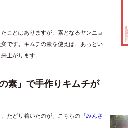
したことはありますが、素となるヤンニョ
大変です。キムチの素を使えば、あっとい
出来上がります。
チの素」で手作りキムチが
て、たどり着いたのが、こちらの
『みんさ