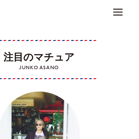
注目のマチュア
JUNKO ASANO