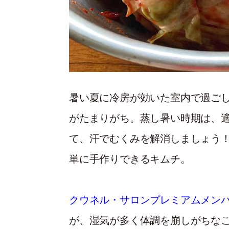
暑い夏に冷房が効いた室内で過ご
がたまりがち。蒸し暑い時期は、
て、汗でむくみを解消しましょう
単に手作りできるキムチ。
クウネル・サロンプレミアムメン
が、湿気が多く体調を崩しがちな