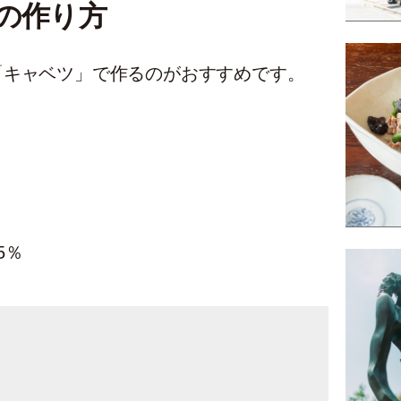
の作り方
「キャベツ」で作るのがおすすめです。
5％