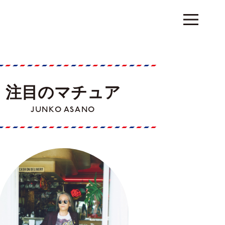
注目のマチュア
JUNKO ASANO