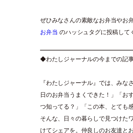
ぜひみなさんの素敵なお弁当やお弁当テ
お弁当
のハッシュタグに投稿して
◆わたしジャーナルの今までの記
『わたしジャーナル』では、みな
日のお弁当うまくできた！」「お
つ知ってる？」「この本、とても
そんな、日々の暮らしで見つけた
けてシェアを。仲良しのお友達と