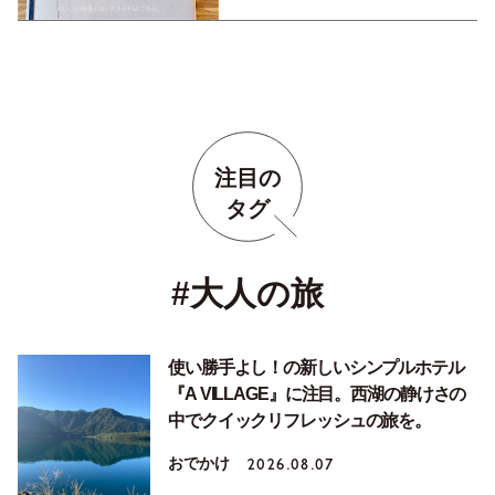
注目の
タグ
#大人の旅
使い勝手よし！の新しいシンプルホテル
『A VILLAGE』に注目。西湖の静けさの
中でクイックリフレッシュの旅を。
おでかけ
2026.08.07