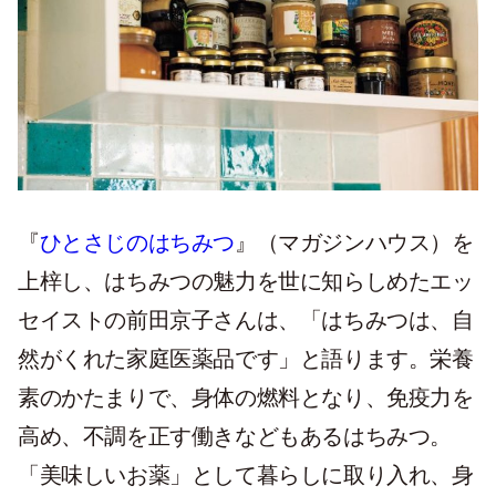
『
ひとさじのはちみつ
』（マガジンハウス）を
上梓し、はちみつの魅力を世に知らしめたエッ
セイストの前田京子さんは、「はちみつは、自
然がくれた家庭医薬品です」と語ります。栄養
素のかたまりで、身体の燃料となり、免疫力を
高め、不調を正す働きなどもあるはちみつ。
「美味しいお薬」として暮らしに取り入れ、身