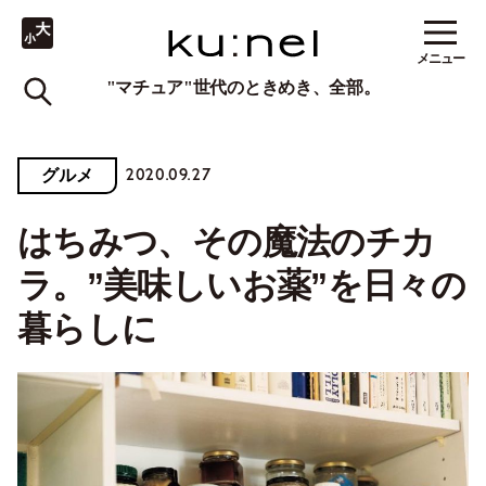
メニュー
"マチュア"世代のときめき、全部。
2020.09.27
グルメ
はちみつ、その魔法のチカ
ラ。”美味しいお薬”を日々の
暮らしに