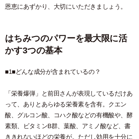
恩恵にあずかり、大切にいただきましょう。
はちみつのパワーを最大限に活
かす3つの基本
■1■どんな成分が含まれているの？
「栄養爆弾」と前田さんが表現しているだけあ
って、ありとあらゆる栄養素を含有。クエン
酸、グルコン酸、コハク酸などの有機酸や、酵
素類、ビタミンB群、葉酸、アミノ酸など、書
ききれないほどの栄養が。ただし効用を十分に