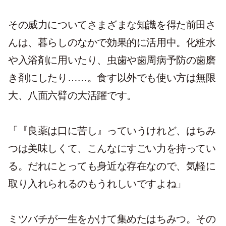
その威力についてさまざまな知識を得た前田さ
んは、暮らしのなかで効果的に活用中。化粧水
や入浴剤に用いたり、虫歯や歯周病予防の歯磨
き剤にしたり……。食す以外でも使い方は無限
大、八面六臂の大活躍です。
「『良薬は口に苦し』っていうけれど、はちみ
つは美味しくて、こんなにすごい力を持ってい
る。だれにとっても身近な存在なので、気軽に
取り入れられるのもうれしいですよね」
ミツバチが一生をかけて集めたはちみつ。その