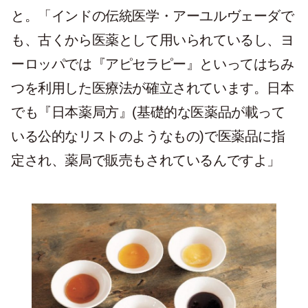
と。「インドの伝統医学・アーユルヴェーダで
も、古くから医薬として用いられているし、ヨ
ーロッパでは『アピセラピー』といってはちみ
つを利用した医療法が確立されています。日本
でも『日本薬局方』(基礎的な医薬品が載って
いる公的なリストのようなもの)で医薬品に指
定され、薬局で販売もされているんですよ」