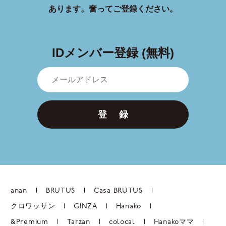
あります。
奮ってご登録ください。
IDメンバー登録 (無料)
登 録
anan
BRUTUS
Casa BRUTUS
クロワッサン
GINZA
Hanako
&Premium
Tarzan
colocal
Hanakoママ