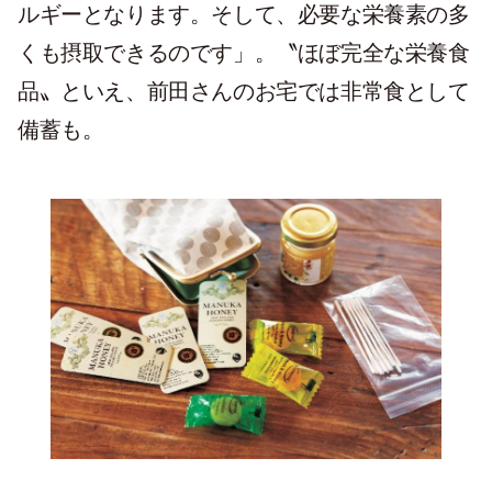
ルギーとなります。そして、必要な栄養素の多
くも摂取できるのです」。〝ほぼ完全な栄養食
品〟といえ、前田さんのお宅では非常食として
備蓄も。