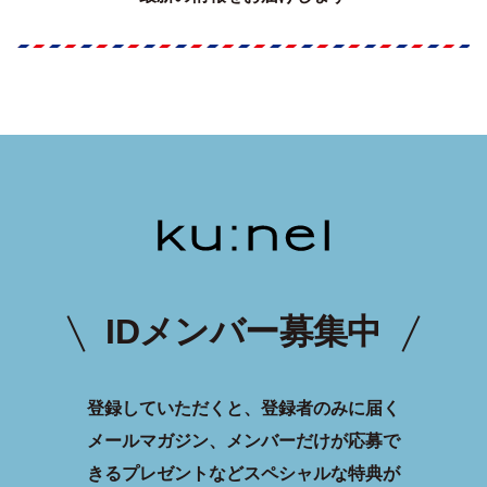
IDメンバー募集中
登録していただくと、登録者のみに届く
メールマガジン、メンバーだけが応募で
きるプレゼントなどスペシャルな特典が