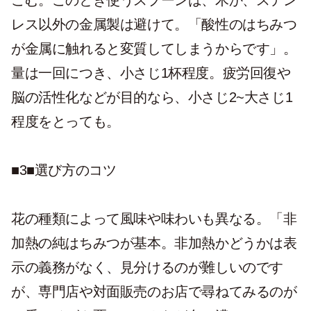
レス以外の金属製は避けて。「酸性のはちみつ
が金属に触れると変質してしまうからです」。
量は一回につき、小さじ1杯程度。疲労回復や
脳の活性化などが目的なら、小さじ2~大さじ1
程度をとっても。
■3■選び方のコツ
花の種類によって風味や味わいも異なる。「非
加熱の純はちみつが基本。非加熱かどうかは表
示の義務がなく、見分けるのが難しいのです
が、専門店や対面販売のお店で尋ねてみるのが