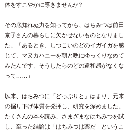
体をすこやかに導きませんか?
その底知れぬ力を知ってから、はちみつは前田
京子さんの暮らしに欠かせないものとなりまし
た。「あるとき、しつこいのどのイガイガを感
じて、マヌカハニーを朝と晩にゆっくりなめて
みたんです。そうしたらのどの違和感がなくな
って……」
以来、はちみつに「どっぷりと」はまり、元来
の掘り下げ体質を発揮し、研究を深めました。
たくさんの本を読み、さまざまなはちみつを試
し、至った結論は「はちみつは薬だ」というこ