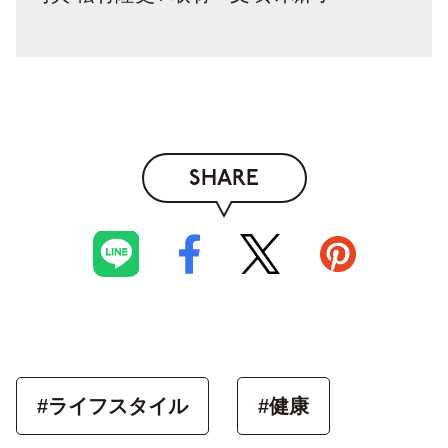
SHARE
#ライフスタイル
#健康