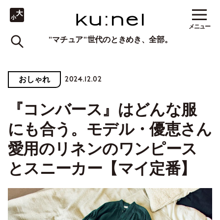
メニュー
"マチュア"世代のときめき、全部。
2024.12.02
おしゃれ
『コンバース』はどんな服
にも合う。モデル・優恵さん
愛用のリネンのワンピース
とスニーカー【マイ定番】