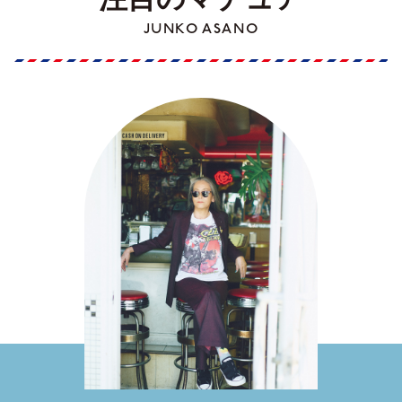
JUNKO ASANO