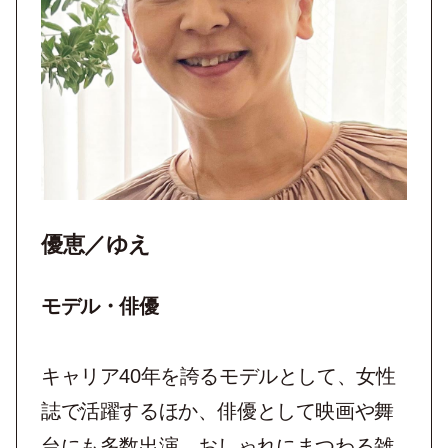
優恵／ゆえ
モデル・俳優
キャリア40年を誇るモデルとして、女性
誌で活躍するほか、俳優として映画や舞
台にも多数出演。おしゃれにまつわる雑