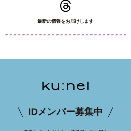
最新の情報をお届けします
IDメンバー募集中