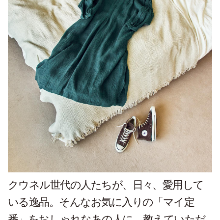
クウネル世代の人たちが、日々、愛用して
いる逸品。そんなお気に入りの「マイ定
番」をおしゃれなあの人に、教えていただ