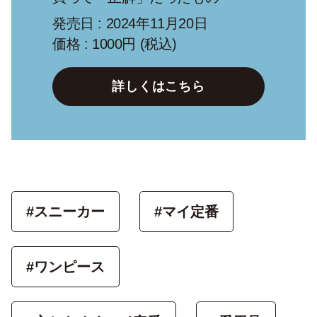
発売日 : 2024年11月20日
価格 : 1000円 (税込)
詳しくはこちら
#スニーカー
#マイ定番
#ワンピース