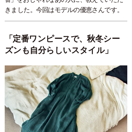
きました。今回はモデルの優恵さんです。
「定番ワンピースで、秋冬シー
ズンも自分らしいスタイル」