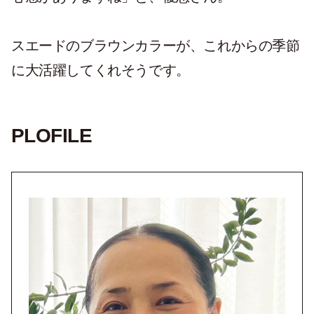
スエードのブラウンカラーが、これからの季節
に大活躍してくれそうです。
PLOFILE