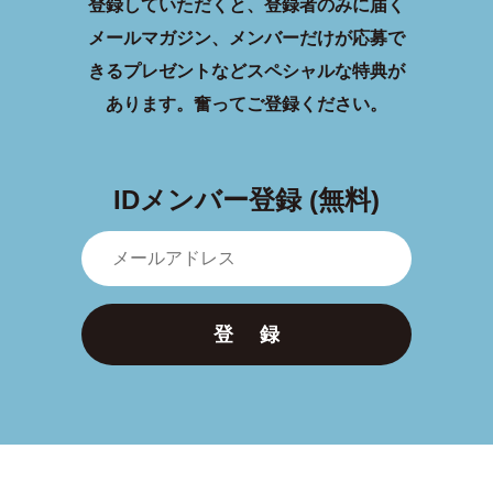
登録していただくと、登録者のみに届く
メールマガジン、メンバーだけが応募で
きるプレゼントなどスペシャルな特典が
あります。
奮ってご登録ください。
IDメンバー登録 (無料)
登 録