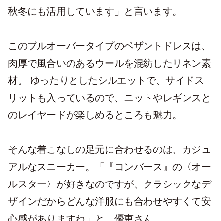
秋冬にも活用しています」と言います。
このプルオーバータイプのペザントドレスは、
肉厚で風合いのあるウールを混紡したリネン素
材。 ゆったりとしたシルエットで、サイドス
リットも入っているので、ニットやレギンスと
のレイヤードが楽しめるところも魅力。
そんな着こなしの足元に合わせるのは、カジュ
アルなスニーカー。「『コンバース』の〈オー
ルスター〉が好きなのですが、クラシックなデ
ザインだからどんな洋服にも合わせやすくて安
心感がありますね」と、優恵さん。