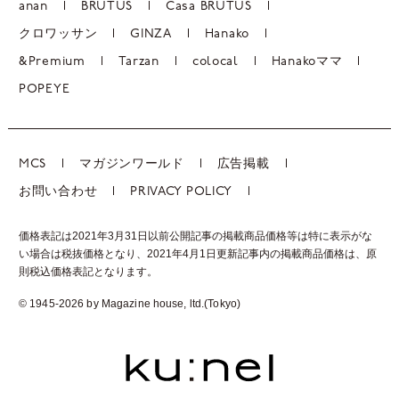
anan
BRUTUS
Casa BRUTUS
クロワッサン
GINZA
Hanako
&Premium
Tarzan
colocal
Hanakoママ
POPEYE
MCS
マガジンワールド
広告掲載
お問い合わせ
PRIVACY POLICY
価格表記は2021年3月31日以前公開記事の掲載商品価格等は特に表示がな
い場合は税抜価格となり、2021年4月1日更新記事内の掲載商品価格は、
原
則税込価格表記となります。
© 1945-2026 by Magazine house, ltd.(Tokyo)