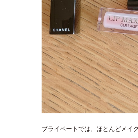
プライベートでは、ほとんどメイ