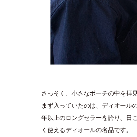
さっそく、小さなポーチの中を拝
まず入っていたのは、ディオール
年以上のロングセラーを誇り、日
く使えるディオールの名品です。