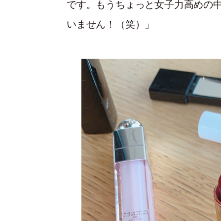
です。もうちょっと女子力高めの
いません！（笑）」