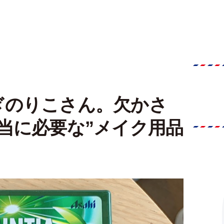
ぎのりこさん。欠かさ
当に必要な”メイク用品