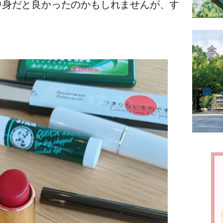
中身だと良かったのかもしれませんが、す