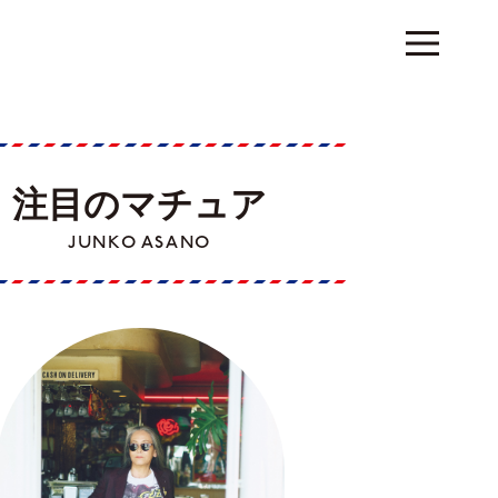
注目のマチュア
JUNKO ASANO