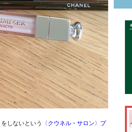
クをしないという
〈クウネル・サロン〉プ